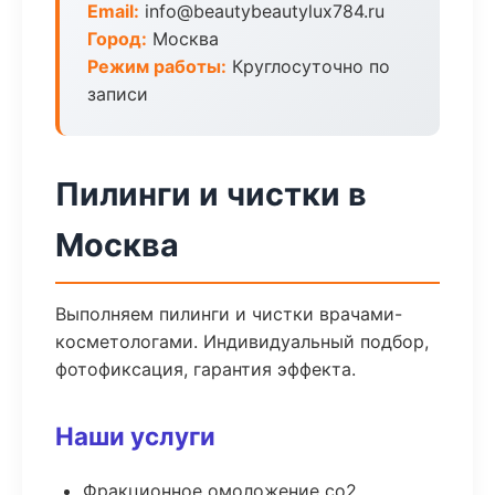
Email:
info@beautybeautylux784.ru
Город:
Москва
Режим работы:
Круглосуточно по
записи
Пилинги и чистки в
Москва
Выполняем пилинги и чистки врачами-
косметологами. Индивидуальный подбор,
фотофиксация, гарантия эффекта.
Наши услуги
Фракционное омоложение co2