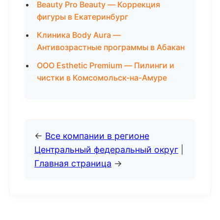
Beauty Pro Beauty — Коррекция
фигуры в Екатеринбург
Клиника Body Aura —
Антивозрастные программы в Абакан
ООО Esthetic Premium — Пилинги и
чистки в Комсомольск-на-Амуре
←
Все компании в регионе
Центральный федеральный округ
|
Главная страница
→