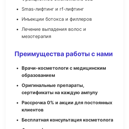
Smas-лифтинг и rf-лифтинг
Инъекции ботокса и филлеров
Лечение выпадения волос и
мезотерапия
Преимущества работы с нами
Врачи-косметологи с медицинским
образованием
Оригинальные препараты,
сертификаты на каждую ампулу
Рассрочка 0% и акции для постоянных
клиентов
Бесплатная консультация косметолога