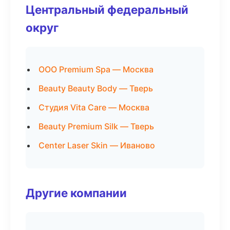
Центральный федеральный
округ
ООО Premium Spa — Москва
Beauty Beauty Body — Тверь
Студия Vita Care — Москва
Beauty Premium Silk — Тверь
Center Laser Skin — Иваново
Другие компании