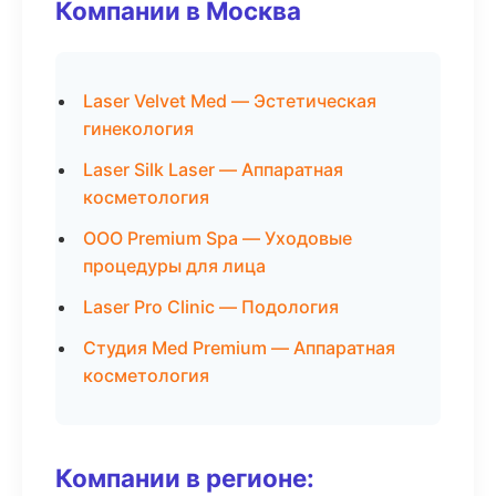
Компании в Москва
Laser Velvet Med — Эстетическая
гинекология
Laser Silk Laser — Аппаратная
косметология
ООО Premium Spa — Уходовые
процедуры для лица
Laser Pro Clinic — Подология
Студия Med Premium — Аппаратная
косметология
Компании в регионе: