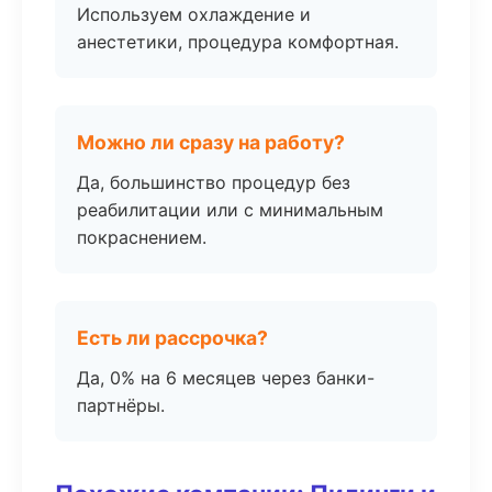
Используем охлаждение и
анестетики, процедура комфортная.
Можно ли сразу на работу?
Да, большинство процедур без
реабилитации или с минимальным
покраснением.
Есть ли рассрочка?
Да, 0% на 6 месяцев через банки-
партнёры.