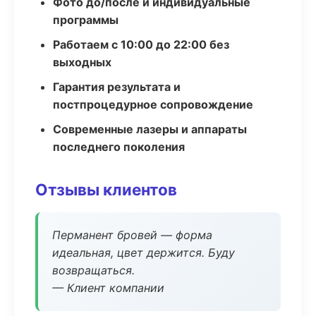
Фото до/после и индивидуальные
программы
Работаем с 10:00 до 22:00 без
выходных
Гарантия результата и
постпроцедурное сопровождение
Современные лазеры и аппараты
последнего поколения
Отзывы клиентов
Перманент бровей — форма
идеальная, цвет держится. Буду
возвращаться.
— Клиент компании