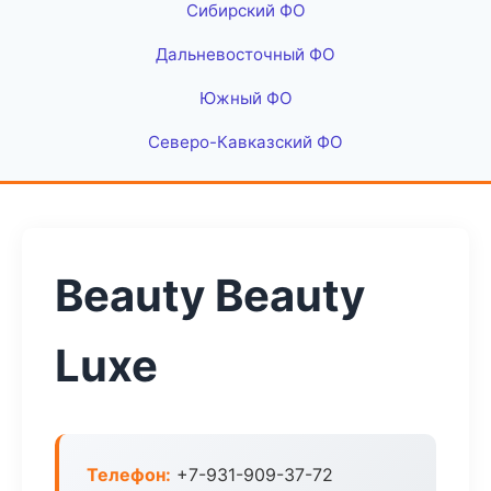
Сибирский ФО
Дальневосточный ФО
Южный ФО
Северо-Кавказский ФО
Beauty Beauty
Luxe
Телефон:
+7-931-909-37-72