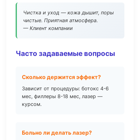
Чистка и уход — кожа дышит, поры
чистые. Приятная атмосфера.
— Клиент компании
Часто задаваемые вопросы
Сколько держится эффект?
Зависит от процедуры: ботокс 4-6
мес, филлеры 8-18 мес, лазер —
курсом.
Больно ли делать лазер?