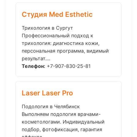
Студия Med Esthetic
Трихология в Сургут
Профессиональный подход к
трихология: диагностика кожи,
персональная программа, видимый
результат....
Телефон:
+7-907-830-25-81
Laser Laser Pro
Подология в Челябинск
Выполняем подология врачами-
косметологами. Индивидуальный
подбор, фотофиксация, гарантия