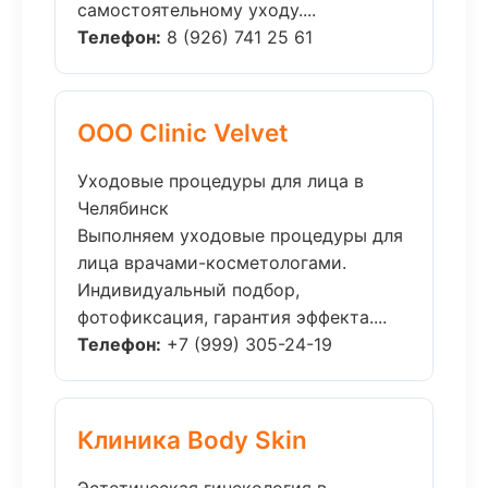
самостоятельному уходу....
Телефон:
8 (926) 741 25 61
ООО Clinic Velvet
Уходовые процедуры для лица в
Челябинск
Выполняем уходовые процедуры для
лица врачами-косметологами.
Индивидуальный подбор,
фотофиксация, гарантия эффекта....
Телефон:
+7 (999) 305-24-19
Клиника Body Skin