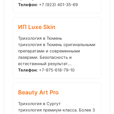
Телефон:
+7 (923) 401-35-69
ИП Luxe Skin
Трихология в Тюмень
трихология в Тюмень оригинальными
препаратами и современными
лазерами. Безопасность и
естественный результат....
Телефон:
+7-975-618-79-10
Beauty Art Pro
Трихология в Сургут
трихология премиум-класса. Более 3