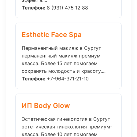
эффекта....
Телефон:
8 (931) 475 12 88
Esthetic Face Spa
Перманентный макияж в Сургут
перманентный макияж премиум-
класса. Более 15 лет помогаем
сохранять молодость и красоту....
Телефон:
+7-964-371-21-10
ИП Body Glow
Эстетическая гинекология в Сургут
эстетическая гинекология премиум-
класса. Более 10 лет помогаем