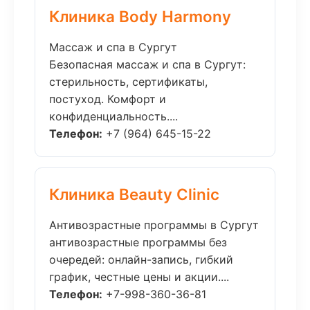
Клиника Body Harmony
Массаж и спа в Сургут
Безопасная массаж и спа в Сургут:
стерильность, сертификаты,
постуход. Комфорт и
конфиденциальность....
Телефон:
+7 (964) 645-15-22
Клиника Beauty Clinic
Антивозрастные программы в Сургут
антивозрастные программы без
очередей: онлайн-запись, гибкий
график, честные цены и акции....
Телефон:
+7-998-360-36-81