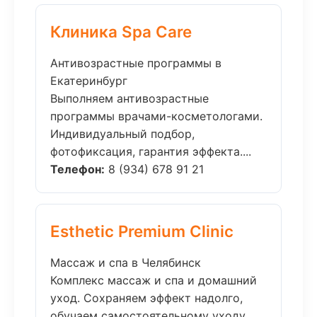
Клиника Spa Care
Антивозрастные программы в
Екатеринбург
Выполняем антивозрастные
программы врачами-косметологами.
Индивидуальный подбор,
фотофиксация, гарантия эффекта....
Телефон:
8 (934) 678 91 21
Esthetic Premium Clinic
Массаж и спа в Челябинск
Комплекс массаж и спа и домашний
уход. Сохраняем эффект надолго,
обучаем самостоятельному уходу....