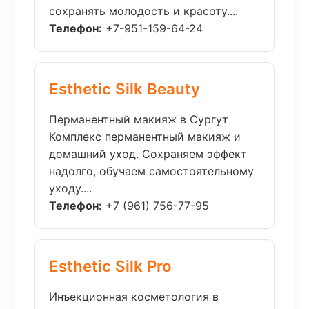
сохранять молодость и красоту....
Телефон:
+7-951-159-64-24
Esthetic Silk Beauty
Перманентный макияж в Сургут
Комплекс перманентный макияж и
домашний уход. Сохраняем эффект
надолго, обучаем самостоятельному
уходу....
Телефон:
+7 (961) 756-77-95
Esthetic Silk Pro
Инъекционная косметология в