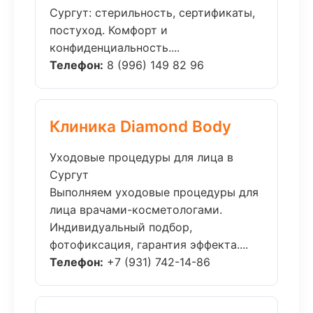
Сургут: стерильность, сертификаты,
постуход. Комфорт и
конфиденциальность....
Телефон:
8 (996) 149 82 96
Клиника Diamond Body
Уходовые процедуры для лица в
Сургут
Выполняем уходовые процедуры для
лица врачами-косметологами.
Индивидуальный подбор,
фотофиксация, гарантия эффекта....
Телефон:
+7 (931) 742-14-86