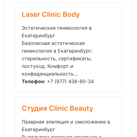
Laser Clinic Body
Эстетическая гинекология в
Екатеринбург
Безопасная эстетическая
гинекология в Екатеринбург:
стерильность, сертификаты,
постуход. Комфорт и
конфиденциальность....
Телефон:
+7 (977) 438-80-34
Студия Clinic Beauty
Лазерная эпиляция и омоложение в
Екатеринбург