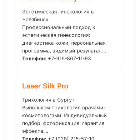
Эстетическая гинекология в
Челябинск
Профессиональный подход к
эстетическая гинекология:
диагностика кожи, персональная
программа, видимый результат....
Телефон:
+7-916-867-11-93
Laser Silk Pro
Трихология в Сургут
Выполняем трихология врачами-
косметологами. Индивидуальный
подбор, фотофиксация, гарантия
эффекта....
Телефон:
+7 (928) 215-57-10