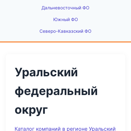
Дальневосточный ФО
Южный ФО
Северо-Кавказский ФО
Уральский
федеральный
округ
Каталог компаний в регионе Уральский