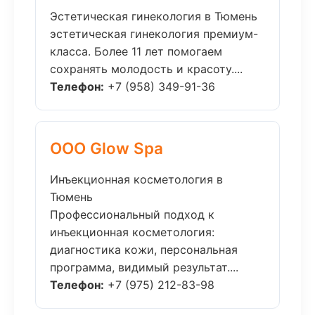
Эстетическая гинекология в Тюмень
эстетическая гинекология премиум-
класса. Более 11 лет помогаем
сохранять молодость и красоту....
Телефон:
+7 (958) 349-91-36
ООО Glow Spa
Инъекционная косметология в
Тюмень
Профессиональный подход к
инъекционная косметология:
диагностика кожи, персональная
программа, видимый результат....
Телефон:
+7 (975) 212-83-98