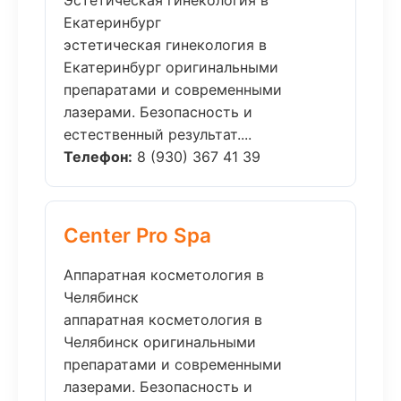
Эстетическая гинекология в
Екатеринбург
эстетическая гинекология в
Екатеринбург оригинальными
препаратами и современными
лазерами. Безопасность и
естественный результат....
Телефон:
8 (930) 367 41 39
Center Pro Spa
Аппаратная косметология в
Челябинск
аппаратная косметология в
Челябинск оригинальными
препаратами и современными
лазерами. Безопасность и