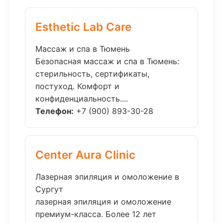
Esthetic Lab Care
Массаж и спа в Тюмень
Безопасная массаж и спа в Тюмень:
стерильность, сертификаты,
постуход. Комфорт и
конфиденциальность....
Телефон:
+7 (900) 893-30-28
Center Aura Clinic
Лазерная эпиляция и омоложение в
Сургут
лазерная эпиляция и омоложение
премиум-класса. Более 12 лет