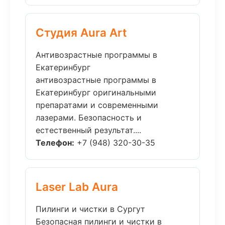
Студия Aura Art
Антивозрастные программы в
Екатеринбург
антивозрастные программы в
Екатеринбург оригинальными
препаратами и современными
лазерами. Безопасность и
естественный результат....
Телефон:
+7 (948) 320-30-35
Laser Lab Aura
Пилинги и чистки в Сургут
Безопасная пилинги и чистки в