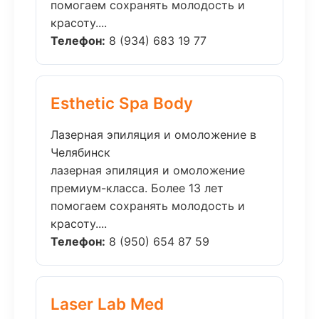
помогаем сохранять молодость и
красоту....
Телефон:
8 (934) 683 19 77
Esthetic Spa Body
Лазерная эпиляция и омоложение в
Челябинск
лазерная эпиляция и омоложение
премиум-класса. Более 13 лет
помогаем сохранять молодость и
красоту....
Телефон:
8 (950) 654 87 59
Laser Lab Med