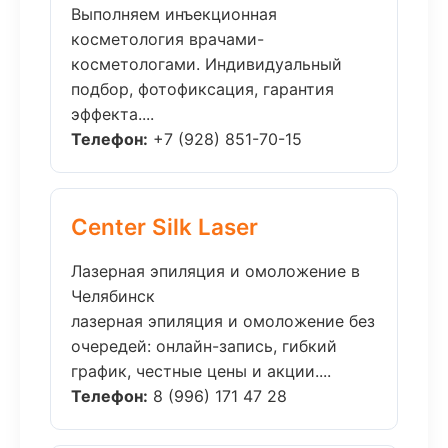
Выполняем инъекционная
косметология врачами-
косметологами. Индивидуальный
подбор, фотофиксация, гарантия
эффекта....
Телефон:
+7 (928) 851-70-15
Center Silk Laser
Лазерная эпиляция и омоложение в
Челябинск
лазерная эпиляция и омоложение без
очередей: онлайн-запись, гибкий
график, честные цены и акции....
Телефон:
8 (996) 171 47 28