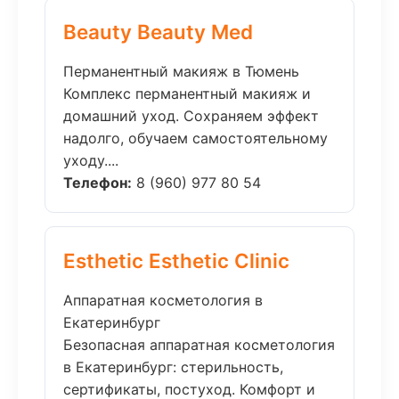
Beauty Beauty Med
Перманентный макияж в Тюмень
Комплекс перманентный макияж и
домашний уход. Сохраняем эффект
надолго, обучаем самостоятельному
уходу....
Телефон:
8 (960) 977 80 54
Esthetic Esthetic Clinic
Аппаратная косметология в
Екатеринбург
Безопасная аппаратная косметология
в Екатеринбург: стерильность,
сертификаты, постуход. Комфорт и