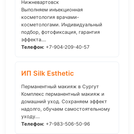
Нижневартовск
Выполняем инъекционная
косметология врачами-
косметологами. Индивидуальный
подбор, фотофиксация, гарантия
эффекта....
Телефон:
+7-904-209-40-57
ИП Silk Esthetic
Перманентный макияж в Сургут
Комплекс перманентный макияж и
домашний уход. Сохраняем эффект
надолго, обучаем самостоятельному
уходу....
Телефон:
+7-983-506-50-96