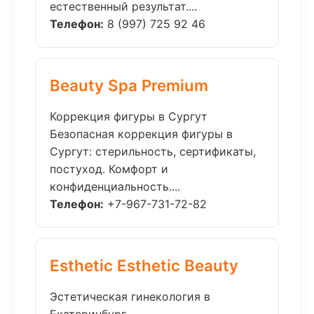
естественный результат....
Телефон:
8 (997) 725 92 46
Beauty Spa Premium
Коррекция фигуры в Сургут
Безопасная коррекция фигуры в
Сургут: стерильность, сертификаты,
постуход. Комфорт и
конфиденциальность....
Телефон:
+7-967-731-72-82
Esthetic Esthetic Beauty
Эстетическая гинекология в