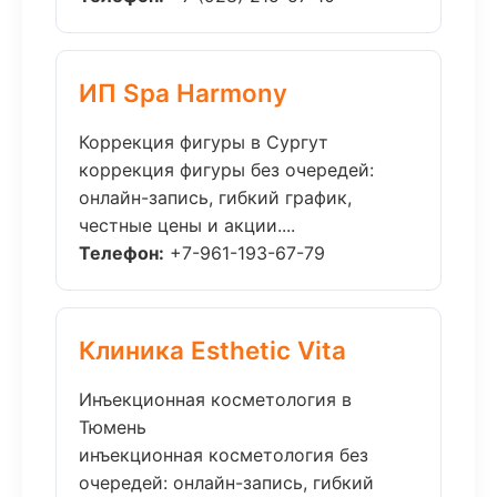
ИП Spa Harmony
Коррекция фигуры в Сургут
коррекция фигуры без очередей:
онлайн-запись, гибкий график,
честные цены и акции....
Телефон:
+7-961-193-67-79
Клиника Esthetic Vita
Инъекционная косметология в
Тюмень
инъекционная косметология без
очередей: онлайн-запись, гибкий