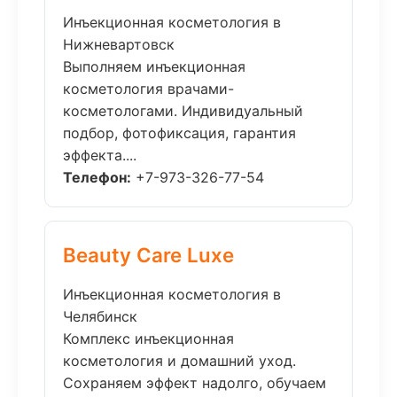
Инъекционная косметология в
Нижневартовск
Выполняем инъекционная
косметология врачами-
косметологами. Индивидуальный
подбор, фотофиксация, гарантия
эффекта....
Телефон:
+7-973-326-77-54
Beauty Care Luxe
Инъекционная косметология в
Челябинск
Комплекс инъекционная
косметология и домашний уход.
Сохраняем эффект надолго, обучаем