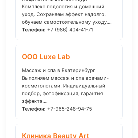
Комплекс подология и домашний
уход. Сохраняем эффект надолго,
обучаем самостоятельному уходу....
Телефон:
+7 (986) 404-41-71
ООО Luxe Lab
Массаж и спа в Екатеринбург
Выполняем массаж и спа врачами-
косметологами. Индивидуальный
подбор, фотофиксация, гарантия
эффекта....
Телефон:
+7-965-248-94-75
Клиника Beauty Art