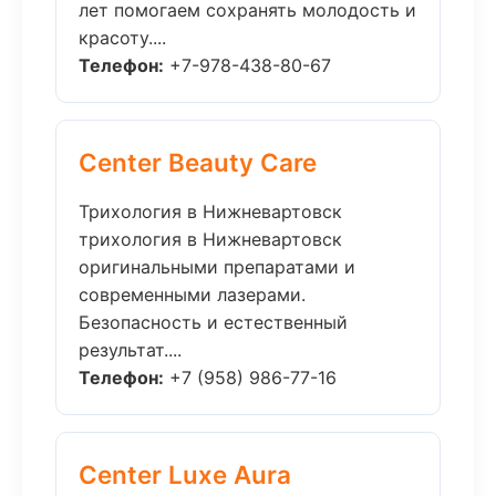
лет помогаем сохранять молодость и
красоту....
Телефон:
+7-978-438-80-67
Center Beauty Care
Трихология в Нижневартовск
трихология в Нижневартовск
оригинальными препаратами и
современными лазерами.
Безопасность и естественный
результат....
Телефон:
+7 (958) 986-77-16
Center Luxe Aura