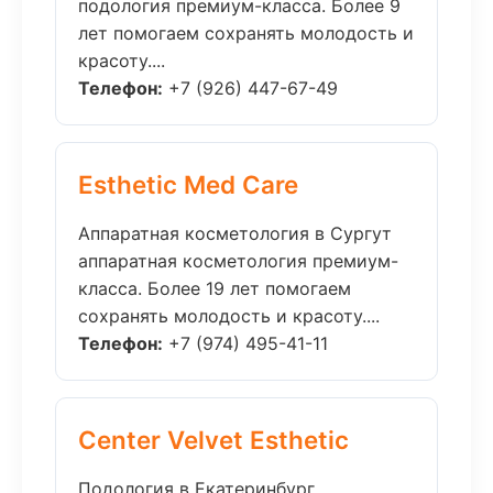
подология премиум-класса. Более 9
лет помогаем сохранять молодость и
красоту....
Телефон:
+7 (926) 447-67-49
Esthetic Med Care
Аппаратная косметология в Сургут
аппаратная косметология премиум-
класса. Более 19 лет помогаем
сохранять молодость и красоту....
Телефон:
+7 (974) 495-41-11
Center Velvet Esthetic
Подология в Екатеринбург