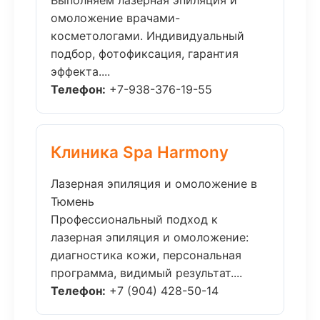
Выполняем лазерная эпиляция и
омоложение врачами-
косметологами. Индивидуальный
подбор, фотофиксация, гарантия
эффекта....
Телефон:
+7-938-376-19-55
Клиника Spa Harmony
Лазерная эпиляция и омоложение в
Тюмень
Профессиональный подход к
лазерная эпиляция и омоложение:
диагностика кожи, персональная
программа, видимый результат....
Телефон:
+7 (904) 428-50-14