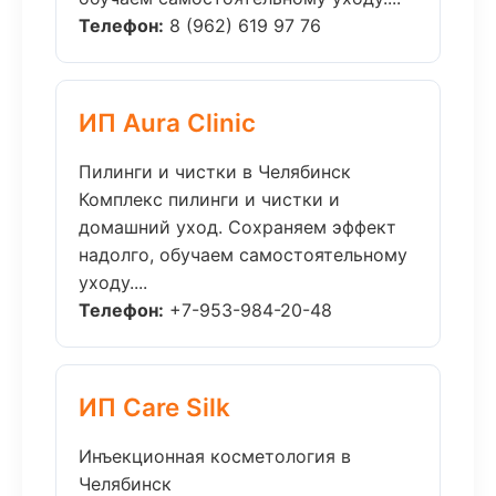
Телефон:
8 (962) 619 97 76
ИП Aura Clinic
Пилинги и чистки в Челябинск
Комплекс пилинги и чистки и
домашний уход. Сохраняем эффект
надолго, обучаем самостоятельному
уходу....
Телефон:
+7-953-984-20-48
ИП Care Silk
Инъекционная косметология в
Челябинск