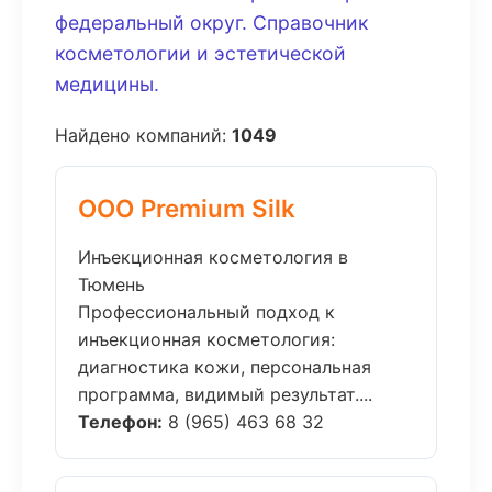
федеральный округ. Справочник
косметологии и эстетической
медицины.
Найдено компаний:
1049
ООО Premium Silk
Инъекционная косметология в
Тюмень
Профессиональный подход к
инъекционная косметология:
диагностика кожи, персональная
программа, видимый результат....
Телефон:
8 (965) 463 68 32