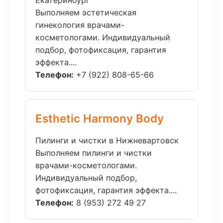
Екатеринбург
Выполняем эстетическая
гинекология врачами-
косметологами. Индивидуальный
подбор, фотофиксация, гарантия
эффекта....
Телефон:
+7 (922) 808-65-66
Esthetic Harmony Body
Пилинги и чистки в Нижневартовск
Выполняем пилинги и чистки
врачами-косметологами.
Индивидуальный подбор,
фотофиксация, гарантия эффекта....
Телефон:
8 (953) 272 49 27