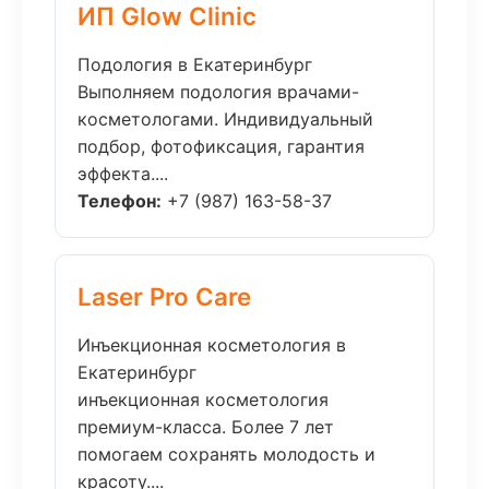
ИП Glow Clinic
Подология в Екатеринбург
Выполняем подология врачами-
косметологами. Индивидуальный
подбор, фотофиксация, гарантия
эффекта....
Телефон:
+7 (987) 163-58-37
Laser Pro Care
Инъекционная косметология в
Екатеринбург
инъекционная косметология
премиум-класса. Более 7 лет
помогаем сохранять молодость и
красоту....