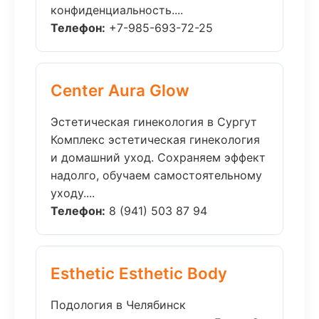
конфиденциальность....
Телефон:
+7-985-693-72-25
Center Aura Glow
Эстетическая гинекология в Сургут
Комплекс эстетическая гинекология
и домашний уход. Сохраняем эффект
надолго, обучаем самостоятельному
уходу....
Телефон:
8 (941) 503 87 94
Esthetic Esthetic Body
Подология в Челябинск