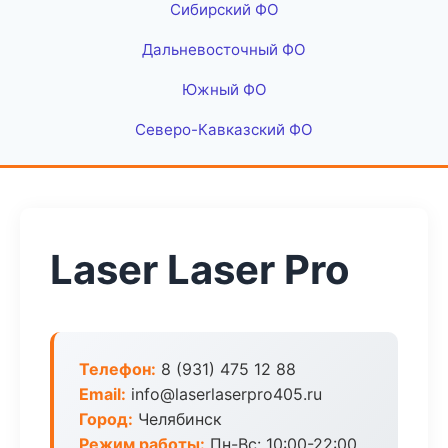
Сибирский ФО
Дальневосточный ФО
Южный ФО
Северо-Кавказский ФО
Laser Laser Pro
Телефон:
8 (931) 475 12 88
Email:
info@laserlaserpro405.ru
Город:
Челябинск
Режим работы:
Пн-Вс: 10:00-22:00