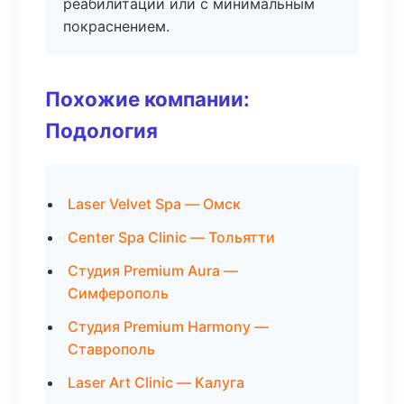
реабилитации или с минимальным
покраснением.
Похожие компании:
Подология
Laser Velvet Spa — Омск
Center Spa Clinic — Тольятти
Студия Premium Aura —
Симферополь
Студия Premium Harmony —
Ставрополь
Laser Art Clinic — Калуга