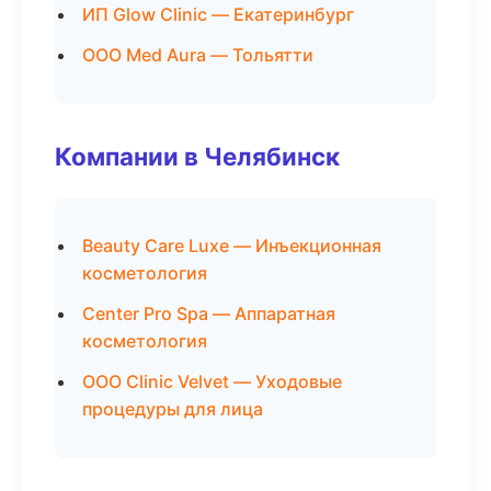
ИП Glow Clinic — Екатеринбург
ООО Med Aura — Тольятти
Компании в Челябинск
Beauty Care Luxe — Инъекционная
косметология
Center Pro Spa — Аппаратная
косметология
ООО Clinic Velvet — Уходовые
процедуры для лица