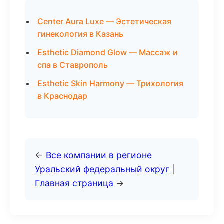
Center Aura Luxe — Эстетическая
гинекология в Казань
Esthetic Diamond Glow — Массаж и
спа в Ставрополь
Esthetic Skin Harmony — Трихология
в Краснодар
←
Все компании в регионе
Уральский федеральный округ
|
Главная страница
→