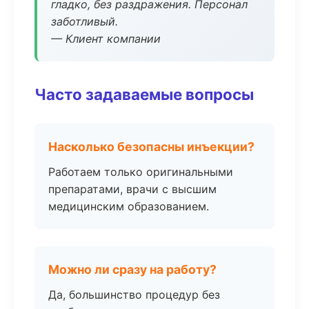
гладко, без раздражения. Персонал
заботливый.
— Клиент компании
Часто задаваемые вопросы
Насколько безопасны инъекции?
Работаем только оригинальными
препаратами, врачи с высшим
медицинским образованием.
Можно ли сразу на работу?
Да, большинство процедур без