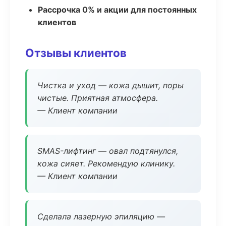
Рассрочка 0% и акции для постоянных
клиентов
Отзывы клиентов
Чистка и уход — кожа дышит, поры
чистые. Приятная атмосфера.
— Клиент компании
SMAS-лифтинг — овал подтянулся,
кожа сияет. Рекомендую клинику.
— Клиент компании
Сделала лазерную эпиляцию —