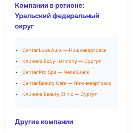
Компании в регионе:
Уральский федеральный
округ
Center Luxe Aura — Нижневартовск
Клиника Body Harmony — Сургут
Center Pro Spa — Челябинск
Center Beauty Care — Нижневартовск
Клиника Beauty Clinic — Сургут
Другие компании