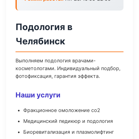
Подология в
Челябинск
Выполняем подология врачами-
косметологами. Индивидуальный подбор,
фотофиксация, гарантия эффекта.
Наши услуги
Фракционное омоложение co2
Медицинский педикюр и подология
Биоревитализация и плазмолифтинг