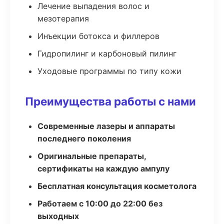
Лечение выпадения волос и
мезотерапия
Инъекции ботокса и филлеров
Гидропилинг и карбоновый пилинг
Уходовые программы по типу кожи
Преимущества работы с нами
Современные лазеры и аппараты
последнего поколения
Оригинальные препараты,
сертификаты на каждую ампулу
Бесплатная консультация косметолога
Работаем с 10:00 до 22:00 без
выходных