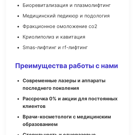
Биоревитализация и плазмолифтинг
Медицинский педикюр и подология
Фракционное омоложение co2
Криолиполиз и кавитация
Smas-лифтинг и rf-лифтинг
Преимущества работы с нами
Современные лазеры и аппараты
последнего поколения
Рассрочка 0% и акции для постоянных
клиентов
Врачи-косметологи с медицинским
образованием
Стерильность и одноразовые