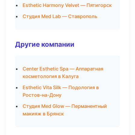
Esthetic Harmony Velvet — Пятигорск
Студия Med Lab — Ставрополь
Другие компании
Center Esthetic Spa — Аппаратная
косметология в Калуга
Esthetic Vita Silk — Подология в
Ростов-на-Дону
Студия Med Glow — Перманентный
макияж в Брянск