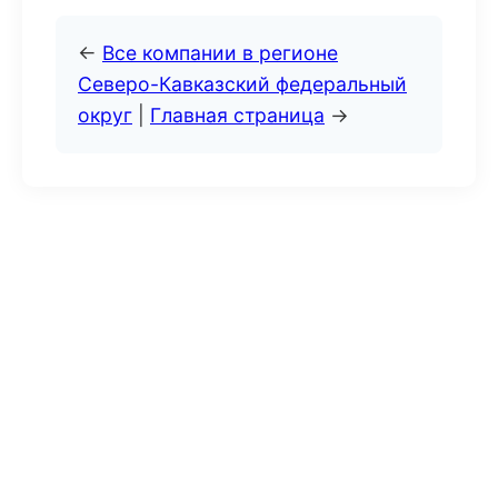
←
Все компании в регионе
Северо-Кавказский федеральный
округ
|
Главная страница
→