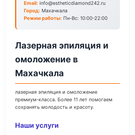
Email:
info@estheticdiamond242.ru
Город:
Махачкала
Режим работы:
Пн-Вс: 10:00-22:00
Лазерная эпиляция и
омоложение в
Махачкала
лазерная эпиляция и омоложение
премиум-класса. Более 11 лет помогаем
сохранять молодость и красоту.
Наши услуги