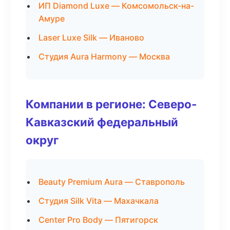
ИП Diamond Luxe — Комсомольск-на-
Амуре
Laser Luxe Silk — Иваново
Студия Aura Harmony — Москва
Компании в регионе: Северо-
Кавказский федеральный
округ
Beauty Premium Aura — Ставрополь
Студия Silk Vita — Махачкала
Center Pro Body — Пятигорск