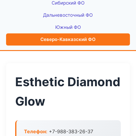
Сибирский ФО
Дальневосточный ФО
Южный ФО
Северо-Кавказский ФО
Esthetic Diamond
Glow
Телефон:
+7-988-383-26-37