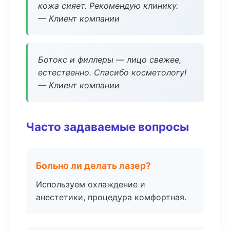
кожа сияет. Рекомендую клинику.
— Клиент компании
Ботокс и филлеры — лицо свежее,
естественно. Спасибо косметологу!
— Клиент компании
Часто задаваемые вопросы
Больно ли делать лазер?
Используем охлаждение и
анестетики, процедура комфортная.