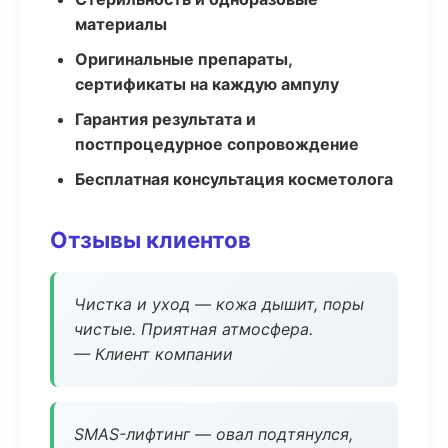
материалы
Оригинальные препараты,
сертификаты на каждую ампулу
Гарантия результата и
постпроцедурное сопровождение
Бесплатная консультация косметолога
Отзывы клиентов
Чистка и уход — кожа дышит, поры
чистые. Приятная атмосфера.
— Клиент компании
SMAS-лифтинг — овал подтянулся,