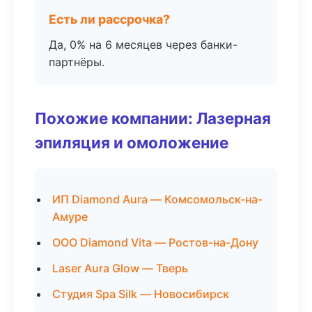
Есть ли рассрочка?
Да, 0% на 6 месяцев через банки-
партнёры.
Похожие компании: Лазерная
эпиляция и омоложение
ИП Diamond Aura — Комсомольск-на-
Амуре
ООО Diamond Vita — Ростов-на-Дону
Laser Aura Glow — Тверь
Студия Spa Silk — Новосибирск