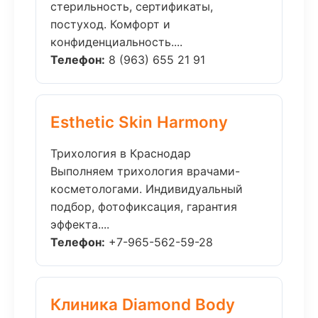
стерильность, сертификаты,
постуход. Комфорт и
конфиденциальность....
Телефон:
8 (963) 655 21 91
Esthetic Skin Harmony
Трихология в Краснодар
Выполняем трихология врачами-
косметологами. Индивидуальный
подбор, фотофиксация, гарантия
эффекта....
Телефон:
+7-965-562-59-28
Клиника Diamond Body