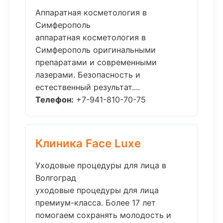
Аппаратная косметология в
Симферополь
аппаратная косметология в
Симферополь оригинальными
препаратами и современными
лазерами. Безопасность и
естественный результат....
Телефон:
+7-941-810-70-75
Клиника Face Luxe
Уходовые процедуры для лица в
Волгоград
уходовые процедуры для лица
премиум-класса. Более 17 лет
помогаем сохранять молодость и