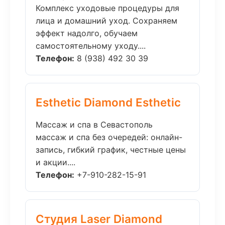
Комплекс уходовые процедуры для
лица и домашний уход. Сохраняем
эффект надолго, обучаем
самостоятельному уходу....
Телефон:
8 (938) 492 30 39
Esthetic Diamond Esthetic
Массаж и спа в Севастополь
массаж и спа без очередей: онлайн-
запись, гибкий график, честные цены
и акции....
Телефон:
+7-910-282-15-91
Студия Laser Diamond