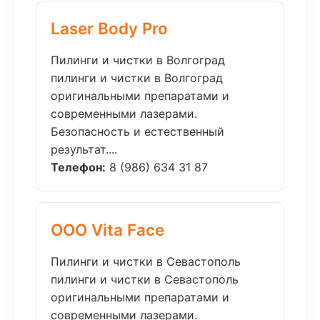
Laser Body Pro
Пилинги и чистки в Волгоград
пилинги и чистки в Волгоград
оригинальными препаратами и
современными лазерами.
Безопасность и естественный
результат....
Телефон:
8 (986) 634 31 87
ООО Vita Face
Пилинги и чистки в Севастополь
пилинги и чистки в Севастополь
оригинальными препаратами и
современными лазерами.