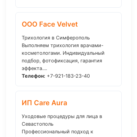
ООО Face Velvet
Трихология в Симферополь
Выполняем трихология врачами-
косметологами. Индивидуальный
подбор, фотофиксация, гарантия
эффекта....
Телефон:
+7-921-183-23-40
ИП Care Aura
Уходовые процедуры для лица в
Севастополь
Профессиональный подход к