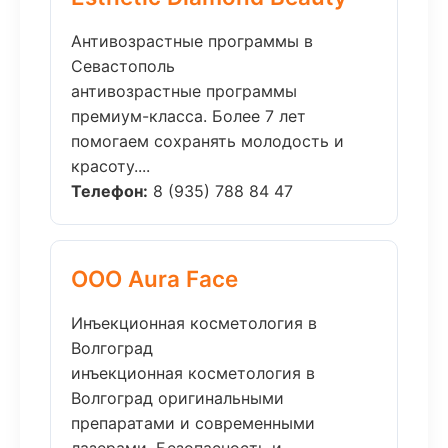
Антивозрастные программы в
Севастополь
антивозрастные программы
премиум-класса. Более 7 лет
помогаем сохранять молодость и
красоту....
Телефон:
8 (935) 788 84 47
ООО Aura Face
Инъекционная косметология в
Волгоград
инъекционная косметология в
Волгоград оригинальными
препаратами и современными