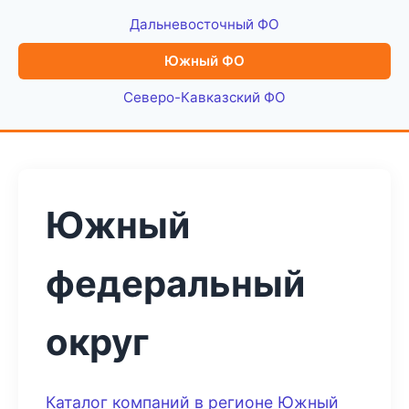
Дальневосточный ФО
Южный ФО
Северо-Кавказский ФО
Южный
федеральный
округ
Каталог компаний в регионе Южный