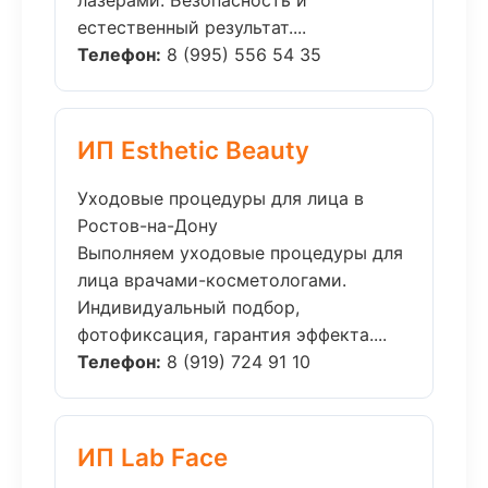
лазерами. Безопасность и
естественный результат....
Телефон:
8 (995) 556 54 35
ИП Esthetic Beauty
Уходовые процедуры для лица в
Ростов-на-Дону
Выполняем уходовые процедуры для
лица врачами-косметологами.
Индивидуальный подбор,
фотофиксация, гарантия эффекта....
Телефон:
8 (919) 724 91 10
ИП Lab Face