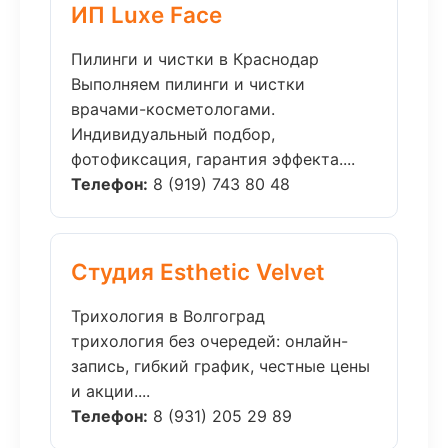
ИП Luxe Face
Пилинги и чистки в Краснодар
Выполняем пилинги и чистки
врачами-косметологами.
Индивидуальный подбор,
фотофиксация, гарантия эффекта....
Телефон:
8 (919) 743 80 48
Студия Esthetic Velvet
Трихология в Волгоград
трихология без очередей: онлайн-
запись, гибкий график, честные цены
и акции....
Телефон:
8 (931) 205 29 89