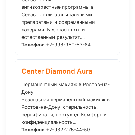
антивозрастные программы в
Севастополь оригинальными
препаратами и современными
лазерами. Безопасность и
естественный результат....
Телефон:
+7-996-950-53-84
Center Diamond Aura
Перманентный макияж в Ростов-на-
Дону
Безопасная перманентный макияж в
Ростов-на-Дону: стерильность,
сертификаты, постуход. Комфорт и
конфиденциальность....
Телефон:
+7-982-275-44-59