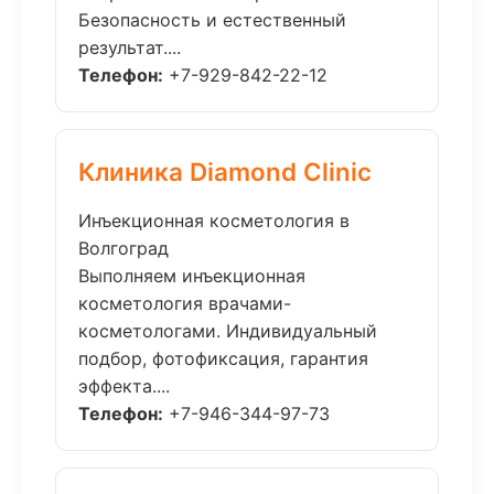
Безопасность и естественный
результат....
Телефон:
+7-929-842-22-12
Клиника Diamond Clinic
Инъекционная косметология в
Волгоград
Выполняем инъекционная
косметология врачами-
косметологами. Индивидуальный
подбор, фотофиксация, гарантия
эффекта....
Телефон:
+7-946-344-97-73