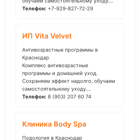
обучаем самостоятельному уходу....
Телефон:
+7-929-827-72-29
ИП Vita Velvet
Антивозрастные программы в
Краснодар
Комплекс антивозрастные
программы и домашний уход.
Сохраняем эффект надолго, обучаем
самостоятельному уходу....
Телефон:
8 (903) 207 60 74
Клиника Body Spa
Подология в Краснодар