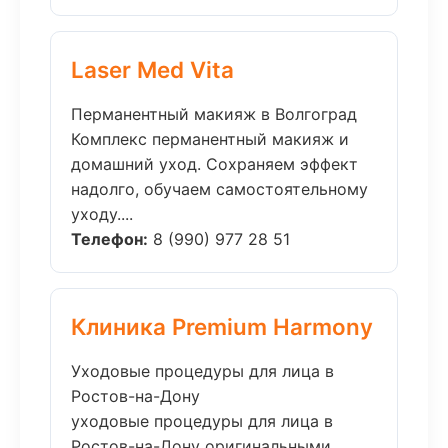
Laser Med Vita
Перманентный макияж в Волгоград
Комплекс перманентный макияж и
домашний уход. Сохраняем эффект
надолго, обучаем самостоятельному
уходу....
Телефон:
8 (990) 977 28 51
Клиника Premium Harmony
Уходовые процедуры для лица в
Ростов-на-Дону
уходовые процедуры для лица в
Ростов-на-Дону оригинальными