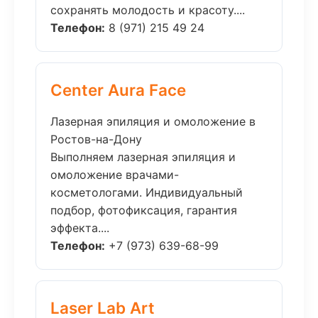
сохранять молодость и красоту....
Телефон:
8 (971) 215 49 24
Center Aura Face
Лазерная эпиляция и омоложение в
Ростов-на-Дону
Выполняем лазерная эпиляция и
омоложение врачами-
косметологами. Индивидуальный
подбор, фотофиксация, гарантия
эффекта....
Телефон:
+7 (973) 639-68-99
Laser Lab Art