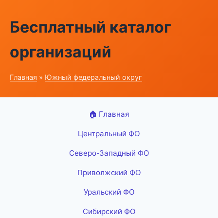
Бесплатный каталог
организаций
Главная
»
Южный федеральный округ
🏠 Главная
Центральный ФО
Северо-Западный ФО
Приволжский ФО
Уральский ФО
Сибирский ФО