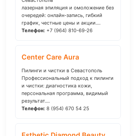
Севастополь
лазерная эпиляция и омоложение без
очередей: онлайн-запись, гибкий
график, честные цены и акции....
Телефон:
+7 (964) 810-69-26
Center Care Aura
Пилинги и чистки в Севастополь
Профессиональный подход к пилинги
и чистки: диагностика кожи,
персональная программа, видимый
результат....
Телефон:
8 (954) 670 54 25
Esthetic Diamond Beauty