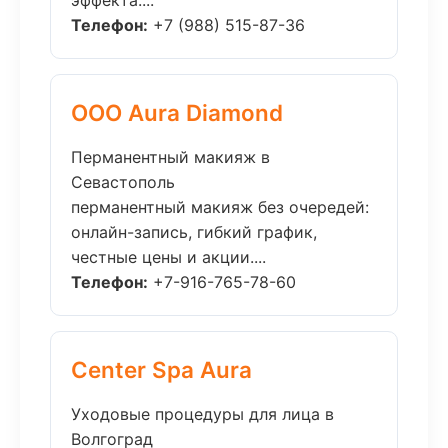
эффекта....
Телефон:
+7 (988) 515-87-36
ООО Aura Diamond
Перманентный макияж в
Севастополь
перманентный макияж без очередей:
онлайн-запись, гибкий график,
честные цены и акции....
Телефон:
+7-916-765-78-60
Center Spa Aura
Уходовые процедуры для лица в
Волгоград