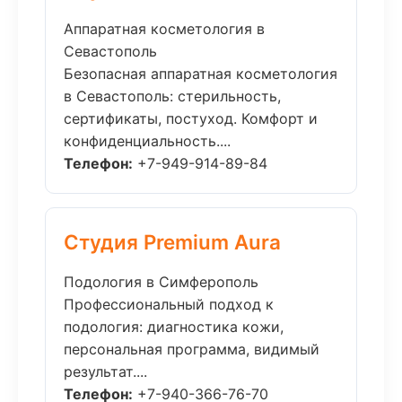
Аппаратная косметология в
Севастополь
Безопасная аппаратная косметология
в Севастополь: стерильность,
сертификаты, постуход. Комфорт и
конфиденциальность....
Телефон:
+7-949-914-89-84
Студия Premium Aura
Подология в Симферополь
Профессиональный подход к
подология: диагностика кожи,
персональная программа, видимый
результат....
Телефон:
+7-940-366-76-70