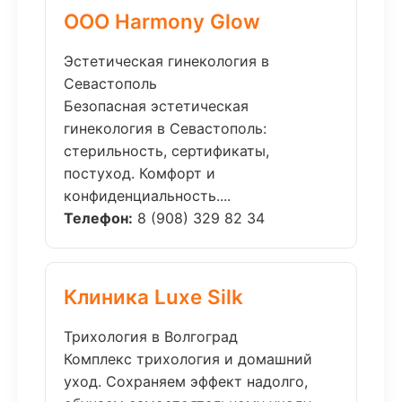
ООО Harmony Glow
Эстетическая гинекология в
Севастополь
Безопасная эстетическая
гинекология в Севастополь:
стерильность, сертификаты,
постуход. Комфорт и
конфиденциальность....
Телефон:
8 (908) 329 82 34
Клиника Luxe Silk
Трихология в Волгоград
Комплекс трихология и домашний
уход. Сохраняем эффект надолго,