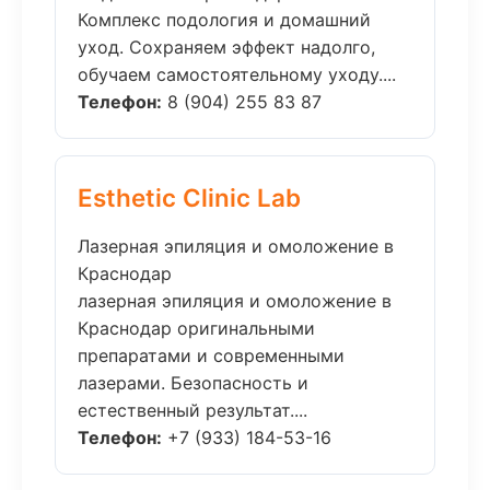
Комплекс подология и домашний
уход. Сохраняем эффект надолго,
обучаем самостоятельному уходу....
Телефон:
8 (904) 255 83 87
Esthetic Clinic Lab
Лазерная эпиляция и омоложение в
Краснодар
лазерная эпиляция и омоложение в
Краснодар оригинальными
препаратами и современными
лазерами. Безопасность и
естественный результат....
Телефон:
+7 (933) 184-53-16