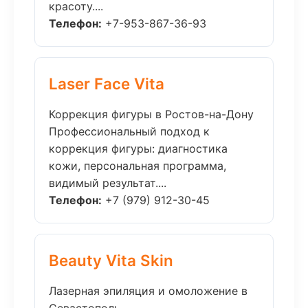
красоту....
Телефон:
+7-953-867-36-93
Laser Face Vita
Коррекция фигуры в Ростов-на-Дону
Профессиональный подход к
коррекция фигуры: диагностика
кожи, персональная программа,
видимый результат....
Телефон:
+7 (979) 912-30-45
Beauty Vita Skin
Лазерная эпиляция и омоложение в