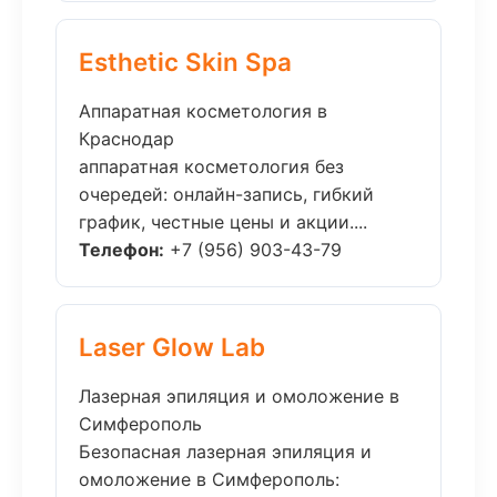
Esthetic Skin Spa
Аппаратная косметология в
Краснодар
аппаратная косметология без
очередей: онлайн-запись, гибкий
график, честные цены и акции....
Телефон:
+7 (956) 903-43-79
Laser Glow Lab
Лазерная эпиляция и омоложение в
Симферополь
Безопасная лазерная эпиляция и
омоложение в Симферополь: