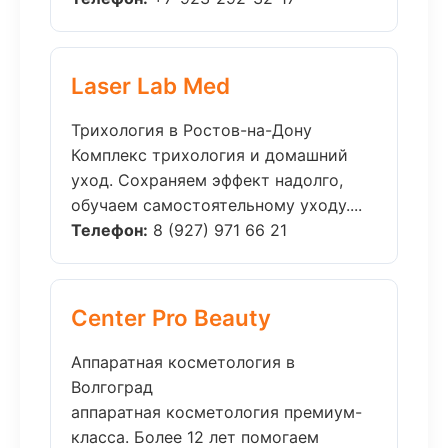
Laser Lab Med
Трихология в Ростов-на-Дону
Комплекс трихология и домашний
уход. Сохраняем эффект надолго,
обучаем самостоятельному уходу....
Телефон:
8 (927) 971 66 21
Center Pro Beauty
Аппаратная косметология в
Волгоград
аппаратная косметология премиум-
класса. Более 12 лет помогаем