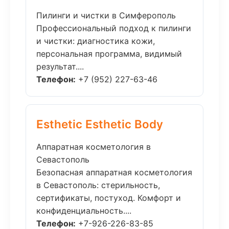
Пилинги и чистки в Симферополь
Профессиональный подход к пилинги
и чистки: диагностика кожи,
персональная программа, видимый
результат....
Телефон:
+7 (952) 227-63-46
Esthetic Esthetic Body
Аппаратная косметология в
Севастополь
Безопасная аппаратная косметология
в Севастополь: стерильность,
сертификаты, постуход. Комфорт и
конфиденциальность....
Телефон:
+7-926-226-83-85