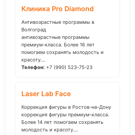
Клиника Pro Diamond
Антивозрастные программы в
Волгоград
антивозрастные программы
премиум-класса. Более 16 лет
помогаем сохранять молодость и
красоту....
Телефон:
+7 (990) 523-75-23
Laser Lab Face
Коррекция фигуры в Ростов-на-Дону
коррекция фигуры премиум-класса.
Более 14 лет помогаем сохранять
молодость и красоту....