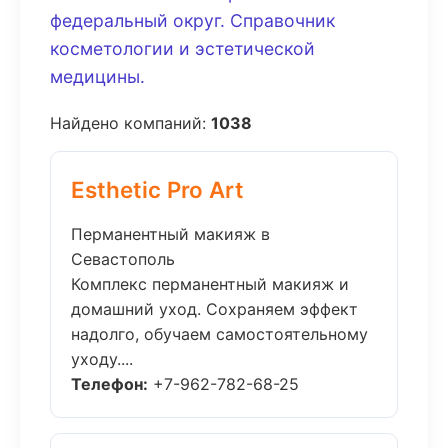
федеральный округ. Справочник
косметологии и эстетической
медицины.
Найдено компаний:
1038
Esthetic Pro Art
Перманентный макияж в
Севастополь
Комплекс перманентный макияж и
домашний уход. Сохраняем эффект
надолго, обучаем самостоятельному
уходу....
Телефон:
+7-962-782-68-25