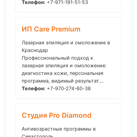
Телефон:
+7-971-191-51-53
ИП Care Premium
Лазерная эпиляция и омоложение в
Краснодар
Профессиональный подход к
лазерная эпиляция и омоложение:
диагностика кожи, персональная
программа, видимый результат....
Телефон:
+7-970-274-60-38
Студия Pro Diamond
Антивозрастные программы в
Севастополь