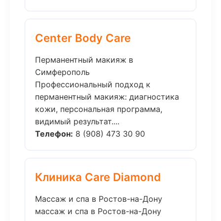
Center Body Care
Перманентный макияж в
Симферополь
Профессиональный подход к
перманентный макияж: диагностика
кожи, персональная программа,
видимый результат....
Телефон:
8 (908) 473 30 90
Клиника Care Diamond
Массаж и спа в Ростов-на-Дону
массаж и спа в Ростов-на-Дону