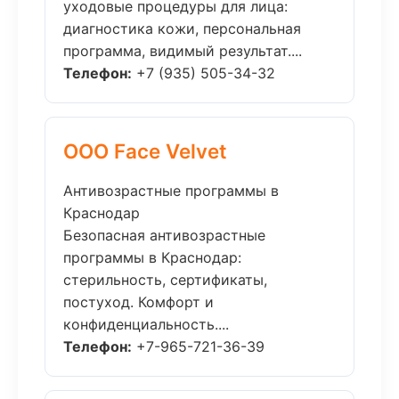
уходовые процедуры для лица:
диагностика кожи, персональная
программа, видимый результат....
Телефон:
+7 (935) 505-34-32
ООО Face Velvet
Антивозрастные программы в
Краснодар
Безопасная антивозрастные
программы в Краснодар:
стерильность, сертификаты,
постуход. Комфорт и
конфиденциальность....
Телефон:
+7-965-721-36-39