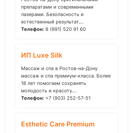
препаратами и современными
лазерами. Безопасность и
естественный результат....
Телефон:
8 (991) 520 91 60
ИП Luxe Silk
Массаж и спа в Ростов-на-Дону
массаж и спа премиум-класса. Более
18 лет помогаем сохранять
молодость и красоту....
Телефон:
+7 (903) 252-57-51
Esthetic Care Premium