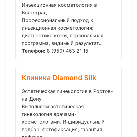
Инъекционная косметология в
Волгоград
Профессиональный подход к
инъекционная косметология:
диагностика кожи, персональная
программа, видимый результат....
Телефон:
8 (950) 463 21 15
Клиника Diamond Silk
Эстетическая гинекология в Ростов-
на-Дону
Выполняем эстетическая
гинекология врачами-
косметологами. Индивидуальный
подбор, фотофиксация, гарантия