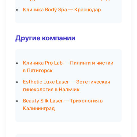
Клиника Body Spa — Краснодар
Другие компании
Клиника Pro Lab — Пилинги и чистки
в Пятигорск
Esthetic Luxe Laser — Эстетическая
гинекология в Нальчик
Beauty Silk Laser — Трихология в
Калининград