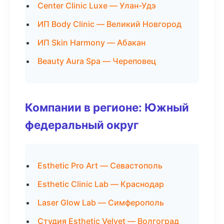
Center Clinic Luxe — Улан-Удэ
ИП Body Clinic — Великий Новгород
ИП Skin Harmony — Абакан
Beauty Aura Spa — Череповец
Компании в регионе: Южный
федеральный округ
Esthetic Pro Art — Севастополь
Esthetic Clinic Lab — Краснодар
Laser Glow Lab — Симферополь
Студия Esthetic Velvet — Волгоград