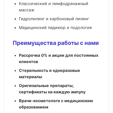
Классический и лимфодренажный
массаж
Гидропилинг и карбоновый пилинг
Медицинский педикюр и подология
Преимущества работы с нами
Рассрочка 0% и акции для постоянных
клиентов
Стерильность и одноразовые
материалы
Оригинальные препараты,
сертификаты на каждую ампулу
Врачи-косметологи с медицинским
образованием