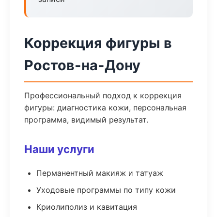
Коррекция фигуры в
Ростов-на-Дону
Профессиональный подход к коррекция
фигуры: диагностика кожи, персональная
программа, видимый результат.
Наши услуги
Перманентный макияж и татуаж
Уходовые программы по типу кожи
Криолиполиз и кавитация