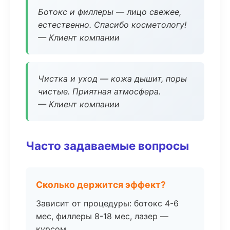
Ботокс и филлеры — лицо свежее,
естественно. Спасибо косметологу!
— Клиент компании
Чистка и уход — кожа дышит, поры
чистые. Приятная атмосфера.
— Клиент компании
Часто задаваемые вопросы
Сколько держится эффект?
Зависит от процедуры: ботокс 4-6
мес, филлеры 8-18 мес, лазер —
курсом.