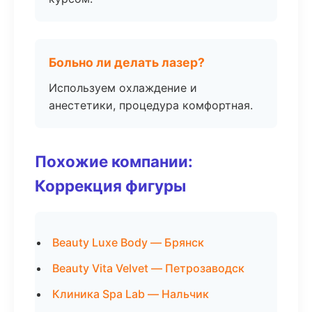
Больно ли делать лазер?
Используем охлаждение и
анестетики, процедура комфортная.
Похожие компании:
Коррекция фигуры
Beauty Luxe Body — Брянск
Beauty Vita Velvet — Петрозаводск
Клиника Spa Lab — Нальчик