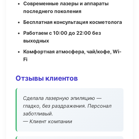
Современные лазеры и аппараты
последнего поколения
Бесплатная консультация косметолога
Работаем с 10:00 до 22:00 без
выходных
Комфортная атмосфера, чай/кофе, Wi-
Fi
Отзывы клиентов
Сделала лазерную эпиляцию —
гладко, без раздражения. Персонал
заботливый.
— Клиент компании