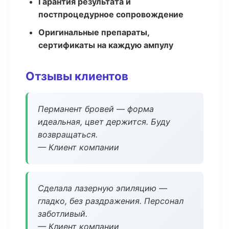
Гарантия результата и
постпроцедурное сопровождение
Оригинальные препараты,
сертификаты на каждую ампулу
Отзывы клиентов
Перманент бровей — форма
идеальная, цвет держится. Буду
возвращаться.
— Клиент компании
Сделала лазерную эпиляцию —
гладко, без раздражения. Персонал
заботливый.
— Клиент компании