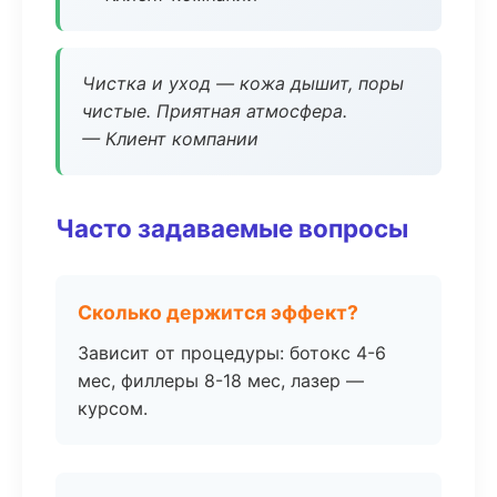
Чистка и уход — кожа дышит, поры
чистые. Приятная атмосфера.
— Клиент компании
Часто задаваемые вопросы
Сколько держится эффект?
Зависит от процедуры: ботокс 4-6
мес, филлеры 8-18 мес, лазер —
курсом.