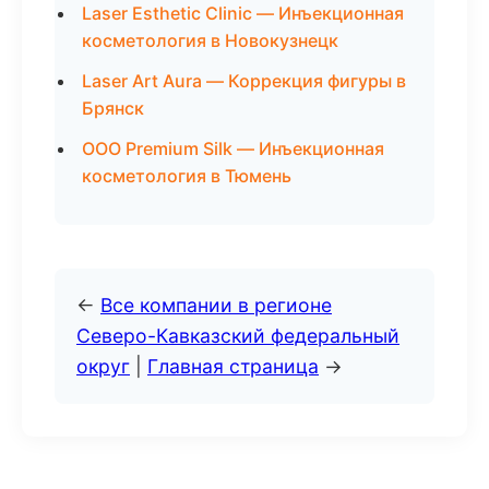
Laser Esthetic Clinic — Инъекционная
косметология в Новокузнецк
Laser Art Aura — Коррекция фигуры в
Брянск
ООО Premium Silk — Инъекционная
косметология в Тюмень
←
Все компании в регионе
Северо-Кавказский федеральный
округ
|
Главная страница
→