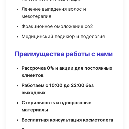
Лечение выпадения волос и
мезотерапия
Фракционное омоложение co2
Медицинский педикюр и подология
Преимущества работы с нами
Рассрочка 0% и акции для постоянных
клиентов
Работаем с 10:00 до 22:00 без
выходных
Стерильность и одноразовые
материалы
Бесплатная консультация косметолога