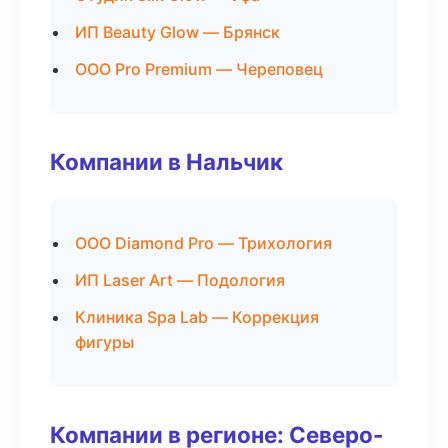
ИП Beauty Glow — Брянск
ООО Pro Premium — Череповец
Компании в Нальчик
ООО Diamond Pro — Трихология
ИП Laser Art — Подология
Клиника Spa Lab — Коррекция
фигуры
Компании в регионе: Северо-