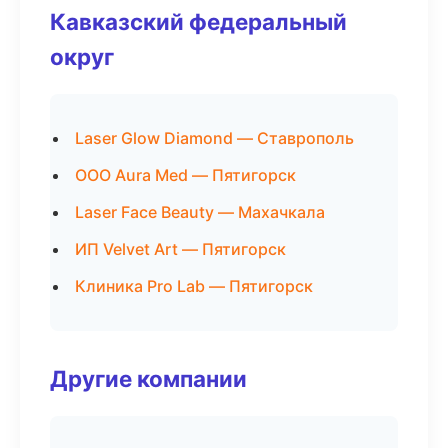
Кавказский федеральный
округ
Laser Glow Diamond — Ставрополь
ООО Aura Med — Пятигорск
Laser Face Beauty — Махачкала
ИП Velvet Art — Пятигорск
Клиника Pro Lab — Пятигорск
Другие компании