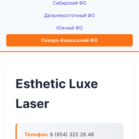
Сибирский ФО
Дальневосточный ФО
Южный ФО
Северо-Кавказский ФО
Esthetic Luxe
Laser
Телефон:
8 (954) 325 26 46