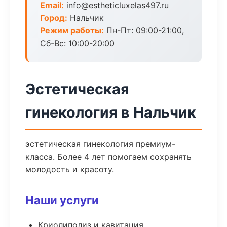
Email:
info@estheticluxelas497.ru
Город:
Нальчик
Режим работы:
Пн-Пт: 09:00-21:00,
Сб-Вс: 10:00-20:00
Эстетическая
гинекология в Нальчик
эстетическая гинекология премиум-
класса. Более 4 лет помогаем сохранять
молодость и красоту.
Наши услуги
Криолиполиз и кавитация