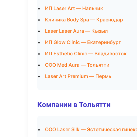
ИП Laser Art — Нальчик
Клиника Body Spa — Краснодар
Laser Laser Aura — Кызыл
ИП Glow Clinic — Екатеринбург
ИП Esthetic Clinic — Владивосток
ООО Med Aura — Тольятти
Laser Art Premium — Пермь
Компании в Тольятти
ООО Laser Silk — Эстетическая гинек