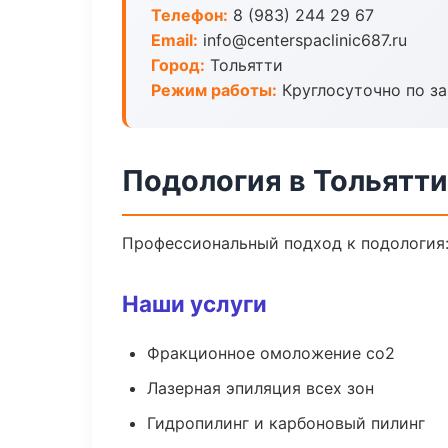
Телефон:
8 (983) 244 29 67
Email:
info@centerspaclinic687.ru
Город:
Тольятти
Режим работы:
Круглосуточно по з
Подология в Тольятти
Профессиональный подход к подология:
Наши услуги
Фракционное омоложение co2
Лазерная эпиляция всех зон
Гидропилинг и карбоновый пилинг