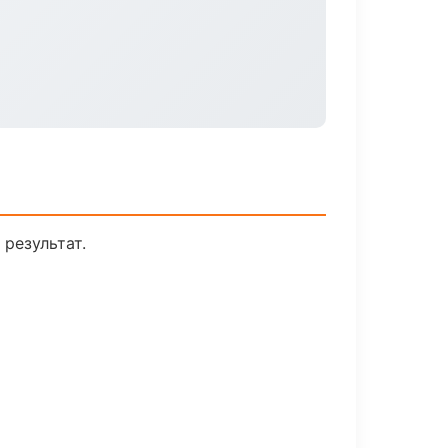
результат.