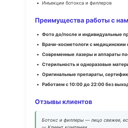
Инъекции ботокса и филлеров
Преимущества работы с на
Фото до/после и индивидуальные 
Врачи-косметологи с медицинским 
Современные лазеры и аппараты по
Стерильность и одноразовые мате
Оригинальные препараты, сертифик
Работаем с 10:00 до 22:00 без вых
Отзывы клиентов
Ботокс и филлеры — лицо свежее, ес
— Клиент компании