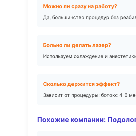
Можно ли сразу на работу?
Да, большинство процедур без реаби
Больно ли делать лазер?
Используем охлаждение и анестетики
Сколько держится эффект?
Зависит от процедуры: ботокс 4-6 ме
Похожие компании: Подоло