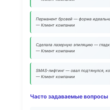
Перманент бровей — форма идеальна
— Клиент компании
Сделала лазерную эпиляцию — гладко
— Клиент компании
SMAS-лифтинг — овал подтянулся, ко
— Клиент компании
Часто задаваемые вопросы