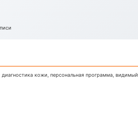
аписи
 диагностика кожи, персональная программа, видимый 