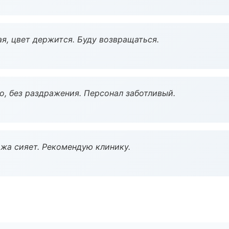
я, цвет держится. Буду возвращаться.
, без раздражения. Персонал заботливый.
жа сияет. Рекомендую клинику.