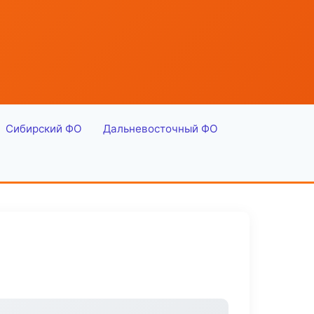
Сибирский ФО
Дальневосточный ФО