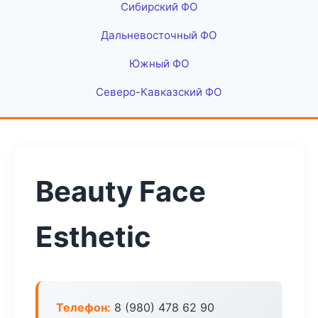
Сибирский ФО
Дальневосточный ФО
Южный ФО
Северо-Кавказский ФО
Beauty Face
Esthetic
Телефон:
8 (980) 478 62 90