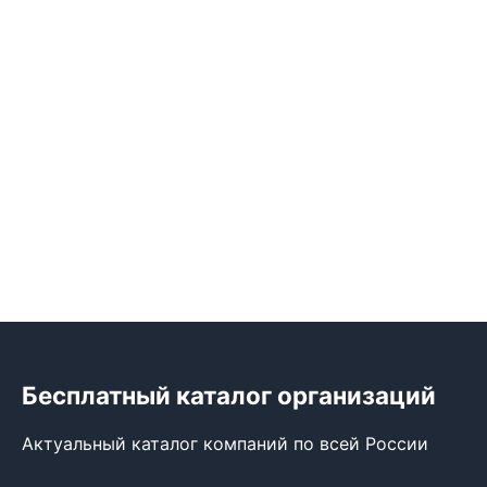
Бесплатный каталог организаций
Актуальный каталог компаний по всей России