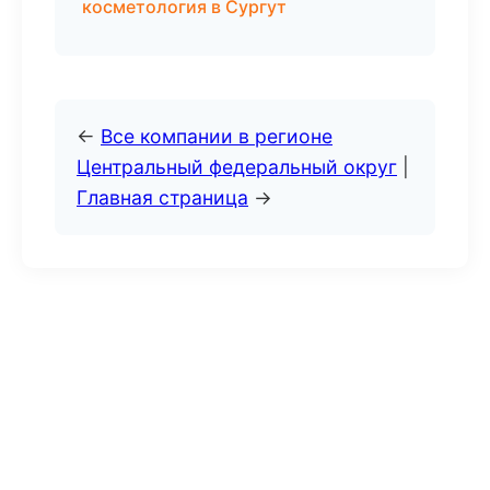
косметология в Сургут
←
Все компании в регионе
Центральный федеральный округ
|
Главная страница
→