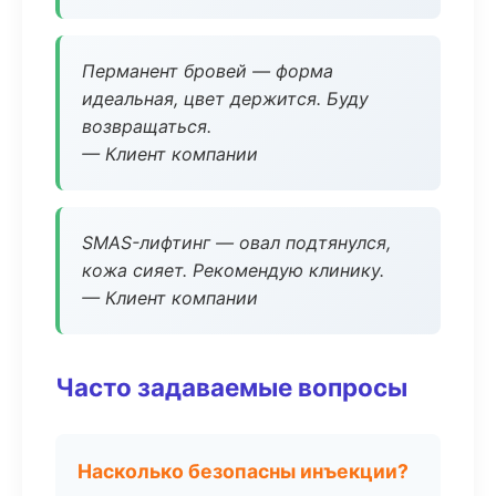
Перманент бровей — форма
идеальная, цвет держится. Буду
возвращаться.
— Клиент компании
SMAS-лифтинг — овал подтянулся,
кожа сияет. Рекомендую клинику.
— Клиент компании
Часто задаваемые вопросы
Насколько безопасны инъекции?