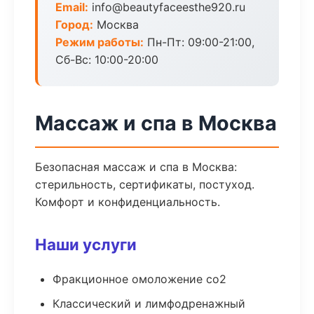
Email:
info@beautyfaceesthe920.ru
Город:
Москва
Режим работы:
Пн-Пт: 09:00-21:00,
Сб-Вс: 10:00-20:00
Массаж и спа в Москва
Безопасная массаж и спа в Москва:
стерильность, сертификаты, постуход.
Комфорт и конфиденциальность.
Наши услуги
Фракционное омоложение co2
Классический и лимфодренажный