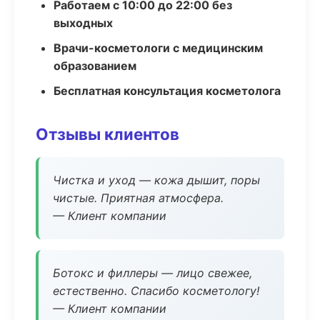
Работаем с 10:00 до 22:00 без
выходных
Врачи-косметологи с медицинским
образованием
Бесплатная консультация косметолога
Отзывы клиентов
Чистка и уход — кожа дышит, поры
чистые. Приятная атмосфера.
— Клиент компании
Ботокс и филлеры — лицо свежее,
естественно. Спасибо косметологу!
— Клиент компании