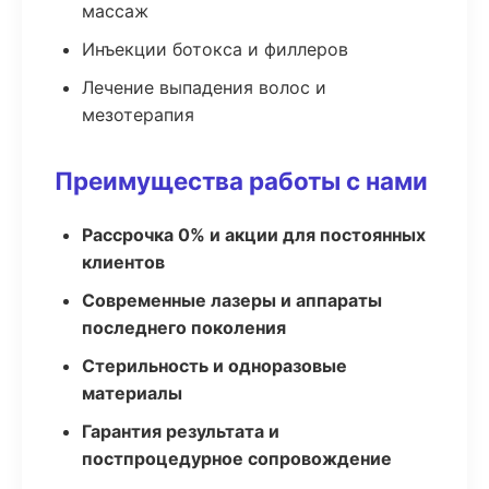
массаж
Инъекции ботокса и филлеров
Лечение выпадения волос и
мезотерапия
Преимущества работы с нами
Рассрочка 0% и акции для постоянных
клиентов
Современные лазеры и аппараты
последнего поколения
Стерильность и одноразовые
материалы
Гарантия результата и
постпроцедурное сопровождение