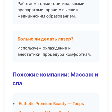
Работаем только оригинальными
препаратами, врачи с высшим
медицинским образованием.
Больно ли делать лазер?
Используем охлаждение и
анестетики, процедура комфортная.
Похожие компании: Массаж и
спа
Esthetic Premium Beauty — Тверь