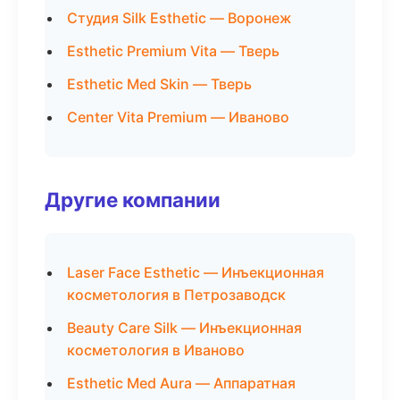
Студия Silk Esthetic — Воронеж
Esthetic Premium Vita — Тверь
Esthetic Med Skin — Тверь
Center Vita Premium — Иваново
Другие компании
Laser Face Esthetic — Инъекционная
косметология в Петрозаводск
Beauty Care Silk — Инъекционная
косметология в Иваново
Esthetic Med Aura — Аппаратная