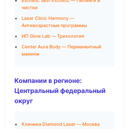
Esthetic Skin Esthetic — Пилинги и
чистки
Laser Clinic Harmony —
Антивозрастные программы
ИП Glow Lab — Трихология
Center Aura Body — Перманентный
макияж
Компании в регионе:
Центральный федеральный
округ
Клиника Diamond Laser — Москва