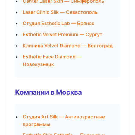
Center Laser Skin — Симферополь
Laser Clinic Silk — Севастополь
Студия Esthetic Lab — Брянск
Esthetic Velvet Premium — Сургут
Клиника Velvet Diamond — Волгоград
Esthetic Face Diamond —
Новокузнецк
Компании в Москва
Студия Art Silk — Антивозрастные
программы