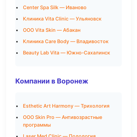
Center Spa Silk — Иваново
Клиника Vita Clinic — Ульяновск
ООО Vita Skin — Абакан
Клиника Care Body — Владивосток
Beauty Lab Vita — Южно-Сахалинск
Компании в Воронеж
Esthetic Art Harmony — Трихология
ООО Skin Pro — Антивозрастные
программы
Laser Med Clinic — Подология