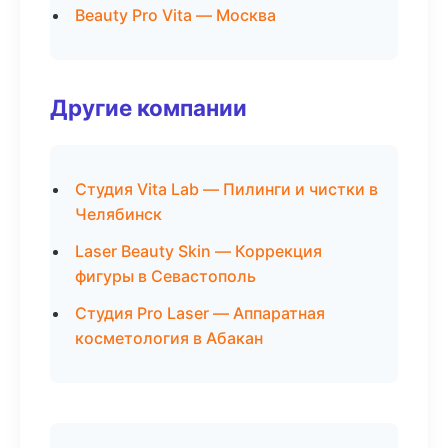
Beauty Pro Vita — Москва
Другие компании
Студия Vita Lab — Пилинги и чистки в
Челябинск
Laser Beauty Skin — Коррекция
фигуры в Севастополь
Студия Pro Laser — Аппаратная
косметология в Абакан