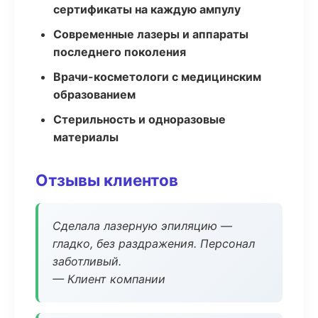
сертификаты на каждую ампулу
Современные лазеры и аппараты
последнего поколения
Врачи-косметологи с медицинским
образованием
Стерильность и одноразовые
материалы
Отзывы клиентов
Сделала лазерную эпиляцию —
гладко, без раздражения. Персонал
заботливый.
— Клиент компании