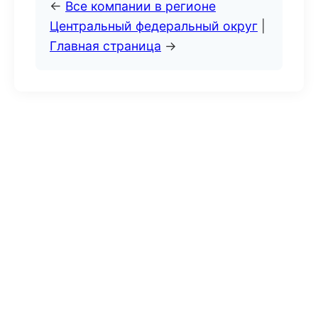
←
Все компании в регионе
Центральный федеральный округ
|
Главная страница
→