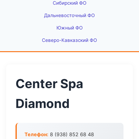
Сибирский ФО
Дальневосточный ФО
Южный ФО
Северо-Кавказский ФО
Center Spa
Diamond
Телефон:
8 (938) 852 68 48