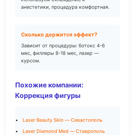
анестетики, процедура комфортная.
Сколько держится эффект?
Зависит от процедуры: ботокс 4-6
мес, филлеры 8-18 мес, лазер —
курсом.
Похожие компании:
Коррекция фигуры
Laser Beauty Skin — Севастополь
Laser Diamond Med — Ставрополь