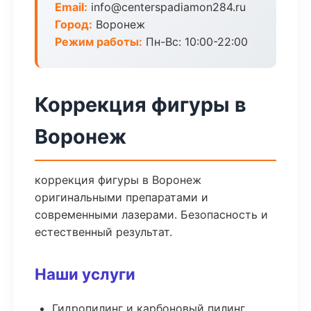
Email:
info@centerspadiamon284.ru
Город:
Воронеж
Режим работы:
Пн-Вс: 10:00-22:00
Коррекция фигуры в
Воронеж
коррекция фигуры в Воронеж
оригинальными препаратами и
современными лазерами. Безопасность и
естественный результат.
Наши услуги
Гидропилинг и карбоновый пилинг