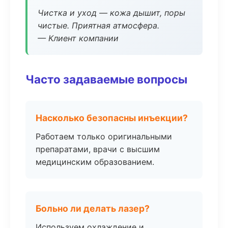
Чистка и уход — кожа дышит, поры
чистые. Приятная атмосфера.
— Клиент компании
Часто задаваемые вопросы
Насколько безопасны инъекции?
Работаем только оригинальными
препаратами, врачи с высшим
медицинским образованием.
Больно ли делать лазер?
Используем охлаждение и