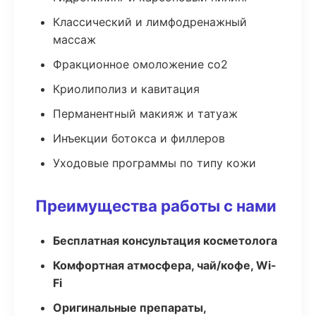
Классический и лимфодренажный
массаж
Фракционное омоложение co2
Криолиполиз и кавитация
Перманентный макияж и татуаж
Инъекции ботокса и филлеров
Уходовые программы по типу кожи
Преимущества работы с нами
Бесплатная консультация косметолога
Комфортная атмосфера, чай/кофе, Wi-
Fi
Оригинальные препараты,