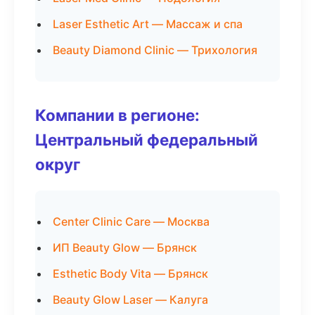
Laser Esthetic Art — Массаж и спа
Beauty Diamond Clinic — Трихология
Компании в регионе:
Центральный федеральный
округ
Center Clinic Care — Москва
ИП Beauty Glow — Брянск
Esthetic Body Vita — Брянск
Beauty Glow Laser — Калуга