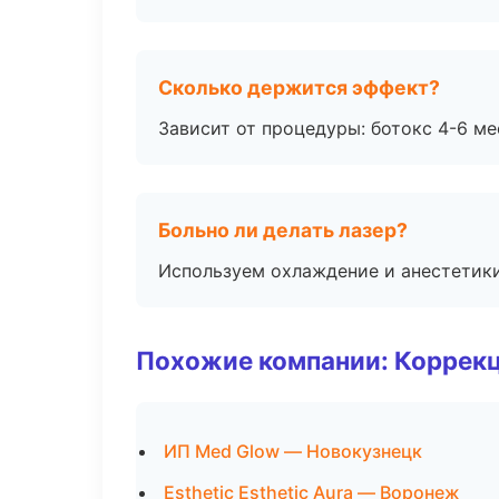
Сколько держится эффект?
Зависит от процедуры: ботокс 4-6 ме
Больно ли делать лазер?
Используем охлаждение и анестетики
Похожие компании: Коррек
ИП Med Glow — Новокузнецк
Esthetic Esthetic Aura — Воронеж