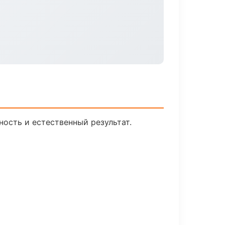
ость и естественный результат.