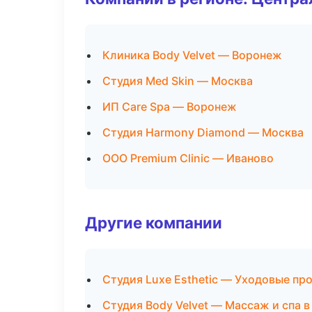
Клиника Body Velvet — Воронеж
Студия Med Skin — Москва
ИП Care Spa — Воронеж
Студия Harmony Diamond — Москва
ООО Premium Clinic — Иваново
Другие компании
Студия Luxe Esthetic — Уходовые пр
Студия Body Velvet — Массаж и спа в