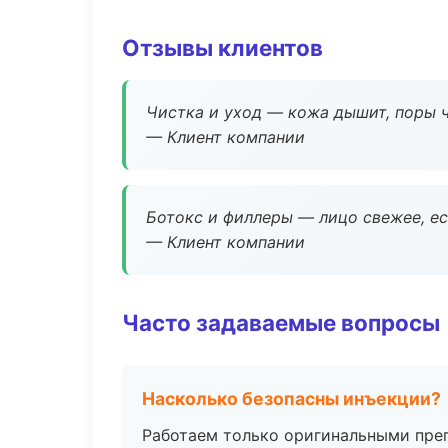
Отзывы клиентов
Чистка и уход — кожа дышит, поры 
— Клиент компании
Ботокс и филлеры — лицо свежее, ес
— Клиент компании
Часто задаваемые вопросы
Насколько безопасны инъекции?
Работаем только оригинальными пре