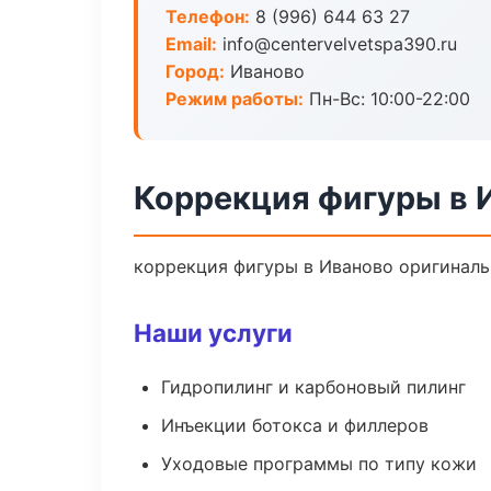
Телефон:
8 (996) 644 63 27
Email:
info@centervelvetspa390.ru
Город:
Иваново
Режим работы:
Пн-Вс: 10:00-22:00
Коррекция фигуры в 
коррекция фигуры в Иваново оригиналь
Наши услуги
Гидропилинг и карбоновый пилинг
Инъекции ботокса и филлеров
Уходовые программы по типу кожи