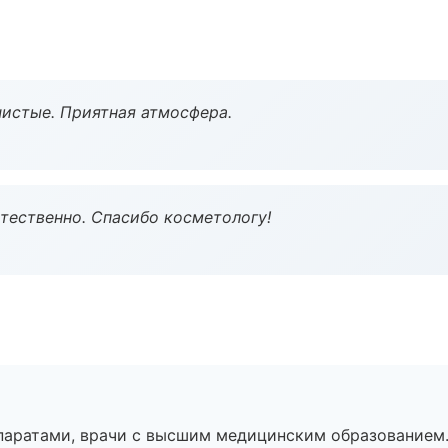
чистые. Приятная атмосфера.
тественно. Спасибо косметологу!
паратами, врачи с высшим медицинским образованием