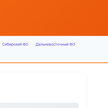
Сибирский ФО
Дальневосточный ФО