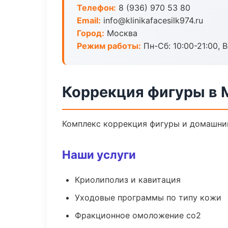
Телефон:
8 (936) 970 53 80
Email:
info@klinikafacesilk974.ru
Город:
Москва
Режим работы:
Пн-Сб: 10:00-21:00, В
Коррекция фигуры в 
Комплекс коррекция фигуры и домашний
Наши услуги
Криолиполиз и кавитация
Уходовые программы по типу кожи
Фракционное омоложение co2