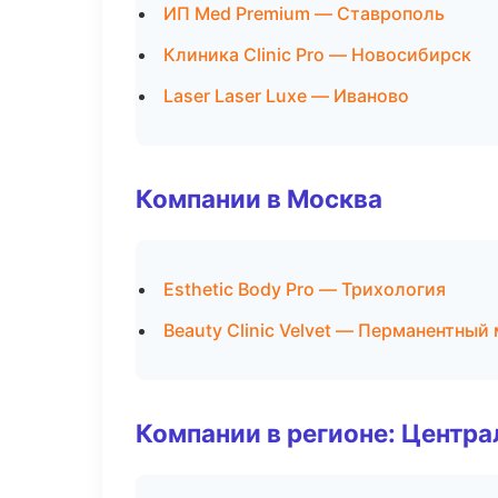
ИП Med Premium — Ставрополь
Клиника Clinic Pro — Новосибирск
Laser Laser Luxe — Иваново
Компании в Москва
Esthetic Body Pro — Трихология
Beauty Clinic Velvet — Перманентный
Компании в регионе: Центр