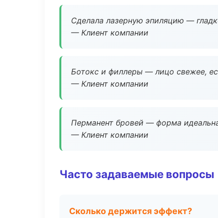
Сделала лазерную эпиляцию — гладко
— Клиент компании
Ботокс и филлеры — лицо свежее, ес
— Клиент компании
Перманент бровей — форма идеальна
— Клиент компании
Часто задаваемые вопросы
Сколько держится эффект?