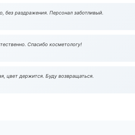
, без раздражения. Персонал заботливый.
тественно. Спасибо косметологу!
я, цвет держится. Буду возвращаться.