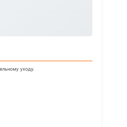
ельному уходу.