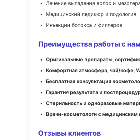
Лечение выпадения волос и мезотер
Медицинский педикюр и подология
Инъекции ботокса и филлеров
Преимущества работы с на
Оригинальные препараты, сертифик
Комфортная атмосфера, чай/кофе, W
Бесплатная консультация косметоло
Гарантия результата и постпроцед
Стерильность и одноразовые мате
Врачи-косметологи с медицинским 
Отзывы клиентов