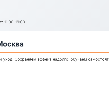
с: 11:00-19:00
Москва
 уход. Сохраняем эффект надолго, обучаем самостоят