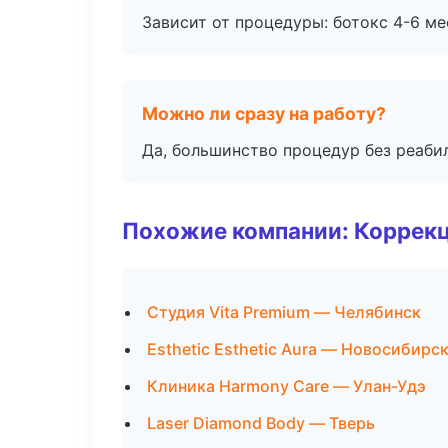
Зависит от процедуры: ботокс 4-6 ме
Можно ли сразу на работу?
Да, большинство процедур без реаби
Похожие компании: Коррек
Студия Vita Premium — Челябинск
Esthetic Esthetic Aura — Новосибирс
Клиника Harmony Care — Улан-Удэ
Laser Diamond Body — Тверь