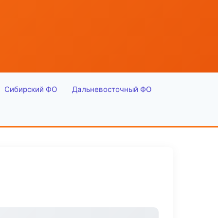
Сибирский ФО
Дальневосточный ФО