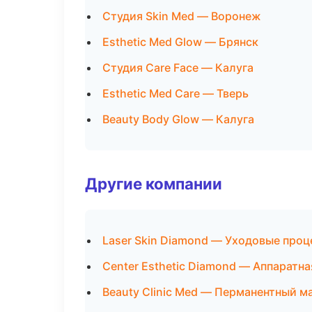
Студия Skin Med — Воронеж
Esthetic Med Glow — Брянск
Студия Care Face — Калуга
Esthetic Med Care — Тверь
Beauty Body Glow — Калуга
Другие компании
Laser Skin Diamond — Уходовые проц
Center Esthetic Diamond — Аппаратн
Beauty Clinic Med — Перманентный м