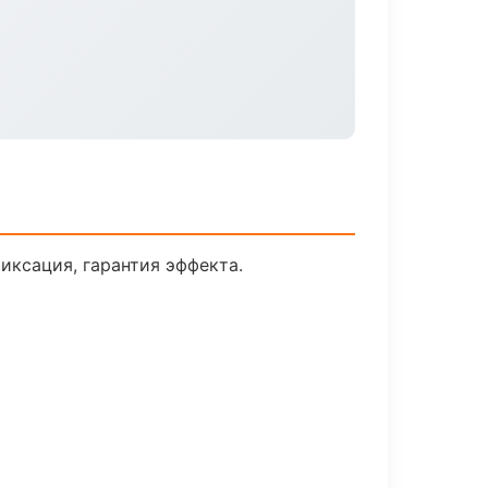
ксация, гарантия эффекта.