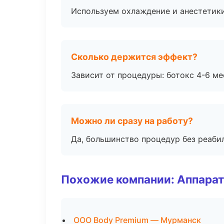
Используем охлаждение и анестетики
Сколько держится эффект?
Зависит от процедуры: ботокс 4-6 ме
Можно ли сразу на работу?
Да, большинство процедур без реаби
Похожие компании: Аппарат
ООО Body Premium — Мурманск