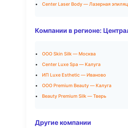
Center Laser Body — Лазерная эпиля
Компании в регионе: Центр
ООО Skin Silk — Москва
Center Luxe Spa — Калуга
ИП Luxe Esthetic — Иваново
ООО Premium Beauty — Калуга
Beauty Premium Silk — Тверь
Другие компании