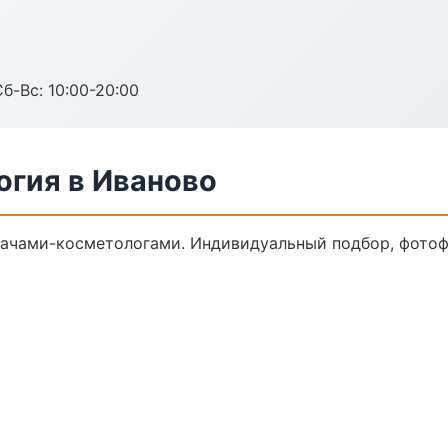
Сб-Вс: 10:00-20:00
огия в Иваново
ачами-косметологами. Индивидуальный подбор, фотофи