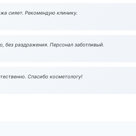
жа сияет. Рекомендую клинику.
, без раздражения. Персонал заботливый.
тественно. Спасибо косметологу!