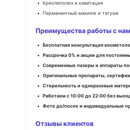
Криолиполиз и кавитация
Перманентный макияж и татуаж
Преимущества работы с на
Бесплатная консультация косметоло
Рассрочка 0% и акции для постоянн
Современные лазеры и аппараты по
Оригинальные препараты, сертифик
Стерильность и одноразовые мате
Работаем с 10:00 до 22:00 без вых
Фото до/после и индивидуальные 
Отзывы клиентов