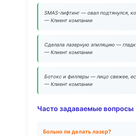
SMAS-лифтинг — овал подтянулся, ко
— Клиент компании
Сделала лазерную эпиляцию — гладко
— Клиент компании
Ботокс и филлеры — лицо свежее, ес
— Клиент компании
Часто задаваемые вопросы
Больно ли делать лазер?