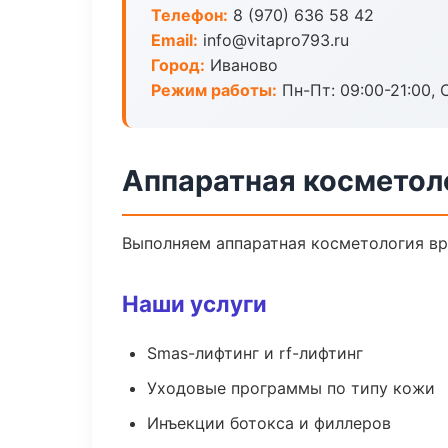
Телефон:
8 (970) 636 58 42
Email:
info@vitapro793.ru
Город:
Иваново
Режим работы:
Пн-Пт: 09:00-21:00, 
Аппаратная косметол
Выполняем аппаратная косметология вр
Наши услуги
Smas-лифтинг и rf-лифтинг
Уходовые программы по типу кожи
Инъекции ботокса и филлеров