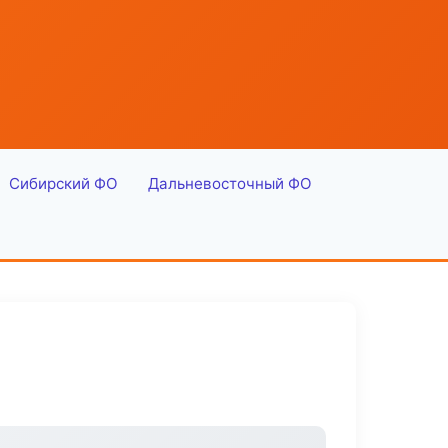
Сибирский ФО
Дальневосточный ФО