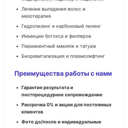
Лечение выпадения волос и
мезотерапия
Гидропилинг и карбоновый пилинг
Инъекции ботокса и филлеров
Перманентный макияж и татуаж
Биоревитализация и плазмолифтинг
Преимущества работы с нами
Гарантия результата и
постпроцедурное сопровождение
Рассрочка 0% и акции для постоянных
клиентов
Фото до/после и индивидуальные