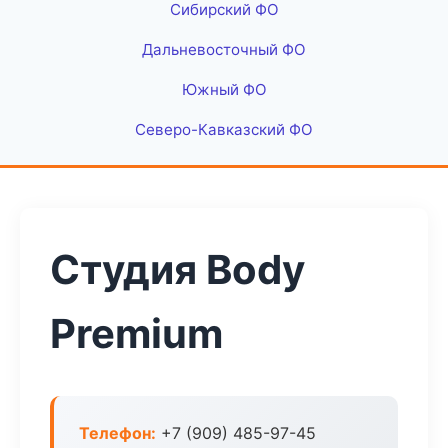
Сибирский ФО
Дальневосточный ФО
Южный ФО
Северо-Кавказский ФО
Студия Body
Premium
Телефон:
+7 (909) 485-97-45