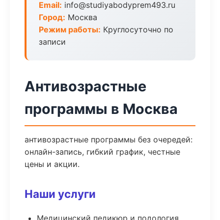
Email:
info@studiyabodyprem493.ru
Город:
Москва
Режим работы:
Круглосуточно по
записи
Антивозрастные
программы в Москва
антивозрастные программы без очередей:
онлайн-запись, гибкий график, честные
цены и акции.
Наши услуги
Медицинский педикюр и подология