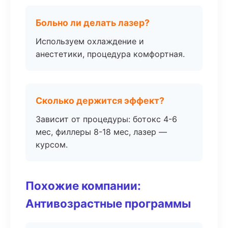
Больно ли делать лазер?
Используем охлаждение и
анестетики, процедура комфортная.
Сколько держится эффект?
Зависит от процедуры: ботокс 4-6
мес, филлеры 8-18 мес, лазер —
курсом.
Похожие компании:
Антивозрастные программы