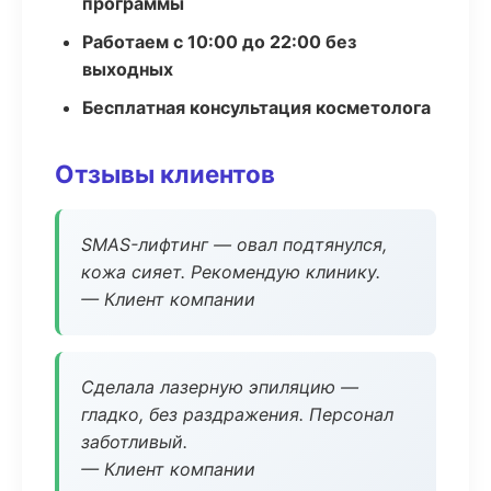
программы
Работаем с 10:00 до 22:00 без
выходных
Бесплатная консультация косметолога
Отзывы клиентов
SMAS-лифтинг — овал подтянулся,
кожа сияет. Рекомендую клинику.
— Клиент компании
Сделала лазерную эпиляцию —
гладко, без раздражения. Персонал
заботливый.
— Клиент компании