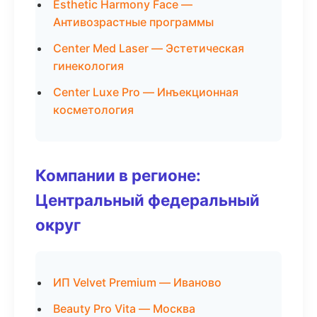
Esthetic Harmony Face —
Антивозрастные программы
Center Med Laser — Эстетическая
гинекология
Center Luxe Pro — Инъекционная
косметология
Компании в регионе:
Центральный федеральный
округ
ИП Velvet Premium — Иваново
Beauty Pro Vita — Москва