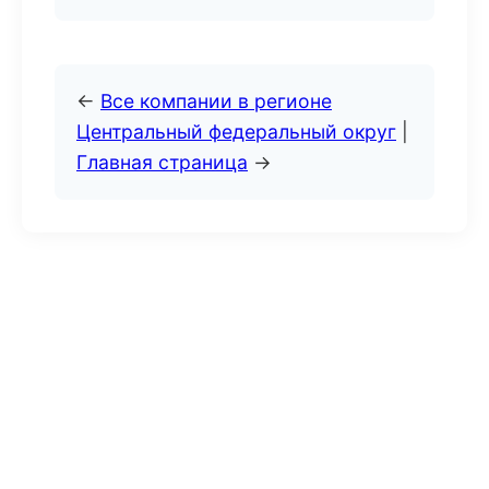
←
Все компании в регионе
Центральный федеральный округ
|
Главная страница
→