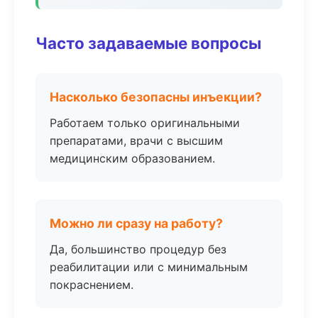
Часто задаваемые вопросы
Насколько безопасны инъекции?
Работаем только оригинальными
препаратами, врачи с высшим
медицинским образованием.
Можно ли сразу на работу?
Да, большинство процедур без
реабилитации или с минимальным
покраснением.