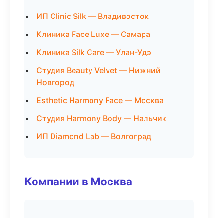
ИП Clinic Silk — Владивосток
Клиника Face Luxe — Самара
Клиника Silk Care — Улан-Удэ
Студия Beauty Velvet — Нижний
Новгород
Esthetic Harmony Face — Москва
Студия Harmony Body — Нальчик
ИП Diamond Lab — Волгоград
Компании в Москва