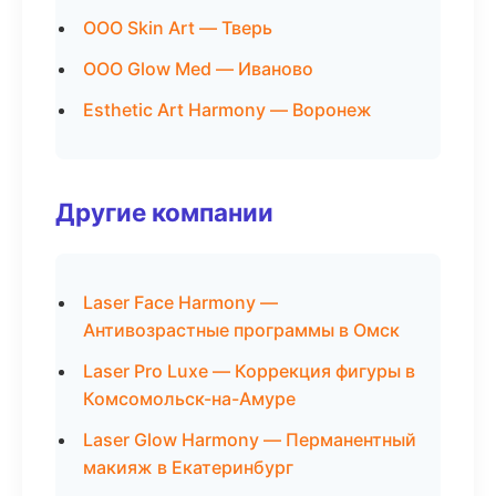
ООО Skin Art — Тверь
ООО Glow Med — Иваново
Esthetic Art Harmony — Воронеж
Другие компании
Laser Face Harmony —
Антивозрастные программы в Омск
Laser Pro Luxe — Коррекция фигуры в
Комсомольск-на-Амуре
Laser Glow Harmony — Перманентный
макияж в Екатеринбург