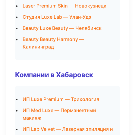
Laser Premium Skin — Новокузнецк
Студия Luxe Lab — Улан-Удэ
Beauty Luxe Beauty — Челябинск
Beauty Beauty Harmony —
Калининград
Компании в Хабаровск
ИП Luxe Premium — Трихология
ИП Med Luxe — Перманентный
макияж
ИП Lab Velvet — Лазерная эпиляция и