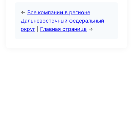
←
Все компании в регионе
Дальневосточный федеральный
округ
|
Главная страница
→