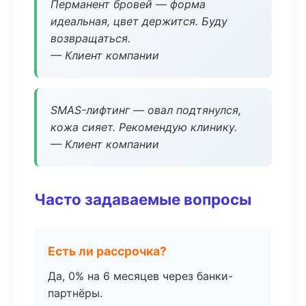
Перманент бровей — форма
идеальная, цвет держится. Буду
возвращаться.
— Клиент компании
SMAS-лифтинг — овал подтянулся,
кожа сияет. Рекомендую клинику.
— Клиент компании
Часто задаваемые вопросы
Есть ли рассрочка?
Да, 0% на 6 месяцев через банки-
партнёры.