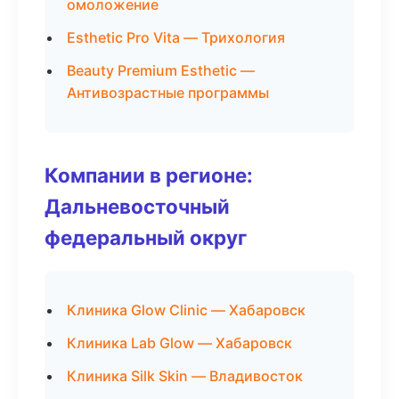
омоложение
Esthetic Pro Vita — Трихология
Beauty Premium Esthetic —
Антивозрастные программы
Компании в регионе:
Дальневосточный
федеральный округ
Клиника Glow Clinic — Хабаровск
Клиника Lab Glow — Хабаровск
Клиника Silk Skin — Владивосток