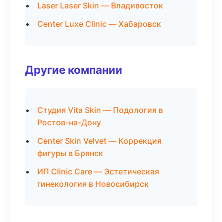
Laser Laser Skin — Владивосток
Center Luxe Clinic — Хабаровск
Другие компании
Студия Vita Skin — Подология в
Ростов-на-Дону
Center Skin Velvet — Коррекция
фигуры в Брянск
ИП Clinic Care — Эстетическая
гинекология в Новосибирск