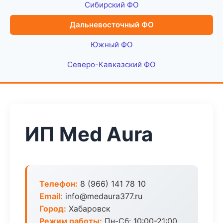
Сибирский ФО
Дальневосточный ФО
Южный ФО
Северо-Кавказский ФО
ИП Med Aura
Телефон:
8 (966) 141 78 10
Email:
info@medaura377.ru
Город:
Хабаровск
Режим работы:
Пн-Сб: 10:00-21:00,