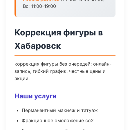
Вс: 11:00-19:00
Коррекция фигуры в
Хабаровск
коррекция фигуры без очередей: онлайн-
запись, гибкий график, честные цены и
акции.
Наши услуги
Перманентный макияж и татуаж
Фракционное омоложение co2