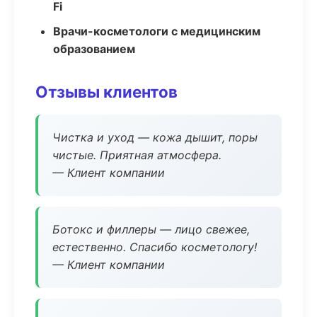
Fi
Врачи-косметологи с медицинским
образованием
Отзывы клиентов
Чистка и уход — кожа дышит, поры
чистые. Приятная атмосфера.
— Клиент компании
Ботокс и филлеры — лицо свежее,
естественно. Спасибо косметологу!
— Клиент компании