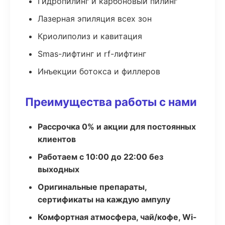
Гидропилинг и карбоновый пилинг
Лазерная эпиляция всех зон
Криолиполиз и кавитация
Smas-лифтинг и rf-лифтинг
Инъекции ботокса и филлеров
Преимущества работы с нами
Рассрочка 0% и акции для постоянных
клиентов
Работаем с 10:00 до 22:00 без
выходных
Оригинальные препараты,
сертификаты на каждую ампулу
Комфортная атмосфера, чай/кофе, Wi-