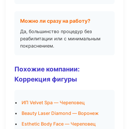
Можно ли сразу на работу?
Да, большинство процедур без
реабилитации или с минимальным
покраснением.
Похожие компании:
Коррекция фигуры
ИП Velvet Spa — Череповец
Beauty Laser Diamond — Воронеж
Esthetic Body Face — Череповец