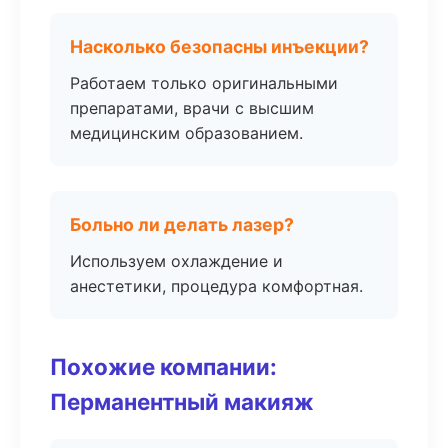
Насколько безопасны инъекции?
Работаем только оригинальными
препаратами, врачи с высшим
медицинским образованием.
Больно ли делать лазер?
Используем охлаждение и
анестетики, процедура комфортная.
Похожие компании:
Перманентный макияж