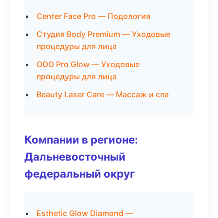
Center Face Pro — Подология
Студия Body Premium — Уходовые
процедуры для лица
ООО Pro Glow — Уходовые
процедуры для лица
Beauty Laser Care — Массаж и спа
Компании в регионе:
Дальневосточный
федеральный округ
Esthetic Glow Diamond —