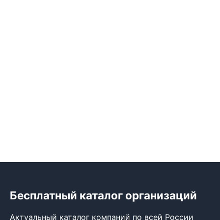
Бесплатный каталог организаций
Актуальный каталог компаний по всей России