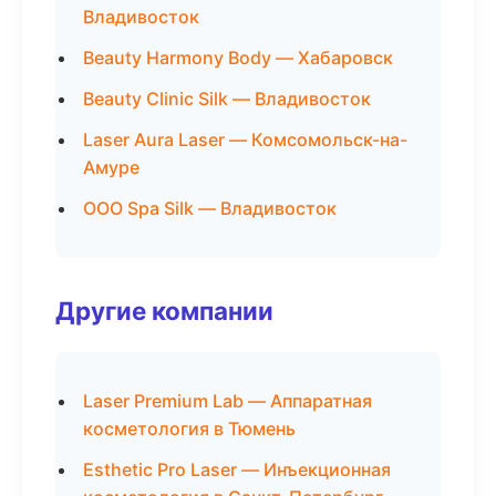
Владивосток
Beauty Harmony Body — Хабаровск
Beauty Clinic Silk — Владивосток
Laser Aura Laser — Комсомольск-на-
Амуре
ООО Spa Silk — Владивосток
Другие компании
Laser Premium Lab — Аппаратная
косметология в Тюмень
Esthetic Pro Laser — Инъекционная