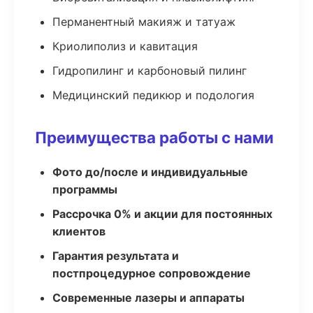
Перманентный макияж и татуаж
Криолиполиз и кавитация
Гидропилинг и карбоновый пилинг
Медицинский педикюр и подология
Преимущества работы с нами
Фото до/после и индивидуальные
программы
Рассрочка 0% и акции для постоянных
клиентов
Гарантия результата и
постпроцедурное сопровождение
Современные лазеры и аппараты