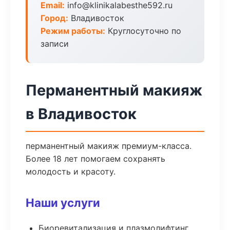
Email:
info@klinikalabesthe592.ru
Город:
Владивосток
Режим работы:
Круглосуточно по
записи
Перманентный макияж
в Владивосток
перманентный макияж премиум-класса.
Более 18 лет помогаем сохранять
молодость и красоту.
Наши услуги
Биоревитализация и плазмолифтинг