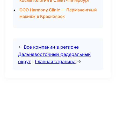
косметология в Санкт-Петербург
ООО Harmony Clinic — Перманентный
макияж в Красноярск
←
Все компании в регионе
Дальневосточный федеральный
округ
|
Главная страница
→