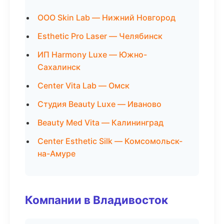
ООО Skin Lab — Нижний Новгород
Esthetic Pro Laser — Челябинск
ИП Harmony Luxe — Южно-
Сахалинск
Center Vita Lab — Омск
Студия Beauty Luxe — Иваново
Beauty Med Vita — Калининград
Center Esthetic Silk — Комсомольск-
на-Амуре
Компании в Владивосток