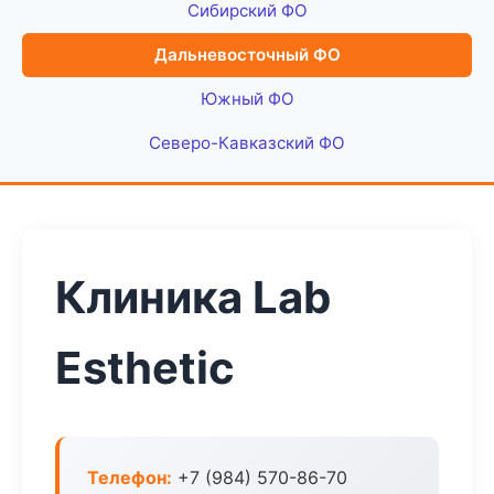
Сибирский ФО
Дальневосточный ФО
Южный ФО
Северо-Кавказский ФО
Клиника Lab
Esthetic
Телефон:
+7 (984) 570-86-70