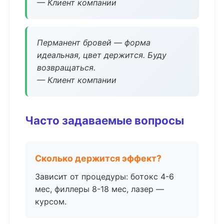
— Клиент компании
Перманент бровей — форма
идеальная, цвет держится. Буду
возвращаться.
— Клиент компании
Часто задаваемые вопросы
Сколько держится эффект?
Зависит от процедуры: ботокс 4-6
мес, филлеры 8-18 мес, лазер —
курсом.