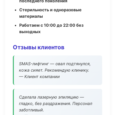
последнего поколения
Стерильность и одноразовые
материалы
Работаем с 10:00 до 22:00 без
выходных
Отзывы клиентов
SMAS-лифтинг — овал подтянулся,
кожа сияет. Рекомендую клинику.
— Клиент компании
Сделала лазерную эпиляцию —
гладко, без раздражения. Персонал
заботливый.