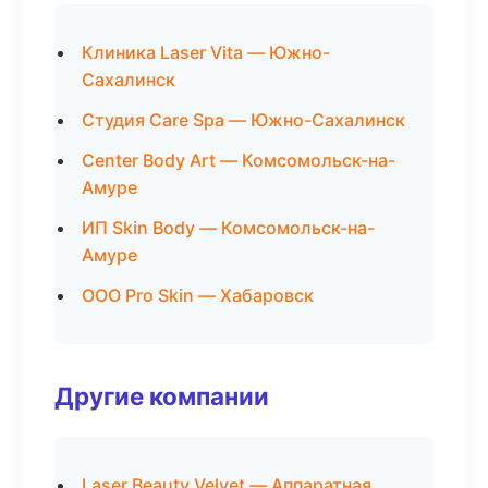
Клиника Laser Vita — Южно-
Сахалинск
Студия Care Spa — Южно-Сахалинск
Center Body Art — Комсомольск-на-
Амуре
ИП Skin Body — Комсомольск-на-
Амуре
ООО Pro Skin — Хабаровск
Другие компании
Laser Beauty Velvet — Аппаратная