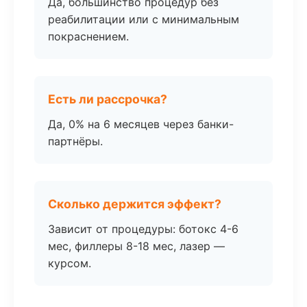
Да, большинство процедур без
реабилитации или с минимальным
покраснением.
Есть ли рассрочка?
Да, 0% на 6 месяцев через банки-
партнёры.
Сколько держится эффект?
Зависит от процедуры: ботокс 4-6
мес, филлеры 8-18 мес, лазер —
курсом.