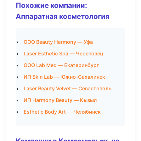
Похожие компании:
Аппаратная косметология
ООО Beauty Harmony — Уфа
Laser Esthetic Spa — Череповец
ООО Lab Med — Екатеринбург
ИП Skin Lab — Южно-Сахалинск
Laser Beauty Velvet — Севастополь
ИП Harmony Beauty — Кызыл
Esthetic Body Art — Челябинск
Компании в Комсомольск-на-