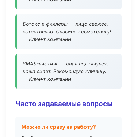
Ботокс и филлеры — лицо свежее,
естественно. Спасибо косметологу!
— Клиент компании
SMAS-лифтинг — овал подтянулся,
кожа сияет. Рекомендую клинику.
— Клиент компании
Часто задаваемые вопросы
Можно ли сразу на работу?