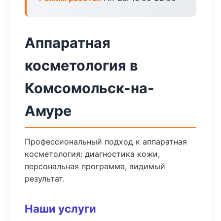
Аппаратная
косметология в
Комсомольск-на-
Амуре
Профессиональный подход к аппаратная
косметология: диагностика кожи,
персональная программа, видимый
результат.
Наши услуги