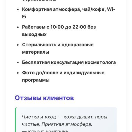
Комфортная атмосфера, чай/кофе, Wi-
Fi
Работаем с 10:00 до 22:00 без
выходных
Стерильность и одноразовые
материалы
Бесплатная консультация косметолога
Фото до/после и индивидуальные
программы
Отзывы клиентов
Чистка и уход — кожа дышит, поры
чистые. Приятная атмосфера.
— Клиент компании