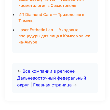
косметология в Севастополь
ИП Diamond Care — Трихология в
Тюмень
Laser Esthetic Lab — Уходовые
процедуры для лица в Комсомольск-
на-Амуре
←
Все компании в регионе
Дальневосточный федеральный
округ
|
Главная страница
→