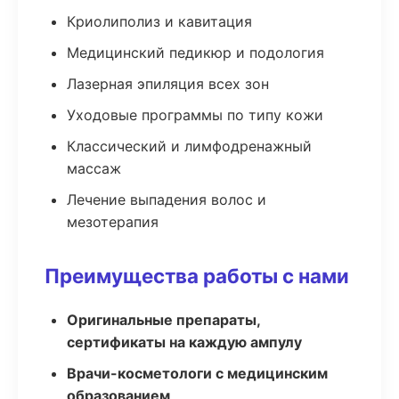
Криолиполиз и кавитация
Медицинский педикюр и подология
Лазерная эпиляция всех зон
Уходовые программы по типу кожи
Классический и лимфодренажный
массаж
Лечение выпадения волос и
мезотерапия
Преимущества работы с нами
Оригинальные препараты,
сертификаты на каждую ампулу
Врачи-косметологи с медицинским
образованием