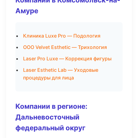
Амуре
Клиника Luxe Pro — Подология
ООО Velvet Esthetic — Трихология
Laser Pro Luxe — Коррекция фигуры
Laser Esthetic Lab — Уходовые
процедуры для лица
Компании в регионе:
Дальневосточный
федеральный округ