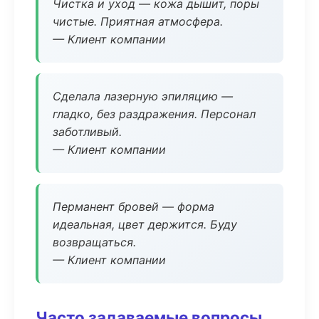
Чистка и уход — кожа дышит, поры
чистые. Приятная атмосфера.
— Клиент компании
Сделала лазерную эпиляцию —
гладко, без раздражения. Персонал
заботливый.
— Клиент компании
Перманент бровей — форма
идеальная, цвет держится. Буду
возвращаться.
— Клиент компании
Часто задаваемые вопросы