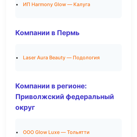
ИП Harmony Glow — Калуга
Компании в Пермь
Laser Aura Beauty — Подология
Компании в регионе:
Приволжский федеральный
округ
ООО Glow Luxe — Тольятти