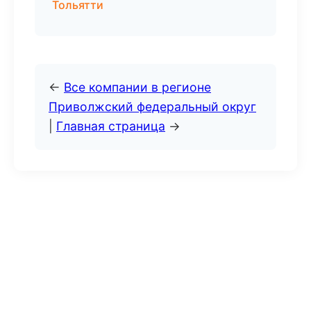
Тольятти
←
Все компании в регионе
Приволжский федеральный округ
|
Главная страница
→