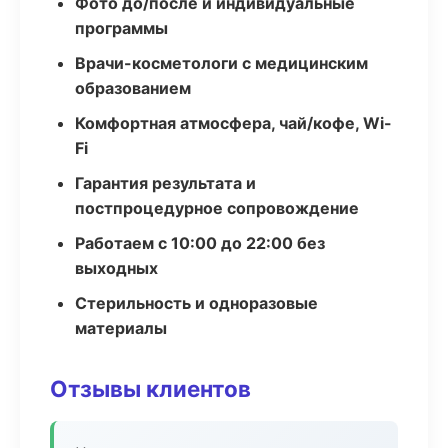
Фото до/после и индивидуальные
программы
Врачи-косметологи с медицинским
образованием
Комфортная атмосфера, чай/кофе, Wi-
Fi
Гарантия результата и
постпроцедурное сопровождение
Работаем с 10:00 до 22:00 без
выходных
Стерильность и одноразовые
материалы
Отзывы клиентов