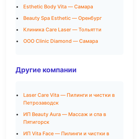
Esthetic Body Vita — Самара
Beauty Spa Esthetic — Оренбург
Клиника Care Laser — Тольятти
ООО Clinic Diamond — Самара
Другие компании
Laser Care Vita — Пилинги и чистки в
Петрозаводск
ИП Beauty Aura — Массаж и спа в
Пятигорск
ИП Vita Face — Пилинги и чистки в