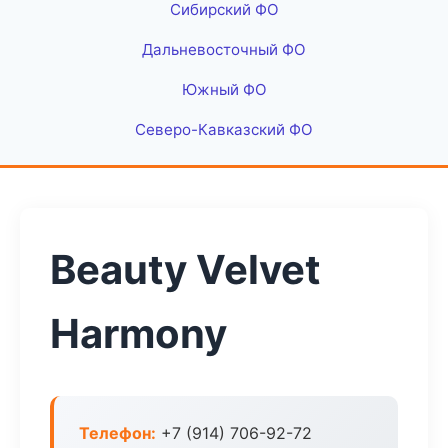
Сибирский ФО
Дальневосточный ФО
Южный ФО
Северо-Кавказский ФО
Beauty Velvet
Harmony
Телефон:
+7 (914) 706-92-72