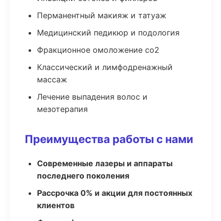
Перманентный макияж и татуаж
Медицинский педикюр и подология
Фракционное омоложение co2
Классический и лимфодренажный
массаж
Лечение выпадения волос и
мезотерапия
Преимущества работы с нами
Современные лазеры и аппараты
последнего поколения
Рассрочка 0% и акции для постоянных
клиентов