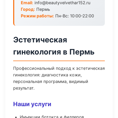
Email:
info@beautyvelvethar152.ru
Город:
Пермь
Режим работы:
Пн-Вс: 10:00-22:00
Эстетическая
гинекология в Пермь
Профессиональный подход к эстетическая
гинекология: диагностика кожи,
персональная программа, видимый
результат.
Наши услуги
Инъекции ботокса и филлеров