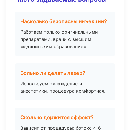
Насколько безопасны инъекции?
Работаем только оригинальными
препаратами, врачи с высшим
медицинским образованием.
Больно ли делать лазер?
Используем охлаждение и
анестетики, процедура комфортная.
Сколько держится эффект?
Зависит от процедуры: ботокс 4-6