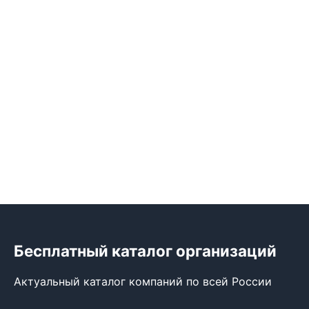
Бесплатный каталог организаций
Актуальный каталог компаний по всей России