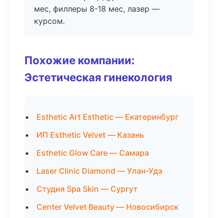
мес, филлеры 8-18 мес, лазер —
курсом.
Похожие компании:
Эстетическая гинекология
Esthetic Art Esthetic — Екатеринбург
ИП Esthetic Velvet — Казань
Esthetic Glow Care — Самара
Laser Clinic Diamond — Улан-Удэ
Студия Spa Skin — Сургут
Center Velvet Beauty — Новосибирск