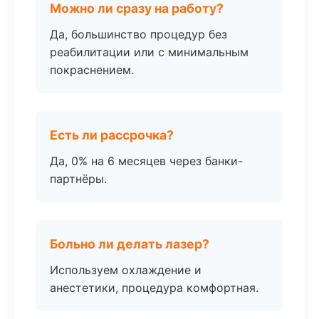
Можно ли сразу на работу?
Да, большинство процедур без
реабилитации или с минимальным
покраснением.
Есть ли рассрочка?
Да, 0% на 6 месяцев через банки-
партнёры.
Больно ли делать лазер?
Используем охлаждение и
анестетики, процедура комфортная.