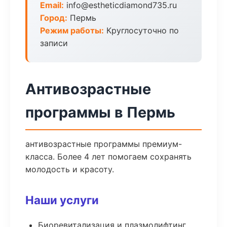
Email:
info@estheticdiamond735.ru
Город:
Пермь
Режим работы:
Круглосуточно по
записи
Антивозрастные
программы в Пермь
антивозрастные программы премиум-
класса. Более 4 лет помогаем сохранять
молодость и красоту.
Наши услуги
Биоревитализация и плазмолифтинг