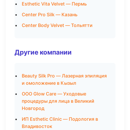
Esthetic Vita Velvet — Пермь
Center Pro Silk — Казань
Center Body Velvet — Тольятти
Другие компании
Beauty Silk Pro — Лазерная эпиляция
и омоложение в Кызыл
ООО Glow Care — Уходовые
процедуры для лица в Великий
Новгород
ИП Esthetic Clinic — Подология в
Владивосток