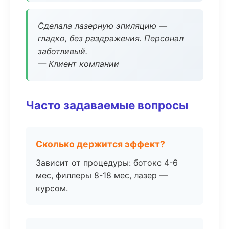
Сделала лазерную эпиляцию —
гладко, без раздражения. Персонал
заботливый.
— Клиент компании
Часто задаваемые вопросы
Сколько держится эффект?
Зависит от процедуры: ботокс 4-6
мес, филлеры 8-18 мес, лазер —
курсом.