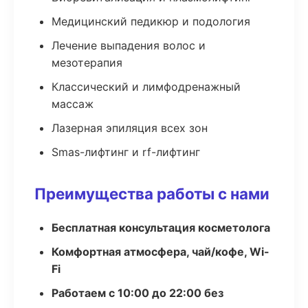
Медицинский педикюр и подология
Лечение выпадения волос и
мезотерапия
Классический и лимфодренажный
массаж
Лазерная эпиляция всех зон
Smas-лифтинг и rf-лифтинг
Преимущества работы с нами
Бесплатная консультация косметолога
Комфортная атмосфера, чай/кофе, Wi-
Fi
Работаем с 10:00 до 22:00 без