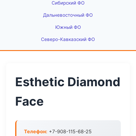
Сибирский ФО
Дальневосточный ФО
Южный ФО
Северо-Кавказский ФО
Esthetic Diamond
Face
Телефон:
+7-908-115-68-25