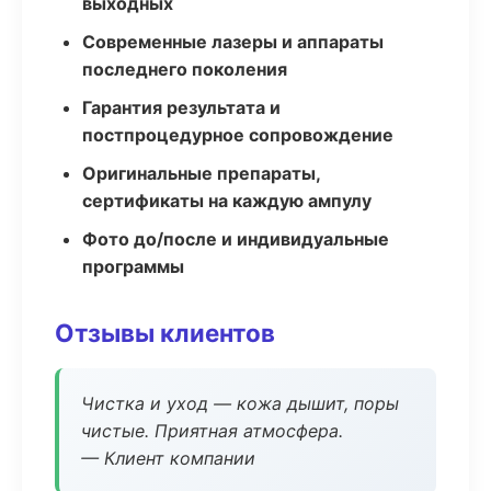
выходных
Современные лазеры и аппараты
последнего поколения
Гарантия результата и
постпроцедурное сопровождение
Оригинальные препараты,
сертификаты на каждую ампулу
Фото до/после и индивидуальные
программы
Отзывы клиентов
Чистка и уход — кожа дышит, поры
чистые. Приятная атмосфера.
— Клиент компании