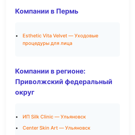
Компании в Пермь
Esthetic Vita Velvet — Уходовые
процедуры для лица
Компании в регионе:
Приволжский федеральный
округ
ИП Silk Clinic — Ульяновск
Center Skin Art — Ульяновск