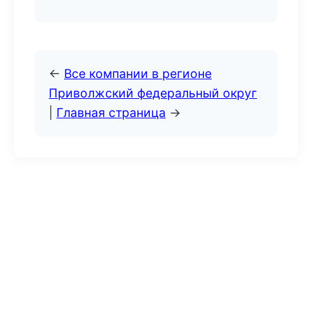
←
Все компании в регионе
Приволжский федеральный округ
|
Главная страница
→