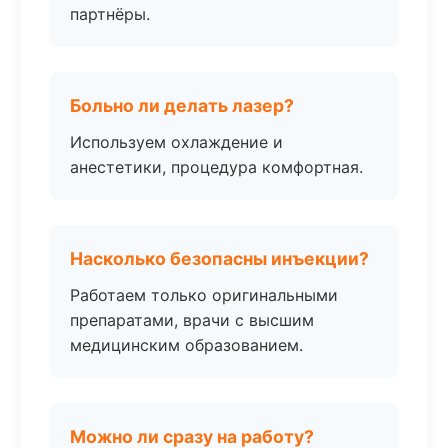
партнёры.
Больно ли делать лазер?
Используем охлаждение и
анестетики, процедура комфортная.
Насколько безопасны инъекции?
Работаем только оригинальными
препаратами, врачи с высшим
медицинским образованием.
Можно ли сразу на работу?