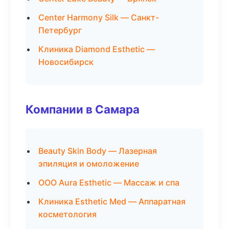
Center Harmony Silk — Санкт-
Петербург
Клиника Diamond Esthetic —
Новосибирск
Компании в Самара
Beauty Skin Body — Лазерная
эпиляция и омоложение
ООО Aura Esthetic — Массаж и спа
Клиника Esthetic Med — Аппаратная
косметология