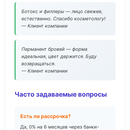
Ботокс и филлеры — лицо свежее,
естественно. Спасибо косметологу!
— Клиент компании
Перманент бровей — форма
идеальная, цвет держится. Буду
возвращаться.
— Клиент компании
Часто задаваемые вопросы
Есть ли рассрочка?
Да, 0% на 6 месяцев через банки-