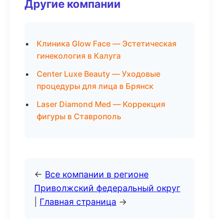
Другие компании
Клиника Glow Face — Эстетическая
гинекология в Калуга
Center Luxe Beauty — Уходовые
процедуры для лица в Брянск
Laser Diamond Med — Коррекция
фигуры в Ставрополь
←
Все компании в регионе
Приволжский федеральный округ
|
Главная страница
→