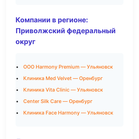
Компании в регионе:
Приволжский федеральный
округ
ООО Harmony Premium — Ульяновск
Клиника Med Velvet — Оренбург
Клиника Vita Clinic — Ульяновск
Center Silk Care — Оренбург
Клиника Face Harmony — Ульяновск