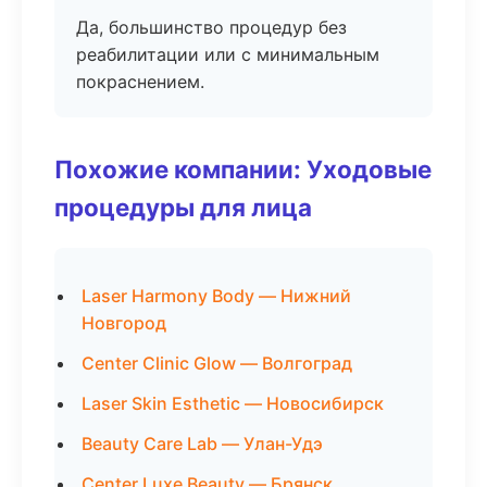
Да, большинство процедур без
реабилитации или с минимальным
покраснением.
Похожие компании: Уходовые
процедуры для лица
Laser Harmony Body — Нижний
Новгород
Center Clinic Glow — Волгоград
Laser Skin Esthetic — Новосибирск
Beauty Care Lab — Улан-Удэ
Center Luxe Beauty — Брянск