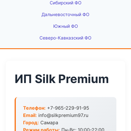
Сибирский ФО
Дальневосточный ФО
Южный ФО
Северо-Кавказский ФО
ИП Silk Premium
Телефон:
+7-965-229-91-95
Email:
info@silkpremium97.ru
Город:
Самара
Режим работы:
Пн-Вс: 10:00-22:00