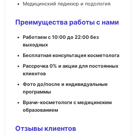
Медицинский педикюр и подология
Преимущества работы с нами
Работаем с 10:00 до 22:00 без
выходных
Бесплатная консультация косметолога
Рассрочка 0% и акции для постоянных
клиентов
Фото до/после и индивидуальные
программы
Врачи-косметологи с медицинским
образованием
Отзывы клиентов