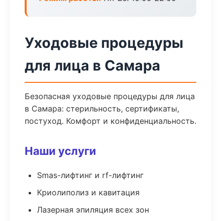
Уходовые процедуры
для лица в Самара
Безопасная уходовые процедуры для лица
в Самара: стерильность, сертификаты,
постуход. Комфорт и конфиденциальность.
Наши услуги
Smas-лифтинг и rf-лифтинг
Криолиполиз и кавитация
Лазерная эпиляция всех зон