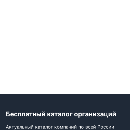
Бесплатный каталог организаций
Актуальный каталог компаний по всей России