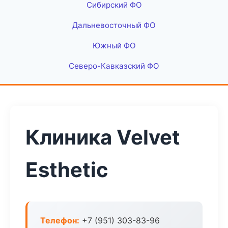
Сибирский ФО
Дальневосточный ФО
Южный ФО
Северо-Кавказский ФО
Клиника Velvet
Esthetic
Телефон:
+7 (951) 303-83-96