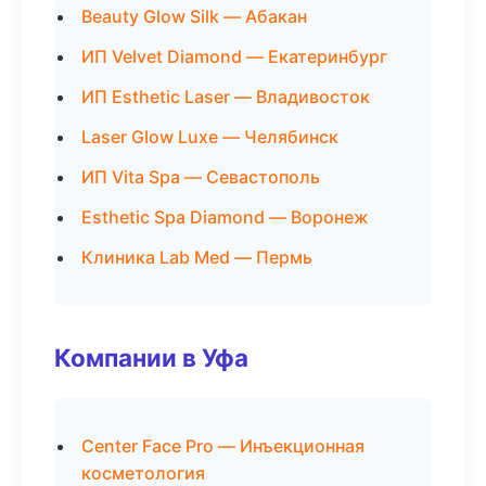
Beauty Glow Silk — Абакан
ИП Velvet Diamond — Екатеринбург
ИП Esthetic Laser — Владивосток
Laser Glow Luxe — Челябинск
ИП Vita Spa — Севастополь
Esthetic Spa Diamond — Воронеж
Клиника Lab Med — Пермь
Компании в Уфа
Center Face Pro — Инъекционная
косметология