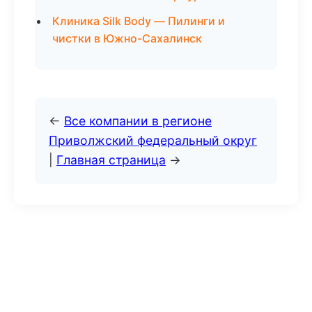
Клиника Silk Body — Пилинги и
чистки в Южно-Сахалинск
←
Все компании в регионе
Приволжский федеральный округ
|
Главная страница
→