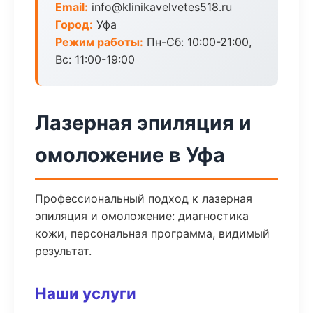
Email:
info@klinikavelvetes518.ru
Город:
Уфа
Режим работы:
Пн-Сб: 10:00-21:00,
Вс: 11:00-19:00
Лазерная эпиляция и
омоложение в Уфа
Профессиональный подход к лазерная
эпиляция и омоложение: диагностика
кожи, персональная программа, видимый
результат.
Наши услуги