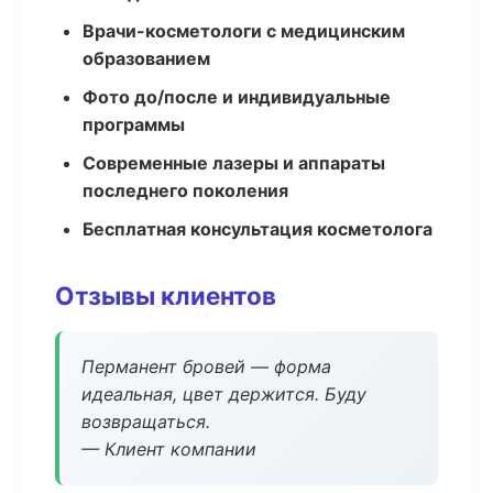
Врачи-косметологи с медицинским
образованием
Фото до/после и индивидуальные
программы
Современные лазеры и аппараты
последнего поколения
Бесплатная консультация косметолога
Отзывы клиентов
Перманент бровей — форма
идеальная, цвет держится. Буду
возвращаться.
— Клиент компании