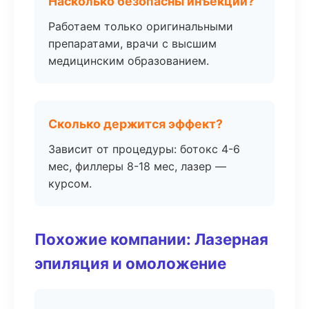
Насколько безопасны инъекции?
Работаем только оригинальными
препаратами, врачи с высшим
медицинским образованием.
Сколько держится эффект?
Зависит от процедуры: ботокс 4-6
мес, филлеры 8-18 мес, лазер —
курсом.
Похожие компании: Лазерная
эпиляция и омоложение