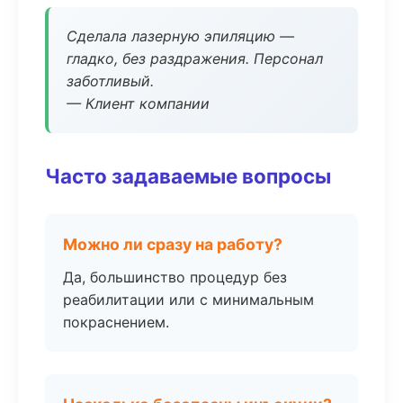
Сделала лазерную эпиляцию —
гладко, без раздражения. Персонал
заботливый.
— Клиент компании
Часто задаваемые вопросы
Можно ли сразу на работу?
Да, большинство процедур без
реабилитации или с минимальным
покраснением.