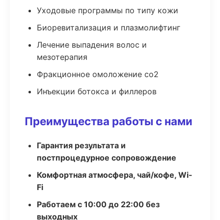
Уходовые программы по типу кожи
Биоревитализация и плазмолифтинг
Лечение выпадения волос и
мезотерапия
Фракционное омоложение co2
Инъекции ботокса и филлеров
Преимущества работы с нами
Гарантия результата и
постпроцедурное сопровождение
Комфортная атмосфера, чай/кофе, Wi-
Fi
Работаем с 10:00 до 22:00 без
выходных