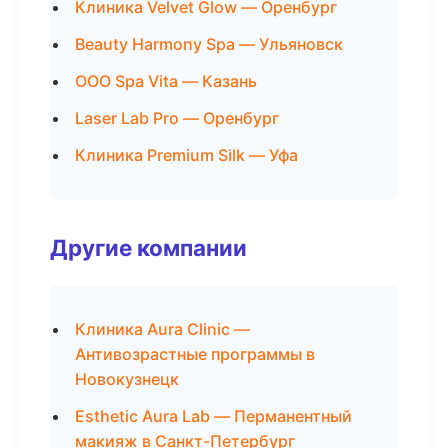
Клиника Velvet Glow — Оренбург
Beauty Harmony Spa — Ульяновск
ООО Spa Vita — Казань
Laser Lab Pro — Оренбург
Клиника Premium Silk — Уфа
Другие компании
Клиника Aura Clinic —
Антивозрастные программы в
Новокузнецк
Esthetic Aura Lab — Перманентный
макияж в Санкт-Петербург