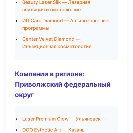
Beauty Laser Silk — Лазерная
эпиляция и омоложение
ИП Care Diamond — Антивозрастные
программы
Center Velvet Diamond —
Инъекционная косметология
Компании в регионе:
Приволжский федеральный
округ
Laser Premium Glow — Ульяновск
ООО Esthetic Art — Казань