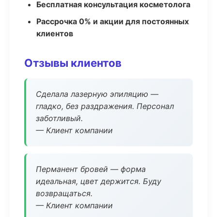
Бесплатная консультация косметолога
Рассрочка 0% и акции для постоянных
клиентов
Отзывы клиентов
Сделала лазерную эпиляцию —
гладко, без раздражения. Персонал
заботливый.
— Клиент компании
Перманент бровей — форма
идеальная, цвет держится. Буду
возвращаться.
— Клиент компании