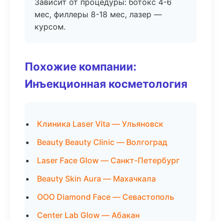
Зависит от процедуры: ботокс 4-6
мес, филлеры 8-18 мес, лазер —
курсом.
Похожие компании:
Инъекционная косметология
Клиника Laser Vita — Ульяновск
Beauty Beauty Clinic — Волгоград
Laser Face Glow — Санкт-Петербург
Beauty Skin Aura — Махачкала
ООО Diamond Face — Севастополь
Center Lab Glow — Абакан