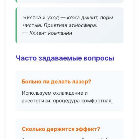
Чистка и уход — кожа дышит, поры
чистые. Приятная атмосфера.
— Клиент компании
Часто задаваемые вопросы
Больно ли делать лазер?
Используем охлаждение и
анестетики, процедура комфортная.
Сколько держится эффект?