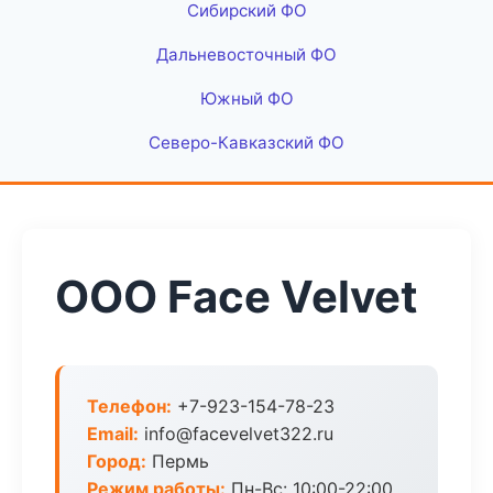
Сибирский ФО
Дальневосточный ФО
Южный ФО
Северо-Кавказский ФО
ООО Face Velvet
Телефон:
+7-923-154-78-23
Email:
info@facevelvet322.ru
Город:
Пермь
Режим работы:
Пн-Вс: 10:00-22:00