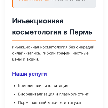
Инъекционная
косметология в Пермь
инъекционная косметология без очередей:
онлайн-запись, гибкий график, честные
цены и акции.
Наши услуги
Криолиполиз и кавитация
Биоревитализация и плазмолифтинг
Перманентный макияж и татуаж