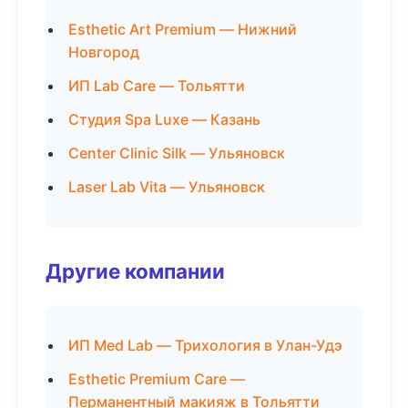
Esthetic Art Premium — Нижний
Новгород
ИП Lab Care — Тольятти
Студия Spa Luxe — Казань
Center Clinic Silk — Ульяновск
Laser Lab Vita — Ульяновск
Другие компании
ИП Med Lab — Трихология в Улан-Удэ
Esthetic Premium Care —
Перманентный макияж в Тольятти