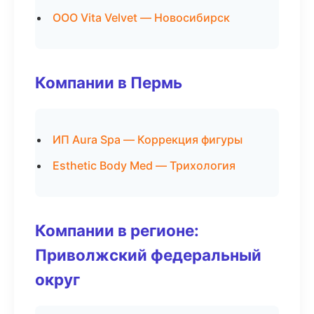
ООО Vita Velvet — Новосибирск
Компании в Пермь
ИП Aura Spa — Коррекция фигуры
Esthetic Body Med — Трихология
Компании в регионе:
Приволжский федеральный
округ