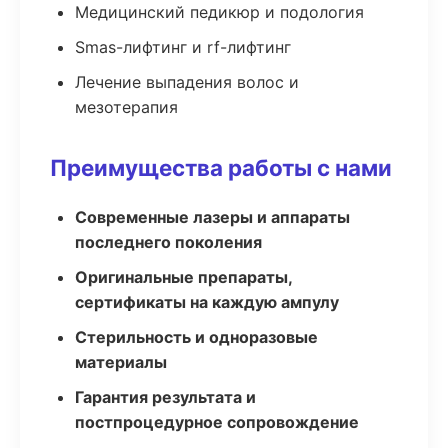
Медицинский педикюр и подология
Smas-лифтинг и rf-лифтинг
Лечение выпадения волос и
мезотерапия
Преимущества работы с нами
Современные лазеры и аппараты
последнего поколения
Оригинальные препараты,
сертификаты на каждую ампулу
Стерильность и одноразовые
материалы
Гарантия результата и
постпроцедурное сопровождение