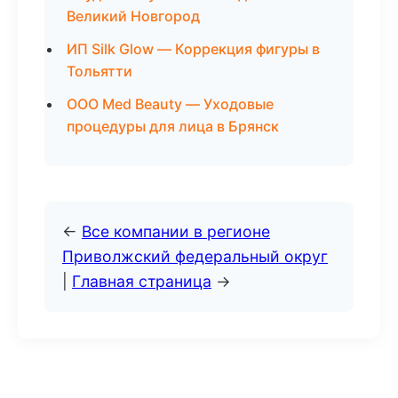
Великий Новгород
ИП Silk Glow — Коррекция фигуры в
Тольятти
ООО Med Beauty — Уходовые
процедуры для лица в Брянск
←
Все компании в регионе
Приволжский федеральный округ
|
Главная страница
→