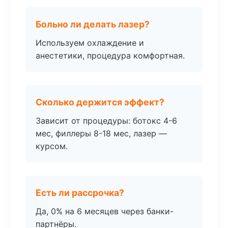
Больно ли делать лазер?
Используем охлаждение и
анестетики, процедура комфортная.
Сколько держится эффект?
Зависит от процедуры: ботокс 4-6
мес, филлеры 8-18 мес, лазер —
курсом.
Есть ли рассрочка?
Да, 0% на 6 месяцев через банки-
партнёры.