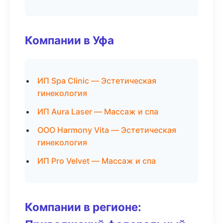
Компании в Уфа
ИП Spa Clinic — Эстетическая
гинекология
ИП Aura Laser — Массаж и спа
ООО Harmony Vita — Эстетическая
гинекология
ИП Pro Velvet — Массаж и спа
Компании в регионе: