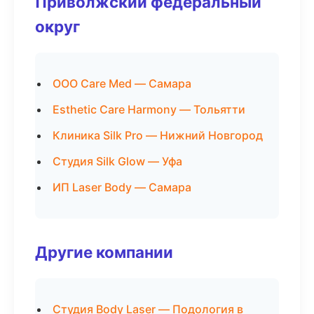
Приволжский федеральный
округ
ООО Care Med — Самара
Esthetic Care Harmony — Тольятти
Клиника Silk Pro — Нижний Новгород
Студия Silk Glow — Уфа
ИП Laser Body — Самара
Другие компании
Студия Body Laser — Подология в