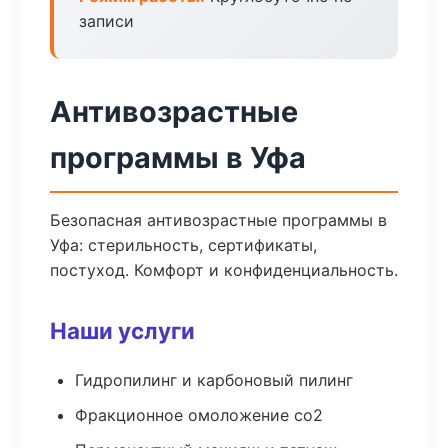
записи
Антивозрастные
программы в Уфа
Безопасная антивозрастные программы в
Уфа: стерильность, сертификаты,
постуход. Комфорт и конфиденциальность.
Наши услуги
Гидропилинг и карбоновый пилинг
Фракционное омоложение co2