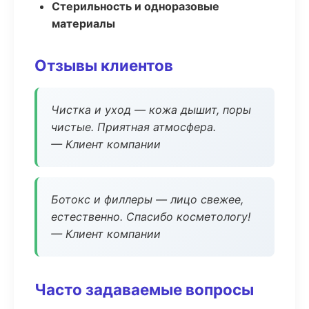
Стерильность и одноразовые
материалы
Отзывы клиентов
Чистка и уход — кожа дышит, поры
чистые. Приятная атмосфера.
— Клиент компании
Ботокс и филлеры — лицо свежее,
естественно. Спасибо косметологу!
— Клиент компании
Часто задаваемые вопросы