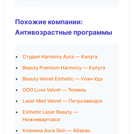
Похожие компании:
Антивозрастные программы
Студия Harmony Aura — Калуга
Beauty Premium Harmony — Калуга
Beauty Velvet Esthetic — Улан-Удэ
ООО Luxe Velvet — Тюмень
Laser Med Velvet — Петрозаводск
Esthetic Laser Beauty —
Нижневартовск
Клиника Aura Skin — Абакан