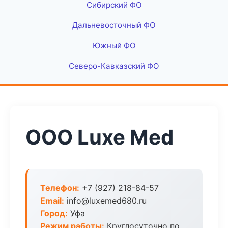
Сибирский ФО
Дальневосточный ФО
Южный ФО
Северо-Кавказский ФО
ООО Luxe Med
Телефон:
+7 (927) 218-84-57
Email:
info@luxemed680.ru
Город:
Уфа
Режим работы:
Круглосуточно по