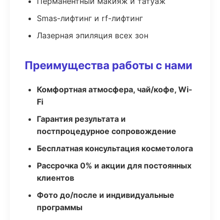
Перманентный макияж и татуаж
Smas-лифтинг и rf-лифтинг
Лазерная эпиляция всех зон
Преимущества работы с нами
Комфортная атмосфера, чай/кофе, Wi-
Fi
Гарантия результата и
постпроцедурное сопровождение
Бесплатная консультация косметолога
Рассрочка 0% и акции для постоянных
клиентов
Фото до/после и индивидуальные
программы