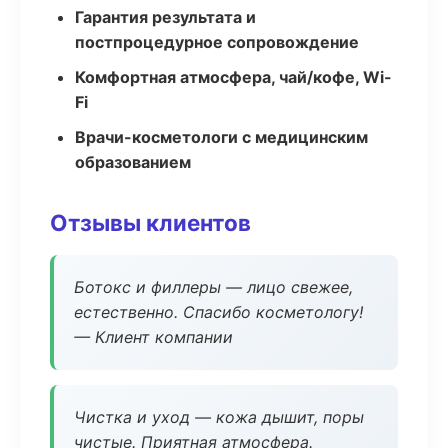
Гарантия результата и
постпроцедурное сопровождение
Комфортная атмосфера, чай/кофе, Wi-
Fi
Врачи-косметологи с медицинским
образованием
Отзывы клиентов
Ботокс и филлеры — лицо свежее,
естественно. Спасибо косметологу!
— Клиент компании
Чистка и уход — кожа дышит, поры
чистые. Приятная атмосфера.