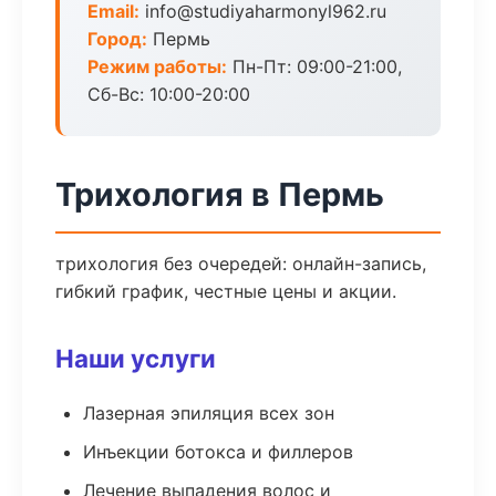
Email:
info@studiyaharmonyl962.ru
Город:
Пермь
Режим работы:
Пн-Пт: 09:00-21:00,
Сб-Вс: 10:00-20:00
Трихология в Пермь
трихология без очередей: онлайн-запись,
гибкий график, честные цены и акции.
Наши услуги
Лазерная эпиляция всех зон
Инъекции ботокса и филлеров
Лечение выпадения волос и