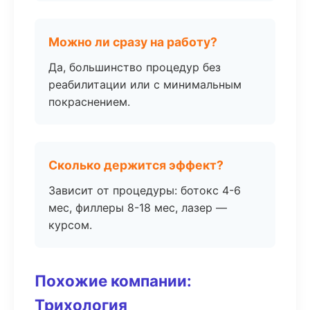
Можно ли сразу на работу?
Да, большинство процедур без
реабилитации или с минимальным
покраснением.
Сколько держится эффект?
Зависит от процедуры: ботокс 4-6
мес, филлеры 8-18 мес, лазер —
курсом.
Похожие компании:
Трихология