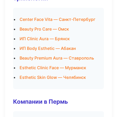
Center Face Vita — Санкт-Петербург
Beauty Pro Care — Омск
ИП Clinic Aura — Брянск
ИП Body Esthetic — Абакан
Beauty Premium Aura — Ставрополь
Esthetic Clinic Face — Мурманск
Esthetic Skin Glow — Челябинск
Компании в Пермь