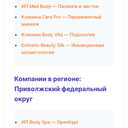
ИП Med Body — Пилинги и чистки
Клиника Care Pro — Перманентный
макияж
Клиника Body Vita — Подология
Esthetic Beauty Silk — Инъекционная
косметология
Компании в регионе:
Приволжский федеральный
округ
ИП Body Spa — Оренбург