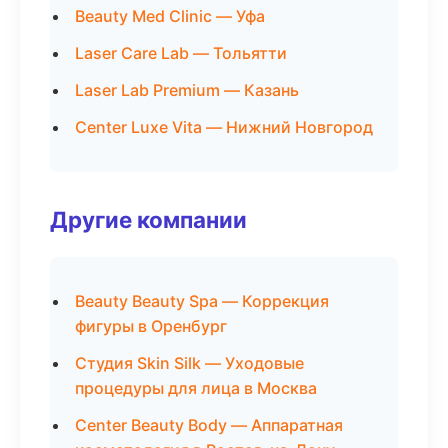
Beauty Med Clinic — Уфа
Laser Care Lab — Тольятти
Laser Lab Premium — Казань
Center Luxe Vita — Нижний Новгород
Другие компании
Beauty Beauty Spa — Коррекция
фигуры в Оренбург
Студия Skin Silk — Уходовые
процедуры для лица в Москва
Center Beauty Body — Аппаратная