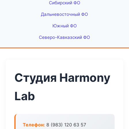
Сибирский ФО
Дальневосточный ФО
Южный ФО
Северо-Кавказский ФО
Студия Harmony
Lab
Телефон:
8 (983) 120 63 57