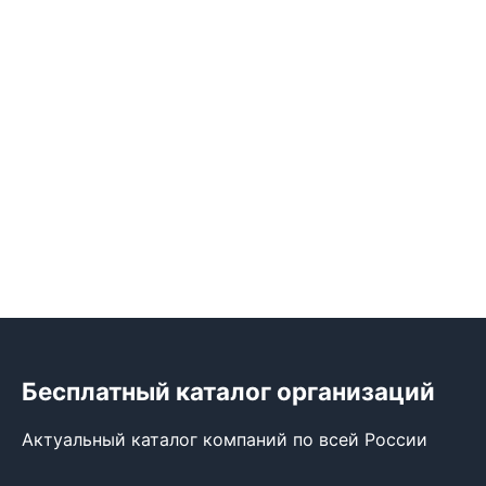
Бесплатный каталог организаций
Актуальный каталог компаний по всей России