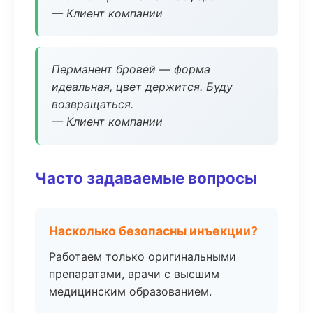
— Клиент компании
Перманент бровей — форма
идеальная, цвет держится. Буду
возвращаться.
— Клиент компании
Часто задаваемые вопросы
Насколько безопасны инъекции?
Работаем только оригинальными
препаратами, врачи с высшим
медицинским образованием.