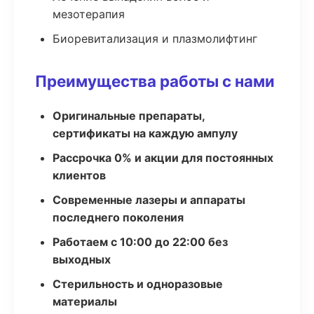
мезотерапия
Биоревитализация и плазмолифтинг
Преимущества работы с нами
Оригинальные препараты,
сертификаты на каждую ампулу
Рассрочка 0% и акции для постоянных
клиентов
Современные лазеры и аппараты
последнего поколения
Работаем с 10:00 до 22:00 без
выходных
Стерильность и одноразовые
материалы