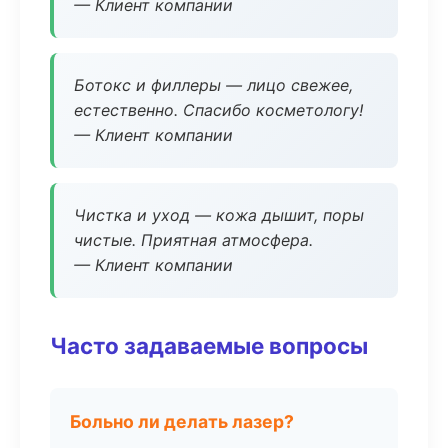
— Клиент компании
Ботокс и филлеры — лицо свежее,
естественно. Спасибо косметологу!
— Клиент компании
Чистка и уход — кожа дышит, поры
чистые. Приятная атмосфера.
— Клиент компании
Часто задаваемые вопросы
Больно ли делать лазер?