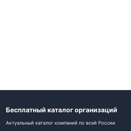
Бесплатный каталог организаций
Актуальный каталог компаний по всей России