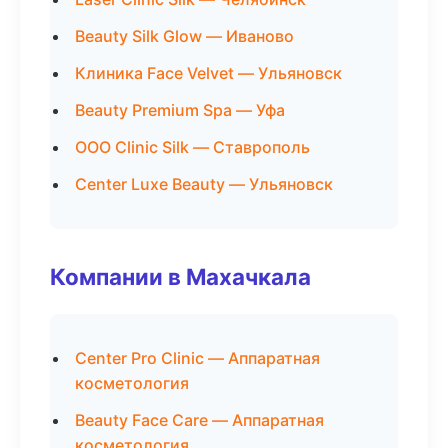
Beauty Silk Glow — Иваново
Клиника Face Velvet — Ульяновск
Beauty Premium Spa — Уфа
ООО Clinic Silk — Ставрополь
Center Luxe Beauty — Ульяновск
Компании в Махачкала
Center Pro Clinic — Аппаратная
косметология
Beauty Face Care — Аппаратная
косметология