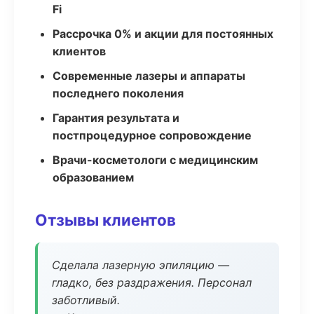
Fi
Рассрочка 0% и акции для постоянных
клиентов
Современные лазеры и аппараты
последнего поколения
Гарантия результата и
постпроцедурное сопровождение
Врачи-косметологи с медицинским
образованием
Отзывы клиентов
Сделала лазерную эпиляцию —
гладко, без раздражения. Персонал
заботливый.