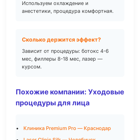
Используем охлаждение и
анестетики, процедура комфортная.
Сколько держится эффект?
Зависит от процедуры: ботокс 4-6
мес, филлеры 8-18 мес, лазер —
курсом.
Похожие компании: Уходовые
процедуры для лица
Клиника Premium Pro — Краснодар
Laser Clinic Silk — Челябинск