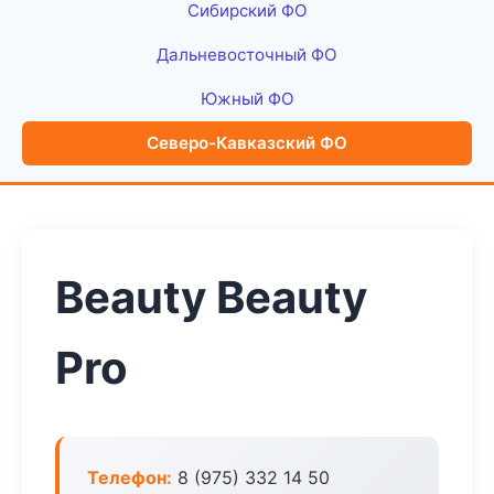
Сибирский ФО
Дальневосточный ФО
Южный ФО
Северо-Кавказский ФО
Beauty Beauty
Pro
Телефон:
8 (975) 332 14 50