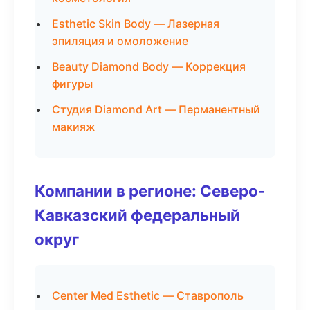
Esthetic Skin Body — Лазерная
эпиляция и омоложение
Beauty Diamond Body — Коррекция
фигуры
Студия Diamond Art — Перманентный
макияж
Компании в регионе: Северо-
Кавказский федеральный
округ
Center Med Esthetic — Ставрополь