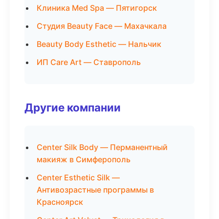
Клиника Med Spa — Пятигорск
Студия Beauty Face — Махачкала
Beauty Body Esthetic — Нальчик
ИП Care Art — Ставрополь
Другие компании
Center Silk Body — Перманентный
макияж в Симферополь
Center Esthetic Silk —
Антивозрастные программы в
Красноярск