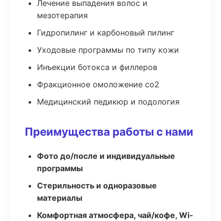
Лечение выпадения волос и
мезотерапия
Гидропилинг и карбоновый пилинг
Уходовые программы по типу кожи
Инъекции ботокса и филлеров
Фракционное омоложение co2
Медицинский педикюр и подология
Преимущества работы с нами
Фото до/после и индивидуальные
программы
Стерильность и одноразовые
материалы
Комфортная атмосфера, чай/кофе, Wi-