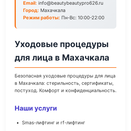
Email:
info@beautybeautypro626.ru
Город:
Махачкала
Режим работы:
Пн-Вс: 10:00-22:00
Уходовые процедуры
для лица в Махачкала
Безопасная уходовые процедуры для лица
в Махачкала: стерильность, сертификаты,
постуход. Комфорт и конфиденциальность.
Наши услуги
Smas-лифтинг и rf-лифтинг