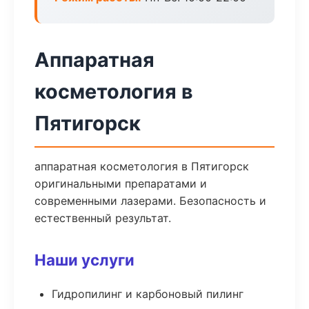
Аппаратная
косметология в
Пятигорск
аппаратная косметология в Пятигорск
оригинальными препаратами и
современными лазерами. Безопасность и
естественный результат.
Наши услуги
Гидропилинг и карбоновый пилинг