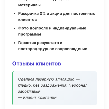
материалы
Рассрочка 0% и акции для постоянных
клиентов
Фото до/после и индивидуальные
программы
Гарантия результата и
постпроцедурное сопровождение
Отзывы клиентов
Сделала лазерную эпиляцию —
гладко, без раздражения. Персонал
заботливый.
— Клиент компании