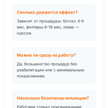
Сколько держится эффект?
Зависит от процедуры: ботокс 4-6
мес, филлеры 8-18 мес, лазер —
курсом.
Можно ли сразу на работу?
Да, большинство процедур без
реабилитации или с минимальным
покраснением.
Насколько безопасны инъекции?
Работаем только оригинальными