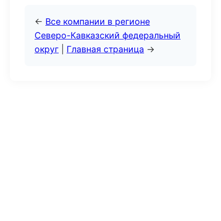
←
Все компании в регионе
Северо-Кавказский федеральный
округ
|
Главная страница
→