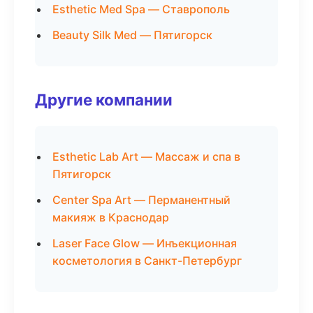
Esthetic Med Spa — Ставрополь
Beauty Silk Med — Пятигорск
Другие компании
Esthetic Lab Art — Массаж и спа в
Пятигорск
Center Spa Art — Перманентный
макияж в Краснодар
Laser Face Glow — Инъекционная
косметология в Санкт-Петербург