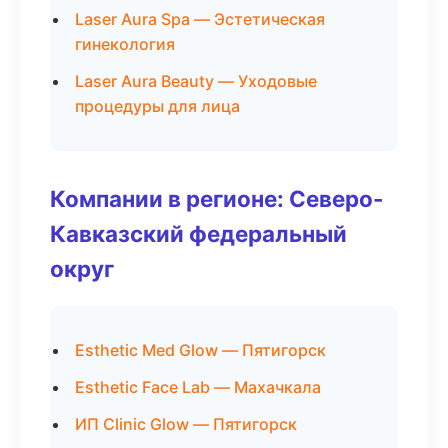
Laser Aura Spa — Эстетическая
гинекология
Laser Aura Beauty — Уходовые
процедуры для лица
Компании в регионе: Северо-
Кавказский федеральный
округ
Esthetic Med Glow — Пятигорск
Esthetic Face Lab — Махачкала
ИП Clinic Glow — Пятигорск