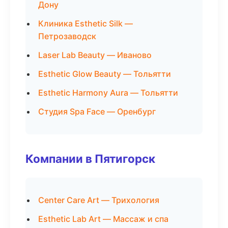
Дону
Клиника Esthetic Silk —
Петрозаводск
Laser Lab Beauty — Иваново
Esthetic Glow Beauty — Тольятти
Esthetic Harmony Aura — Тольятти
Студия Spa Face — Оренбург
Компании в Пятигорск
Center Care Art — Трихология
Esthetic Lab Art — Массаж и спа