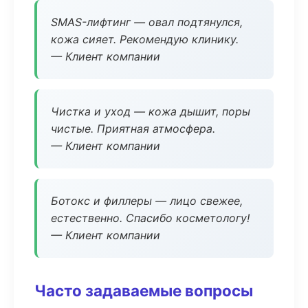
SMAS-лифтинг — овал подтянулся,
кожа сияет. Рекомендую клинику.
— Клиент компании
Чистка и уход — кожа дышит, поры
чистые. Приятная атмосфера.
— Клиент компании
Ботокс и филлеры — лицо свежее,
естественно. Спасибо косметологу!
— Клиент компании
Часто задаваемые вопросы