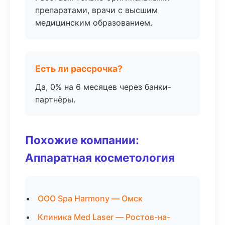
препаратами, врачи с высшим
медицинским образованием.
Есть ли рассрочка?
Да, 0% на 6 месяцев через банки-
партнёры.
Похожие компании:
Аппаратная косметология
ООО Spa Harmony — Омск
Клиника Med Laser — Ростов-на-