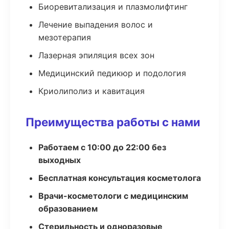
Биоревитализация и плазмолифтинг
Лечение выпадения волос и
мезотерапия
Лазерная эпиляция всех зон
Медицинский педикюр и подология
Криолиполиз и кавитация
Преимущества работы с нами
Работаем с 10:00 до 22:00 без
выходных
Бесплатная консультация косметолога
Врачи-косметологи с медицинским
образованием
Стерильность и одноразовые