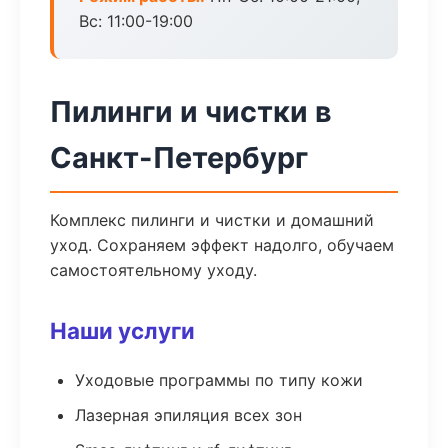
Вс: 11:00-19:00
Пилинги и чистки в
Санкт-Петербург
Комплекс пилинги и чистки и домашний
уход. Сохраняем эффект надолго, обучаем
самостоятельному уходу.
Наши услуги
Уходовые программы по типу кожи
Лазерная эпиляция всех зон