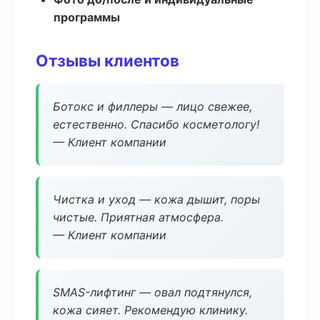
программы
Отзывы клиентов
Ботокс и филлеры — лицо свежее,
естественно. Спасибо косметологу!
— Клиент компании
Чистка и уход — кожа дышит, поры
чистые. Приятная атмосфера.
— Клиент компании
SMAS-лифтинг — овал подтянулся,
кожа сияет. Рекомендую клинику.