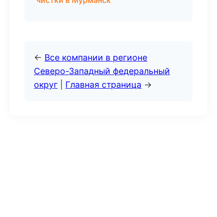
чистки в Мурманск
←
Все компании в регионе
Северо-Западный федеральный
округ
|
Главная страница
→