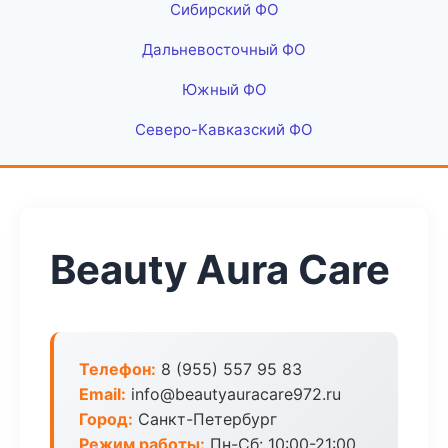
Сибирский ФО
Дальневосточный ФО
Южный ФО
Северо-Кавказский ФО
Beauty Aura Care
Телефон:
8 (955) 557 95 83
Email:
info@beautyauracare972.ru
Город:
Санкт-Петербург
Режим работы:
Пн-Сб: 10:00-21:00,