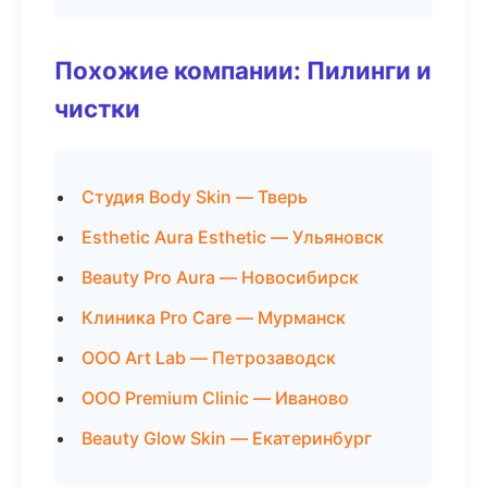
Похожие компании: Пилинги и
чистки
Студия Body Skin — Тверь
Esthetic Aura Esthetic — Ульяновск
Beauty Pro Aura — Новосибирск
Клиника Pro Care — Мурманск
ООО Art Lab — Петрозаводск
ООО Premium Clinic — Иваново
Beauty Glow Skin — Екатеринбург