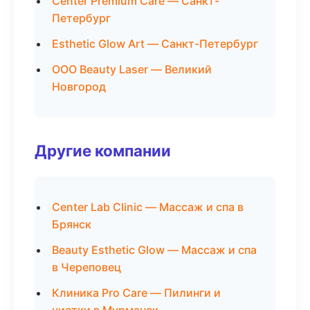
Center Premium Care — Санкт-
Петербург
Esthetic Glow Art — Санкт-Петербург
ООО Beauty Laser — Великий
Новгород
Другие компании
Center Lab Clinic — Массаж и спа в
Брянск
Beauty Esthetic Glow — Массаж и спа
в Череповец
Клиника Pro Care — Пилинги и