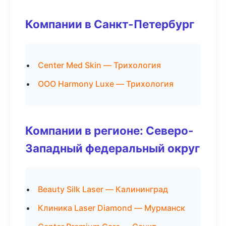
Компании в Санкт-Петербург
Center Med Skin — Трихология
ООО Harmony Luxe — Трихология
Компании в регионе: Северо-
Западный федеральный округ
Beauty Silk Laser — Калининград
Клиника Laser Diamond — Мурманск