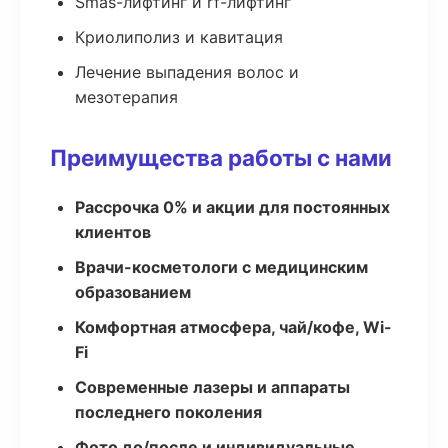
Smas-лифтинг и rf-лифтинг
Криолиполиз и кавитация
Лечение выпадения волос и
мезотерапия
Преимущества работы с нами
Рассрочка 0% и акции для постоянных
клиентов
Врачи-косметологи с медицинским
образованием
Комфортная атмосфера, чай/кофе, Wi-
Fi
Современные лазеры и аппараты
последнего поколения
Фото до/после и индивидуальные