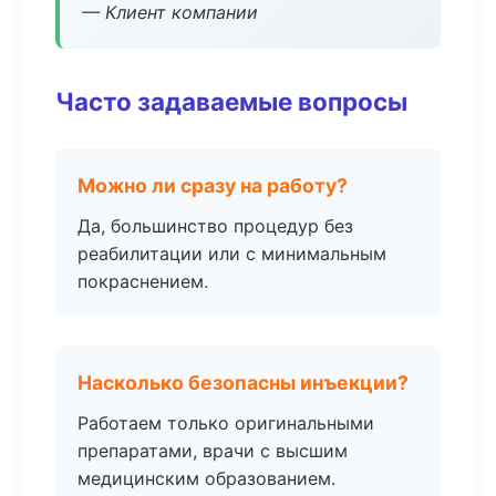
— Клиент компании
Часто задаваемые вопросы
Можно ли сразу на работу?
Да, большинство процедур без
реабилитации или с минимальным
покраснением.
Насколько безопасны инъекции?
Работаем только оригинальными
препаратами, врачи с высшим
медицинским образованием.