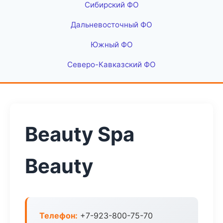
Сибирский ФО
Дальневосточный ФО
Южный ФО
Северо-Кавказский ФО
Beauty Spa
Beauty
Телефон:
+7-923-800-75-70