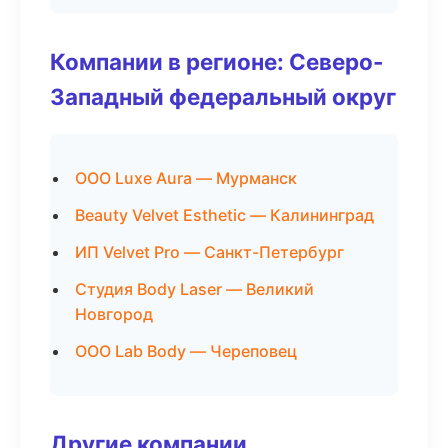
Компании в регионе: Северо-
Западный федеральный округ
ООО Luxe Aura — Мурманск
Beauty Velvet Esthetic — Калининград
ИП Velvet Pro — Санкт-Петербург
Студия Body Laser — Великий
Новгород
ООО Lab Body — Череповец
Другие компании