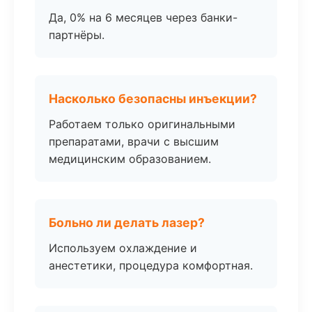
Да, 0% на 6 месяцев через банки-
партнёры.
Насколько безопасны инъекции?
Работаем только оригинальными
препаратами, врачи с высшим
медицинским образованием.
Больно ли делать лазер?
Используем охлаждение и
анестетики, процедура комфортная.