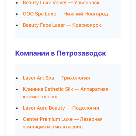
Beauty Luxe Velvet — Ульяновск
ООО Spa Luxe — Нижний Новгород
Beauty Face Laser — Красноярск
Компании в Петрозаводск
Laser Art Spa — Трихология
Клиника Esthetic Silk — Аппаратная
косметология
Laser Aura Beauty — Подология
Center Premium Luxe — Лазерная
эпиляция и омоложение