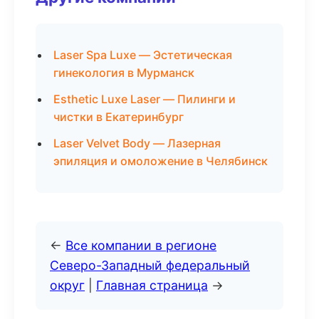
Laser Spa Luxe — Эстетическая
гинекология в Мурманск
Esthetic Luxe Laser — Пилинги и
чистки в Екатеринбург
Laser Velvet Body — Лазерная
эпиляция и омоложение в Челябинск
←
Все компании в регионе
Северо-Западный федеральный
округ
|
Главная страница
→