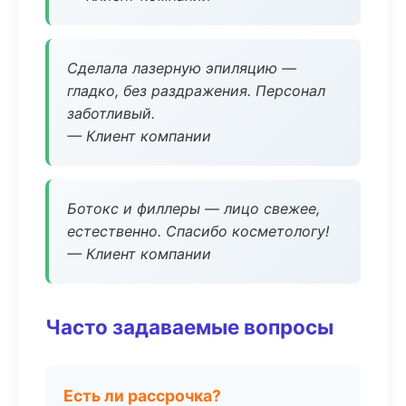
Сделала лазерную эпиляцию —
гладко, без раздражения. Персонал
заботливый.
— Клиент компании
Ботокс и филлеры — лицо свежее,
естественно. Спасибо косметологу!
— Клиент компании
Часто задаваемые вопросы
Есть ли рассрочка?