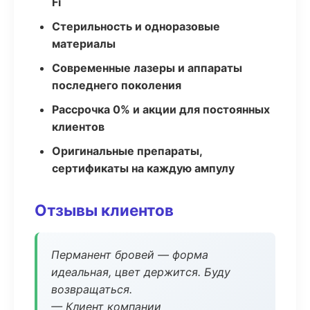
Fi
Стерильность и одноразовые
материалы
Современные лазеры и аппараты
последнего поколения
Рассрочка 0% и акции для постоянных
клиентов
Оригинальные препараты,
сертификаты на каждую ампулу
Отзывы клиентов
Перманент бровей — форма
идеальная, цвет держится. Буду
возвращаться.
— Клиент компании