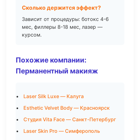
Сколько держится эффект?
Зависит от процедуры: ботокс 4-6
мес, филлеры 8-18 мес, лазер —
курсом.
Похожие компании:
Перманентный макияж
Laser Silk Luxe — Калуга
Esthetic Velvet Body — Красноярск
Студия Vita Face — Санкт-Петербург
Laser Skin Pro — Симферополь