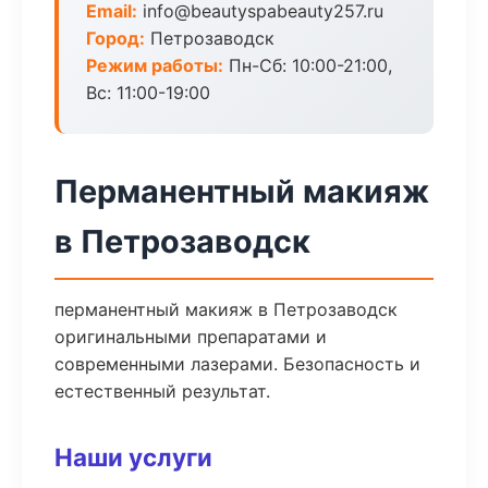
Email:
info@beautyspabeauty257.ru
Город:
Петрозаводск
Режим работы:
Пн-Сб: 10:00-21:00,
Вс: 11:00-19:00
Перманентный макияж
в Петрозаводск
перманентный макияж в Петрозаводск
оригинальными препаратами и
современными лазерами. Безопасность и
естественный результат.
Наши услуги