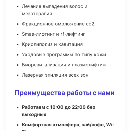
Лечение выпадения волос и
мезотерапия
Фракционное омоложение co2
Smas-лифтинг и rf-лифтинг
Криолиполиз и кавитация
Уходовые программы по типу кожи
Биоревитализация и плазмолифтинг
Лазерная эпиляция всех зон
Преимущества работы с нами
Работаем с 10:00 до 22:00 без
выходных
Комфортная атмосфера, чай/кофе, Wi-