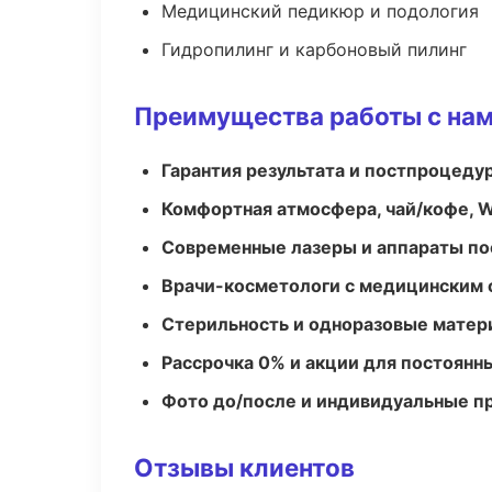
Медицинский педикюр и подология
Гидропилинг и карбоновый пилинг
Преимущества работы с на
Гарантия результата и постпроцед
Комфортная атмосфера, чай/кофе, W
Современные лазеры и аппараты по
Врачи-косметологи с медицинским 
Стерильность и одноразовые мате
Рассрочка 0% и акции для постоянн
Фото до/после и индивидуальные 
Отзывы клиентов