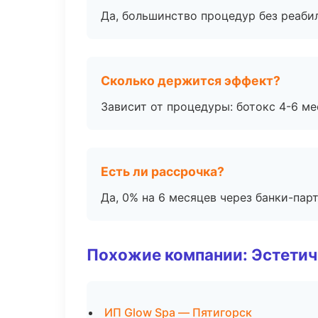
Да, большинство процедур без реаби
Сколько держится эффект?
Зависит от процедуры: ботокс 4-6 ме
Есть ли рассрочка?
Да, 0% на 6 месяцев через банки-пар
Похожие компании: Эстетич
ИП Glow Spa — Пятигорск