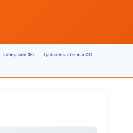
Сибирский ФО
Дальневосточный ФО