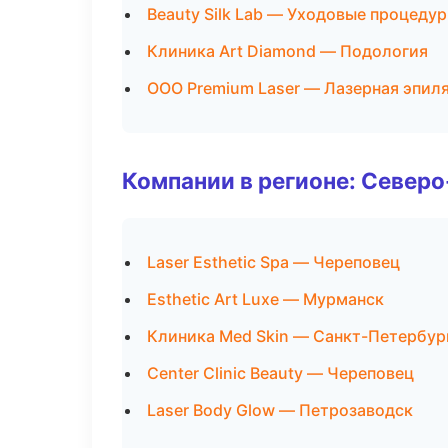
Beauty Silk Lab — Уходовые процеду
Клиника Art Diamond — Подология
ООО Premium Laser — Лазерная эпил
Компании в регионе: Север
Laser Esthetic Spa — Череповец
Esthetic Art Luxe — Мурманск
Клиника Med Skin — Санкт-Петербур
Center Clinic Beauty — Череповец
Laser Body Glow — Петрозаводск