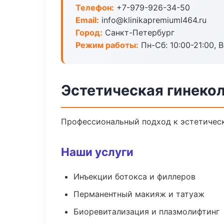
Телефон:
+7-979-926-34-50
Email:
info@klinikapremiuml464.ru
Город:
Санкт-Петербург
Режим работы:
Пн-Сб: 10:00-21:00, В
Эстетическая гинекол
Профессиональный подход к эстетическ
Наши услуги
Инъекции ботокса и филлеров
Перманентный макияж и татуаж
Биоревитализация и плазмолифтинг