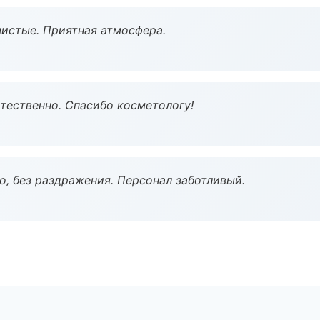
чистые. Приятная атмосфера.
тественно. Спасибо косметологу!
, без раздражения. Персонал заботливый.