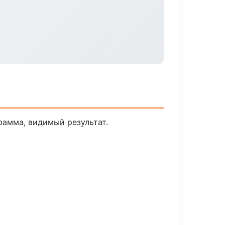
рамма, видимый результат.