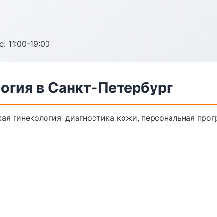
с: 11:00-19:00
огия в Санкт-Петербург
ая гинекология: диагностика кожи, персональная прог