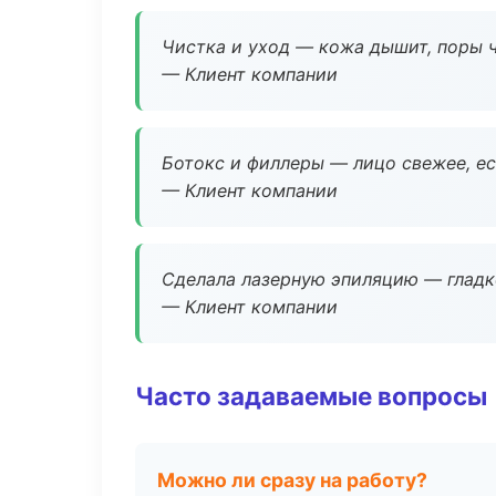
Чистка и уход — кожа дышит, поры 
— Клиент компании
Ботокс и филлеры — лицо свежее, ес
— Клиент компании
Сделала лазерную эпиляцию — гладко
— Клиент компании
Часто задаваемые вопросы
Можно ли сразу на работу?