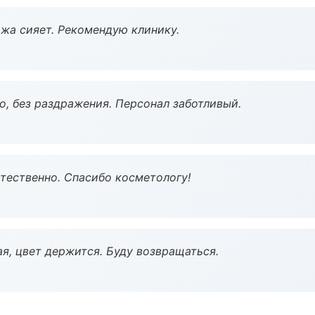
жа сияет. Рекомендую клинику.
, без раздражения. Персонал заботливый.
тественно. Спасибо косметологу!
я, цвет держится. Буду возвращаться.