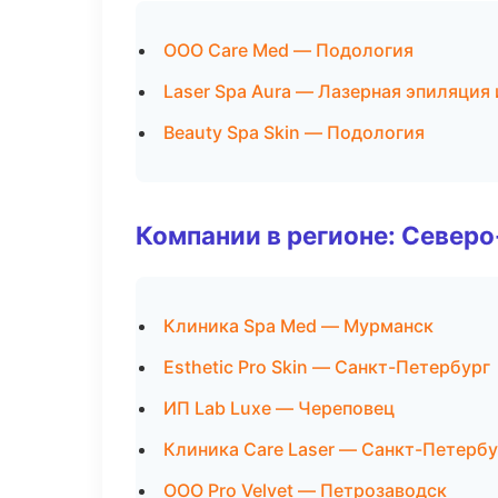
ООО Care Med — Подология
Laser Spa Aura — Лазерная эпиляция
Beauty Spa Skin — Подология
Компании в регионе: Север
Клиника Spa Med — Мурманск
Esthetic Pro Skin — Санкт-Петербург
ИП Lab Luxe — Череповец
Клиника Care Laser — Санкт-Петербу
ООО Pro Velvet — Петрозаводск