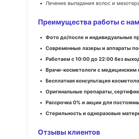
Лечение выпадения волос и мезотер
Преимущества работы с на
Фото до/после и индивидуальные 
Современные лазеры и аппараты по
Работаем с 10:00 до 22:00 без вых
Врачи-косметологи с медицинским 
Бесплатная консультация косметоло
Оригинальные препараты, сертифик
Рассрочка 0% и акции для постоянн
Стерильность и одноразовые мате
Отзывы клиентов