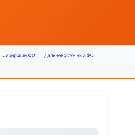
Сибирский ФО
Дальневосточный ФО