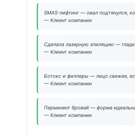
SMAS-лифтинг — овал подтянулся, ко
— Клиент компании
Сделала лазерную эпиляцию — гладко
— Клиент компании
Ботокс и филлеры — лицо свежее, ес
— Клиент компании
Перманент бровей — форма идеальна
— Клиент компании