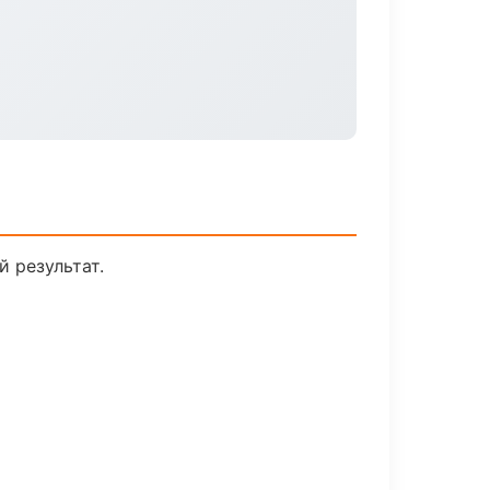
 результат.