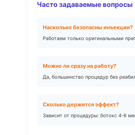
Часто задаваемые вопросы
Насколько безопасны инъекции?
Работаем только оригинальными пре
Можно ли сразу на работу?
Да, большинство процедур без реаби
Сколько держится эффект?
Зависит от процедуры: ботокс 4-6 ме