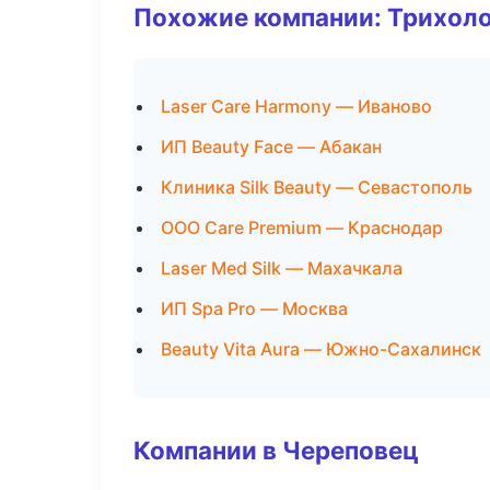
Похожие компании: Трихол
Laser Care Harmony — Иваново
ИП Beauty Face — Абакан
Клиника Silk Beauty — Севастополь
ООО Care Premium — Краснодар
Laser Med Silk — Махачкала
ИП Spa Pro — Москва
Beauty Vita Aura — Южно-Сахалинск
Компании в Череповец