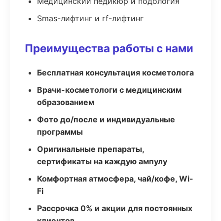
Медицинский педикюр и подология
Smas-лифтинг и rf-лифтинг
Преимущества работы с нами
Бесплатная консультация косметолога
Врачи-косметологи с медицинским
образованием
Фото до/после и индивидуальные
программы
Оригинальные препараты,
сертификаты на каждую ампулу
Комфортная атмосфера, чай/кофе, Wi-
Fi
Рассрочка 0% и акции для постоянных
клиентов