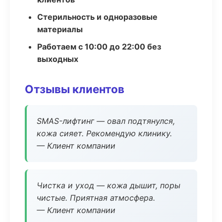
Стерильность и одноразовые
материалы
Работаем с 10:00 до 22:00 без
выходных
Отзывы клиентов
SMAS-лифтинг — овал подтянулся,
кожа сияет. Рекомендую клинику.
— Клиент компании
Чистка и уход — кожа дышит, поры
чистые. Приятная атмосфера.
— Клиент компании