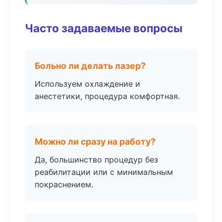
Часто задаваемые вопросы
Больно ли делать лазер?
Используем охлаждение и
анестетики, процедура комфортная.
Можно ли сразу на работу?
Да, большинство процедур без
реабилитации или с минимальным
покраснением.