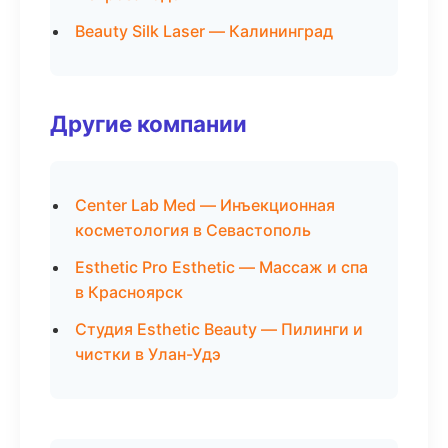
Beauty Silk Laser — Калининград
Другие компании
Center Lab Med — Инъекционная
косметология в Севастополь
Esthetic Pro Esthetic — Массаж и спа
в Красноярск
Студия Esthetic Beauty — Пилинги и
чистки в Улан-Удэ