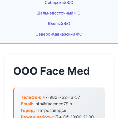
Сибирский ФО
Дальневосточный ФО
Южный ФО
Северо-Кавказский ФО
ООО Face Med
Телефон:
+7-982-752-16-57
Email:
info@facemed79.ru
Город:
Петрозаводск
Режим работы:
Пн-Сб: 10:00-21:00,