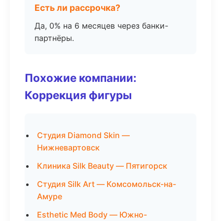
Есть ли рассрочка?
Да, 0% на 6 месяцев через банки-
партнёры.
Похожие компании:
Коррекция фигуры
Студия Diamond Skin —
Нижневартовск
Клиника Silk Beauty — Пятигорск
Студия Silk Art — Комсомольск-на-
Амуре
Esthetic Med Body — Южно-