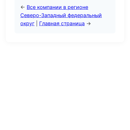
←
Все компании в регионе
Северо-Западный федеральный
округ
|
Главная страница
→