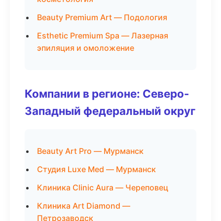
Beauty Premium Art — Подология
Esthetic Premium Spa — Лазерная
эпиляция и омоложение
Компании в регионе: Северо-
Западный федеральный округ
Beauty Art Pro — Мурманск
Студия Luxe Med — Мурманск
Клиника Clinic Aura — Череповец
Клиника Art Diamond —
Петрозаводск