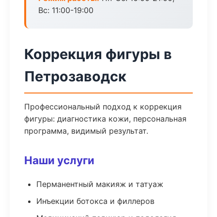
Вс: 11:00-19:00
Коррекция фигуры в
Петрозаводск
Профессиональный подход к коррекция
фигуры: диагностика кожи, персональная
программа, видимый результат.
Наши услуги
Перманентный макияж и татуаж
Инъекции ботокса и филлеров