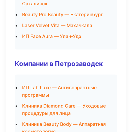
Сахалинск
Beauty Pro Beauty — Екатеринбург
Laser Velvet Vita — Махачкала
ИП Face Aura — Улан-Удэ
Компании в Петрозаводск
ИП Lab Luxe — Антивозрастные
программы
Клиника Diamond Care — Уходовые
процедуры для лица
Клиника Beauty Body — Аппаратная
косметология