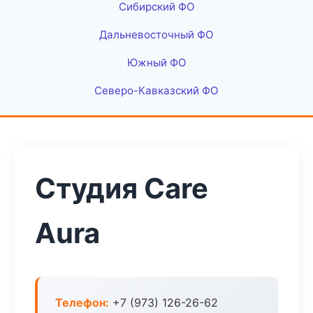
Сибирский ФО
Дальневосточный ФО
Южный ФО
Северо-Кавказский ФО
Студия Care
Aura
Телефон:
+7 (973) 126-26-62