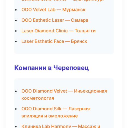
ООО Velvet Lab — Мурманск
ООО Esthetic Laser — Самара
Laser Diamond Clinic — Тольятти
Laser Esthetic Face — Брянск
Компании в Череповец
ООО Diamond Velvet — Инъекционная
косметология
ООО Diamond Silk — Лазерная
эпиляция и омоложение
Клиника Lab Harmony — Массаж и