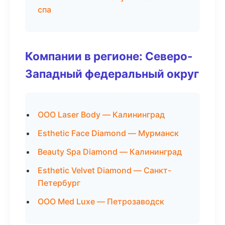
спа
Компании в регионе: Северо-
Западный федеральный округ
ООО Laser Body — Калининград
Esthetic Face Diamond — Мурманск
Beauty Spa Diamond — Калининград
Esthetic Velvet Diamond — Санкт-
Петербург
ООО Med Luxe — Петрозаводск