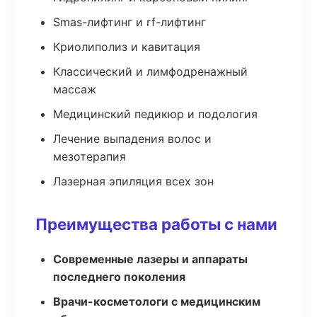
Smas-лифтинг и rf-лифтинг
Криолиполиз и кавитация
Классический и лимфодренажный
массаж
Медицинский педикюр и подология
Лечение выпадения волос и
мезотерапия
Лазерная эпиляция всех зон
Преимущества работы с нами
Современные лазеры и аппараты
последнего поколения
Врачи-косметологи с медицинским