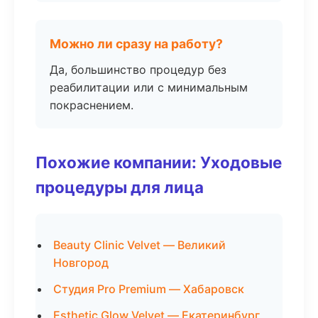
Можно ли сразу на работу?
Да, большинство процедур без
реабилитации или с минимальным
покраснением.
Похожие компании: Уходовые
процедуры для лица
Beauty Clinic Velvet — Великий
Новгород
Студия Pro Premium — Хабаровск
Esthetic Glow Velvet — Екатеринбург