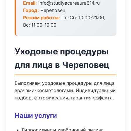
Email:
info@studiyacareaura614.ru
Город:
Череповец
Режим работы:
Пн-Сб: 10:00-21:00,
Вс: 11:00-19:00
Уходовые процедуры
для лица в Череповец
Выполняем уходовые процедуры для лица
врачами-косметологами. Индивидуальный
подбор, фотофиксация, гарантия эффекта.
Наши услуги
Гидропилинг и карбоновый пилинг