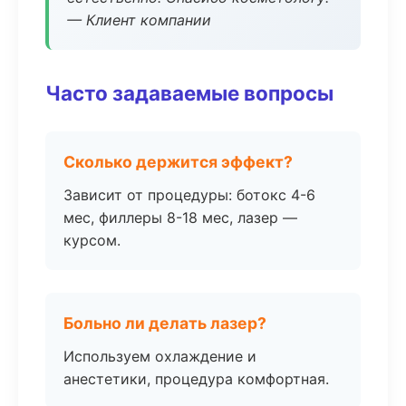
— Клиент компании
Часто задаваемые вопросы
Сколько держится эффект?
Зависит от процедуры: ботокс 4-6
мес, филлеры 8-18 мес, лазер —
курсом.
Больно ли делать лазер?
Используем охлаждение и
анестетики, процедура комфортная.