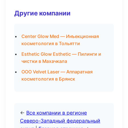
Другие компании
Center Glow Med — Инъекционная
косметология в Тольятти
Esthetic Glow Esthetic — Пилинги и
чистки в Махачкала
ООО Velvet Laser — Аппаратная
косметология в Брянск
←
Все компании в регионе
Северо-Западный федеральный