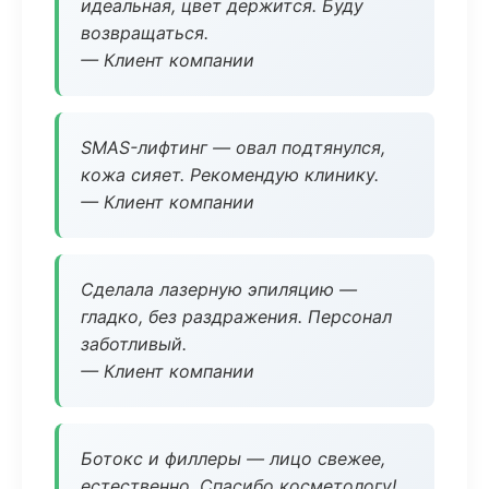
идеальная, цвет держится. Буду
возвращаться.
— Клиент компании
SMAS-лифтинг — овал подтянулся,
кожа сияет. Рекомендую клинику.
— Клиент компании
Сделала лазерную эпиляцию —
гладко, без раздражения. Персонал
заботливый.
— Клиент компании
Ботокс и филлеры — лицо свежее,
естественно. Спасибо косметологу!