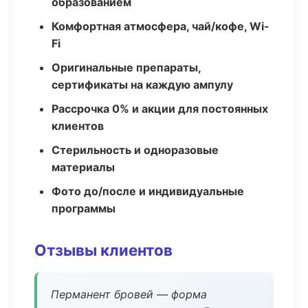
образованием
Комфортная атмосфера, чай/кофе, Wi-
Fi
Оригинальные препараты,
сертификаты на каждую ампулу
Рассрочка 0% и акции для постоянных
клиентов
Стерильность и одноразовые
материалы
Фото до/после и индивидуальные
программы
Отзывы клиентов
Перманент бровей — форма