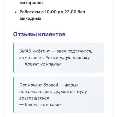
материалы
Работаем с 10:00 до 22:00 без
выходных
Отзывы клиентов
SMAS-лифтинг — овал подтянулся,
кожа сияет. Рекомендую клинику.
— Клиент компании
Перманент бровей — форма
идеальная, цвет держится. Буду
возвращаться.
— Клиент компании