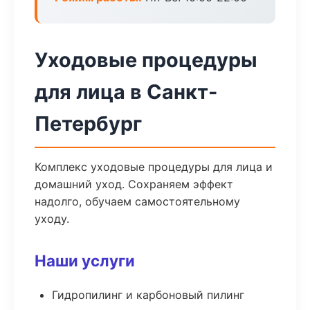
Уходовые процедуры
для лица в Санкт-
Петербург
Комплекс уходовые процедуры для лица и
домашний уход. Сохраняем эффект
надолго, обучаем самостоятельному
уходу.
Наши услуги
Гидропилинг и карбоновый пилинг