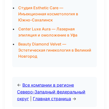
Студия Esthetic Care —
Инъекционная косметология в
Южно-Сахалинск
Center Luxe Aura — Лазерная
эпиляция и омоложение в Уфа
Beauty Diamond Velvet —
Эстетическая гинекология в Великий
Новгород
←
Все компании в регионе
Северо-Западный федеральный
округ
|
Главная страница
→