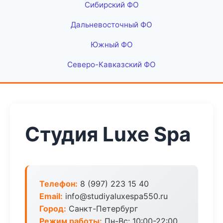
Сибирский ФО
Дальневосточный ФО
Южный ФО
Северо-Кавказский ФО
Студия Luxe Spa
Телефон:
8 (997) 223 15 40
Email:
info@studiyaluxespa550.ru
Город:
Санкт-Петербург
Режим работы:
Пн-Вс: 10:00-22:00