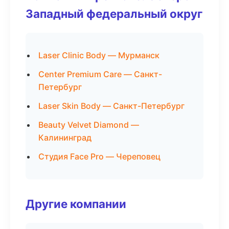
Западный федеральный округ
Laser Clinic Body — Мурманск
Center Premium Care — Санкт-
Петербург
Laser Skin Body — Санкт-Петербург
Beauty Velvet Diamond —
Калининград
Студия Face Pro — Череповец
Другие компании