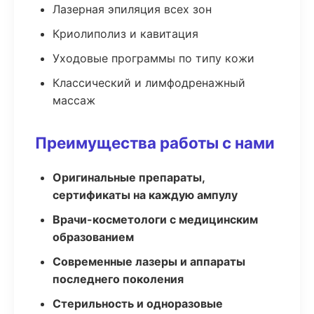
Лазерная эпиляция всех зон
Криолиполиз и кавитация
Уходовые программы по типу кожи
Классический и лимфодренажный
массаж
Преимущества работы с нами
Оригинальные препараты,
сертификаты на каждую ампулу
Врачи-косметологи с медицинским
образованием
Современные лазеры и аппараты
последнего поколения
Стерильность и одноразовые