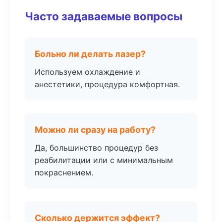
Часто задаваемые вопросы
Больно ли делать лазер?
Используем охлаждение и
анестетики, процедура комфортная.
Можно ли сразу на работу?
Да, большинство процедур без
реабилитации или с минимальным
покраснением.
Сколько держится эффект?