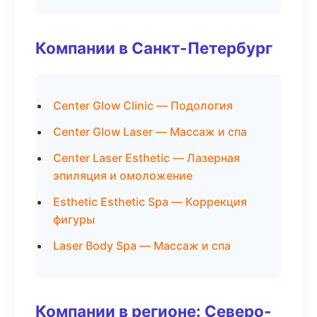
Компании в Санкт-Петербург
Center Glow Clinic — Подология
Center Glow Laser — Массаж и спа
Center Laser Esthetic — Лазерная
эпиляция и омоложение
Esthetic Esthetic Spa — Коррекция
фигуры
Laser Body Spa — Массаж и спа
Компании в регионе: Северо-