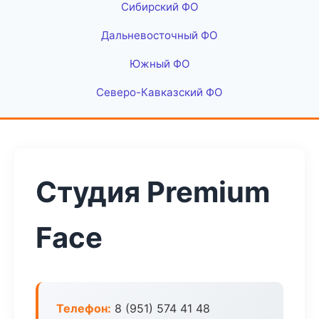
Сибирский ФО
Дальневосточный ФО
Южный ФО
Северо-Кавказский ФО
Студия Premium
Face
Телефон:
8 (951) 574 41 48