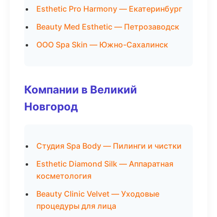
Esthetic Pro Harmony — Екатеринбург
Beauty Med Esthetic — Петрозаводск
ООО Spa Skin — Южно-Сахалинск
Компании в Великий
Новгород
Студия Spa Body — Пилинги и чистки
Esthetic Diamond Silk — Аппаратная
косметология
Beauty Clinic Velvet — Уходовые
процедуры для лица