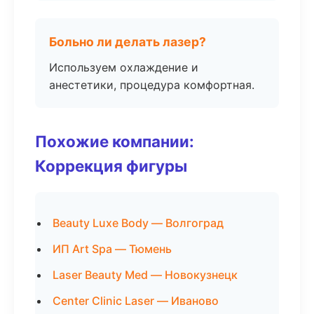
Больно ли делать лазер?
Используем охлаждение и
анестетики, процедура комфортная.
Похожие компании:
Коррекция фигуры
Beauty Luxe Body — Волгоград
ИП Art Spa — Тюмень
Laser Beauty Med — Новокузнецк
Center Clinic Laser — Иваново