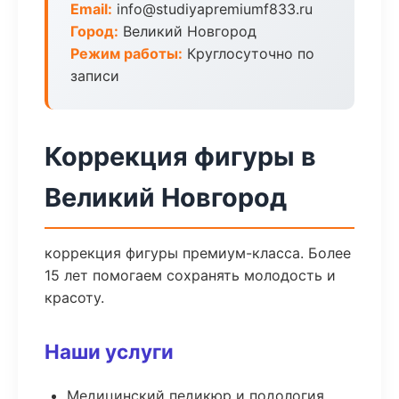
Email:
info@studiyapremiumf833.ru
Город:
Великий Новгород
Режим работы:
Круглосуточно по
записи
Коррекция фигуры в
Великий Новгород
коррекция фигуры премиум-класса. Более
15 лет помогаем сохранять молодость и
красоту.
Наши услуги
Медицинский педикюр и подология