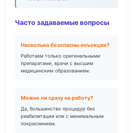
Часто задаваемые вопросы
Насколько безопасны инъекции?
Работаем только оригинальными
препаратами, врачи с высшим
медицинским образованием.
Можно ли сразу на работу?
Да, большинство процедур без
реабилитации или с минимальным
покраснением.