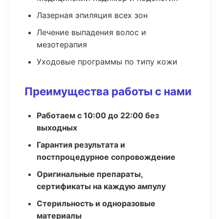
Лазерная эпиляция всех зон
Лечение выпадения волос и
мезотерапия
Уходовые программы по типу кожи
Преимущества работы с нами
Работаем с 10:00 до 22:00 без
выходных
Гарантия результата и
постпроцедурное сопровождение
Оригинальные препараты,
сертификаты на каждую ампулу
Стерильность и одноразовые
материалы