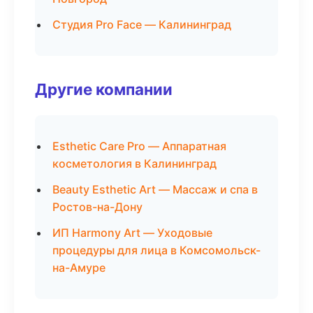
Студия Pro Face — Калининград
Другие компании
Esthetic Care Pro — Аппаратная
косметология в Калининград
Beauty Esthetic Art — Массаж и спа в
Ростов-на-Дону
ИП Harmony Art — Уходовые
процедуры для лица в Комсомольск-
на-Амуре