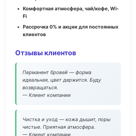
Комфортная атмосфера, чай/кофе, Wi-
Fi
Рассрочка 0% и акции для постоянных
клиентов
Отзывы клиентов
Перманент бровей — форма
идеальная, цвет держится. Буду
возвращаться.
— Клиент компании
Чистка и уход — кожа дышит, поры
чистые. Приятная атмосфера.
— Клиент компании