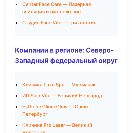
Center Face Care — Лазерная
эпиляция и омоложение
Студия Face Vita — Трихология
Компании в регионе: Северо-
Западный федеральный округ
Клиника Luxe Spa — Мурманск
ИП Skin Vita — Великий Новгород
Esthetic Clinic Glow — Санкт-
Петербург
Клиника Pro Laser — Великий
Новгород