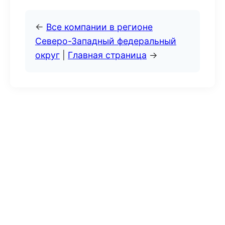
←
Все компании в регионе
Северо-Западный федеральный
округ
|
Главная страница
→