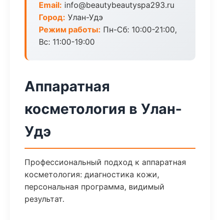
Email:
info@beautybeautyspa293.ru
Город:
Улан-Удэ
Режим работы:
Пн-Сб: 10:00-21:00,
Вс: 11:00-19:00
Аппаратная
косметология в Улан-
Удэ
Профессиональный подход к аппаратная
косметология: диагностика кожи,
персональная программа, видимый
результат.