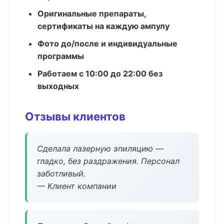
Оригинальные препараты,
сертификаты на каждую ампулу
Фото до/после и индивидуальные
программы
Работаем с 10:00 до 22:00 без
выходных
Отзывы клиентов
Сделала лазерную эпиляцию —
гладко, без раздражения. Персонал
заботливый.
— Клиент компании