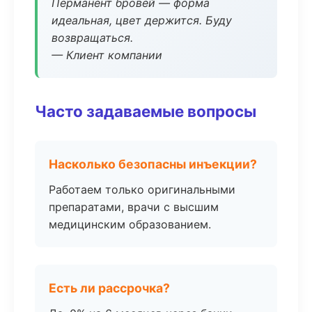
Перманент бровей — форма
идеальная, цвет держится. Буду
возвращаться.
— Клиент компании
Часто задаваемые вопросы
Насколько безопасны инъекции?
Работаем только оригинальными
препаратами, врачи с высшим
медицинским образованием.
Есть ли рассрочка?