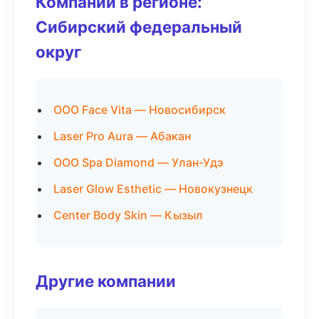
Компании в регионе:
Сибирский федеральный
округ
ООО Face Vita — Новосибирск
Laser Pro Aura — Абакан
ООО Spa Diamond — Улан-Удэ
Laser Glow Esthetic — Новокузнецк
Center Body Skin — Кызыл
Другие компании