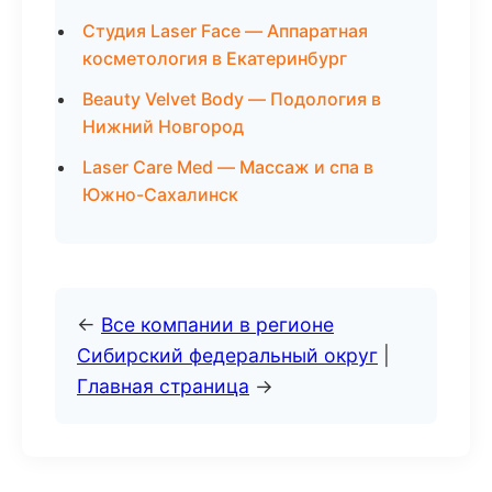
Студия Laser Face — Аппаратная
косметология в Екатеринбург
Beauty Velvet Body — Подология в
Нижний Новгород
Laser Care Med — Массаж и спа в
Южно-Сахалинск
←
Все компании в регионе
Сибирский федеральный округ
|
Главная страница
→