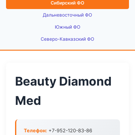
Сибирский ФО
Дальневосточный ФО
Южный ФО
Северо-Кавказский ФО
Beauty Diamond
Med
Телефон:
+7-952-120-83-86