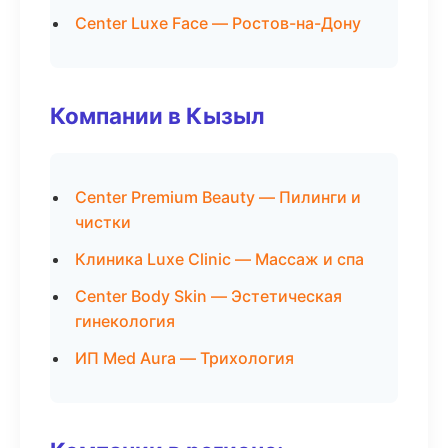
Center Luxe Face — Ростов-на-Дону
Компании в Кызыл
Center Premium Beauty — Пилинги и
чистки
Клиника Luxe Clinic — Массаж и спа
Center Body Skin — Эстетическая
гинекология
ИП Med Aura — Трихология