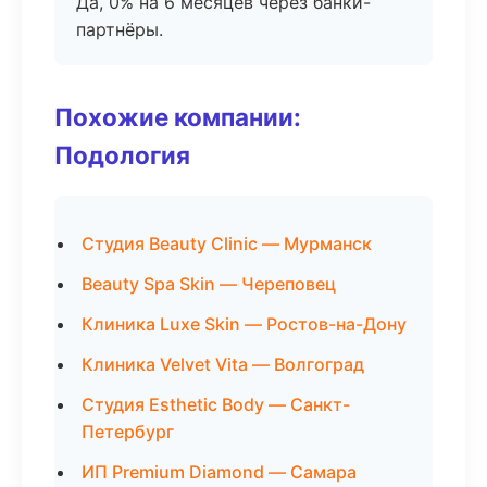
Да, 0% на 6 месяцев через банки-
партнёры.
Похожие компании:
Подология
Студия Beauty Clinic — Мурманск
Beauty Spa Skin — Череповец
Клиника Luxe Skin — Ростов-на-Дону
Клиника Velvet Vita — Волгоград
Студия Esthetic Body — Санкт-
Петербург
ИП Premium Diamond — Самара