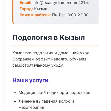
Email:
info@beautydiamondme421.ru
Город:
Кызыл
Режим работы:
Пн-Вс: 10:00-22:00
Подология в Кызыл
Комплекс подология и домашний уход.
Сохраняем эффект надолго, обучаем
самостоятельному уходу.
Наши услуги
Медицинский педикюр и подология
Лечение выпадения волос и
мезотерапия