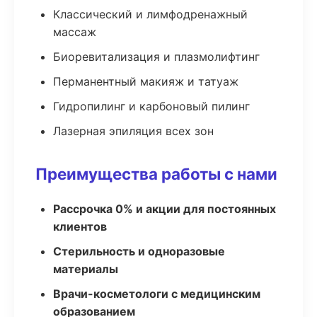
Классический и лимфодренажный
массаж
Биоревитализация и плазмолифтинг
Перманентный макияж и татуаж
Гидропилинг и карбоновый пилинг
Лазерная эпиляция всех зон
Преимущества работы с нами
Рассрочка 0% и акции для постоянных
клиентов
Стерильность и одноразовые
материалы
Врачи-косметологи с медицинским
образованием