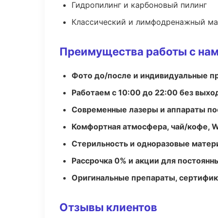
Гидропилинг и карбоновый пилинг
Классический и лимфодренажный м
Преимущества работы с на
Фото до/после и индивидуальные 
Работаем с 10:00 до 22:00 без вых
Современные лазеры и аппараты по
Комфортная атмосфера, чай/кофе, W
Стерильность и одноразовые мате
Рассрочка 0% и акции для постоянн
Оригинальные препараты, сертифик
Отзывы клиентов