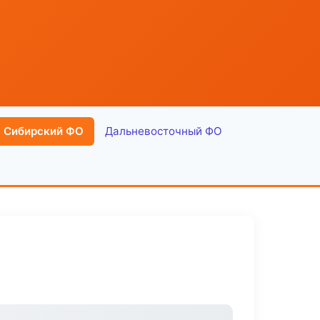
Сибирский ФО
Дальневосточный ФО