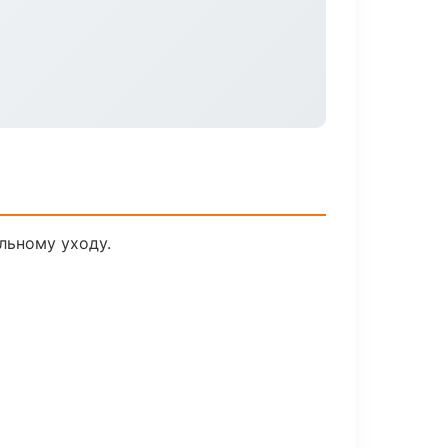
льному уходу.