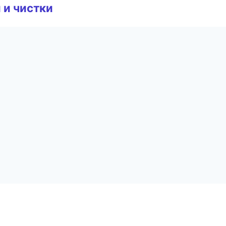
 и чистки