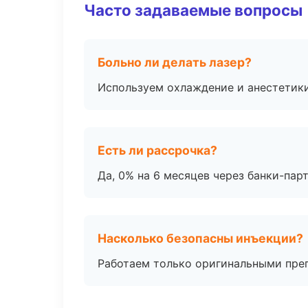
Часто задаваемые вопросы
Больно ли делать лазер?
Используем охлаждение и анестетики
Есть ли рассрочка?
Да, 0% на 6 месяцев через банки-пар
Насколько безопасны инъекции?
Работаем только оригинальными пре