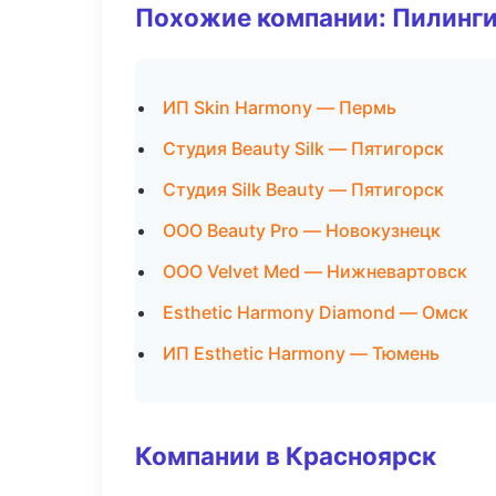
Похожие компании: Пилинги
ИП Skin Harmony — Пермь
Студия Beauty Silk — Пятигорск
Студия Silk Beauty — Пятигорск
ООО Beauty Pro — Новокузнецк
ООО Velvet Med — Нижневартовск
Esthetic Harmony Diamond — Омск
ИП Esthetic Harmony — Тюмень
Компании в Красноярск