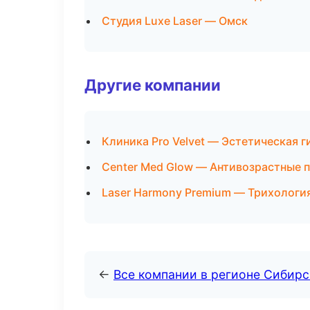
Студия Luxe Laser — Омск
Другие компании
Клиника Pro Velvet — Эстетическая 
Center Med Glow — Антивозрастные 
Laser Harmony Premium — Трихология
←
Все компании в регионе Сибир