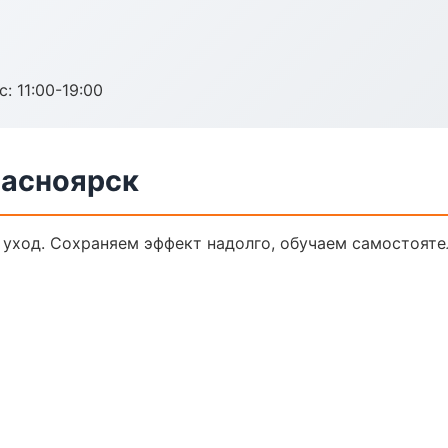
с: 11:00-19:00
расноярск
 уход. Сохраняем эффект надолго, обучаем самостояте