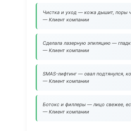
Чистка и уход — кожа дышит, поры 
— Клиент компании
Сделала лазерную эпиляцию — гладко
— Клиент компании
SMAS-лифтинг — овал подтянулся, ко
— Клиент компании
Ботокс и филлеры — лицо свежее, ес
— Клиент компании