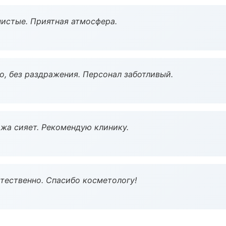
чистые. Приятная атмосфера.
, без раздражения. Персонал заботливый.
жа сияет. Рекомендую клинику.
тественно. Спасибо косметологу!