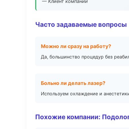
— Клиент компании
Часто задаваемые вопросы
Можно ли сразу на работу?
Да, большинство процедур без реаби
Больно ли делать лазер?
Используем охлаждение и анестетики
Похожие компании: Подоло