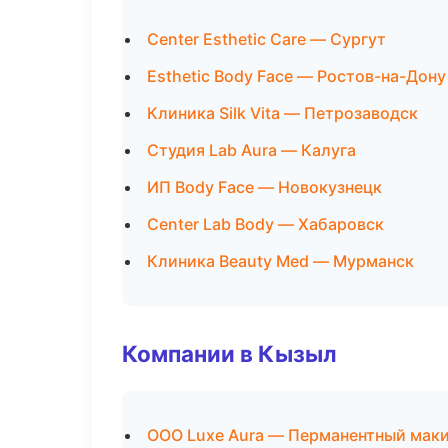
Center Esthetic Care — Сургут
Esthetic Body Face — Ростов-на-Дону
Клиника Silk Vita — Петрозаводск
Студия Lab Aura — Калуга
ИП Body Face — Новокузнецк
Center Lab Body — Хабаровск
Клиника Beauty Med — Мурманск
Компании в Кызыл
ООО Luxe Aura — Перманентный мак