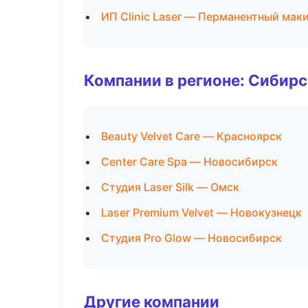
ИП Clinic Laser — Перманентный мак
Компании в регионе: Сибир
Beauty Velvet Care — Красноярск
Center Care Spa — Новосибирск
Студия Laser Silk — Омск
Laser Premium Velvet — Новокузнецк
Студия Pro Glow — Новосибирск
Другие компании