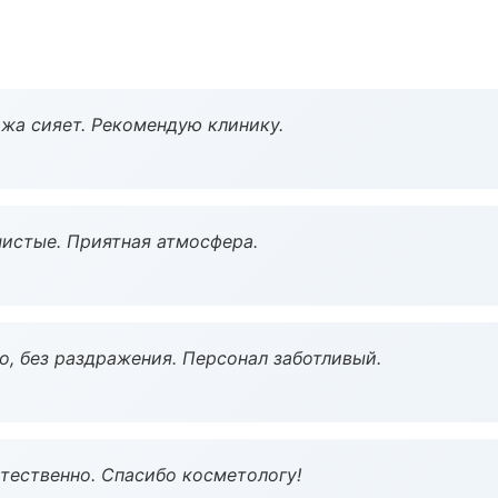
жа сияет. Рекомендую клинику.
чистые. Приятная атмосфера.
, без раздражения. Персонал заботливый.
тественно. Спасибо косметологу!