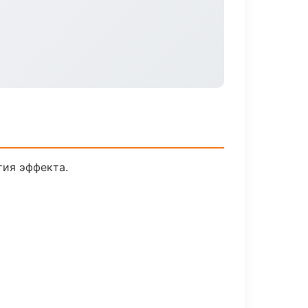
ия эффекта.