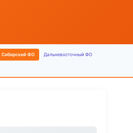
Сибирский ФО
Дальневосточный ФО