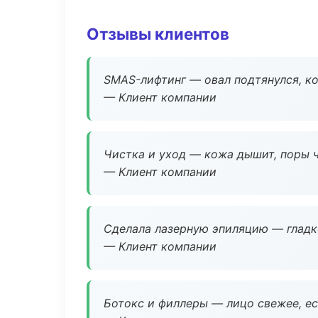
Отзывы клиентов
SMAS-лифтинг — овал подтянулся, ко
— Клиент компании
Чистка и уход — кожа дышит, поры 
— Клиент компании
Сделала лазерную эпиляцию — гладко
— Клиент компании
Ботокс и филлеры — лицо свежее, ес