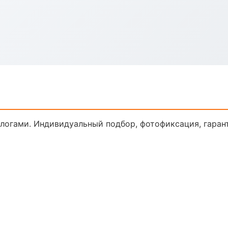
огами. Индивидуальный подбор, фотофиксация, гарант