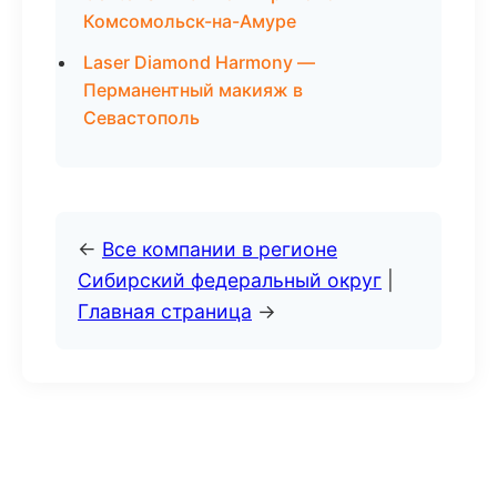
Комсомольск-на-Амуре
Laser Diamond Harmony —
Перманентный макияж в
Севастополь
←
Все компании в регионе
Сибирский федеральный округ
|
Главная страница
→