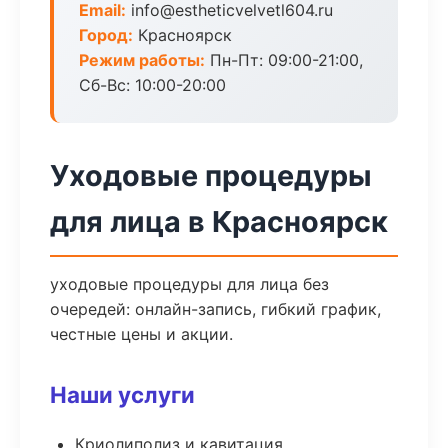
Email:
info@estheticvelvetl604.ru
Город:
Красноярск
Режим работы:
Пн-Пт: 09:00-21:00,
Сб-Вс: 10:00-20:00
Уходовые процедуры
для лица в Красноярск
уходовые процедуры для лица без
очередей: онлайн-запись, гибкий график,
честные цены и акции.
Наши услуги
Криолиполиз и кавитация