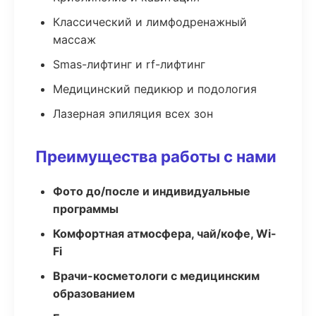
Классический и лимфодренажный
массаж
Smas-лифтинг и rf-лифтинг
Медицинский педикюр и подология
Лазерная эпиляция всех зон
Преимущества работы с нами
Фото до/после и индивидуальные
программы
Комфортная атмосфера, чай/кофе, Wi-
Fi
Врачи-косметологи с медицинским
образованием