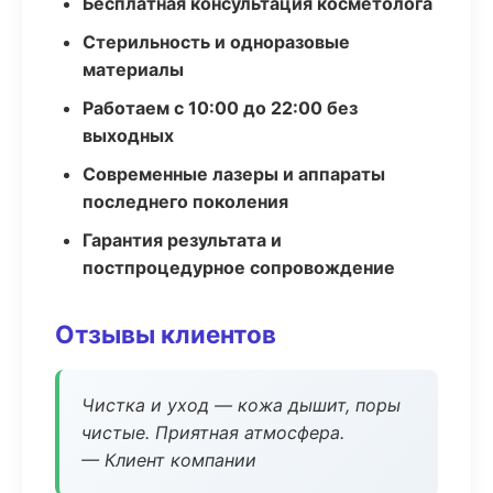
Бесплатная консультация косметолога
Стерильность и одноразовые
материалы
Работаем с 10:00 до 22:00 без
выходных
Современные лазеры и аппараты
последнего поколения
Гарантия результата и
постпроцедурное сопровождение
Отзывы клиентов
Чистка и уход — кожа дышит, поры
чистые. Приятная атмосфера.
— Клиент компании