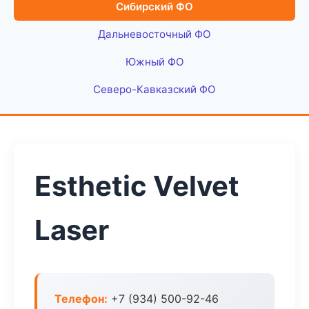
Сибирский ФО
Дальневосточный ФО
Южный ФО
Северо-Кавказский ФО
Esthetic Velvet
Laser
Телефон:
+7 (934) 500-92-46