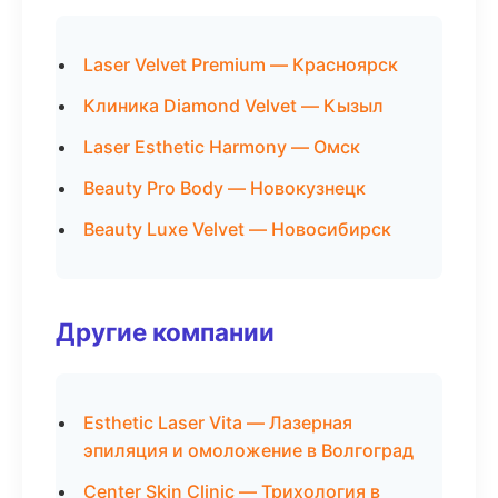
Laser Velvet Premium — Красноярск
Клиника Diamond Velvet — Кызыл
Laser Esthetic Harmony — Омск
Beauty Pro Body — Новокузнецк
Beauty Luxe Velvet — Новосибирск
Другие компании
Esthetic Laser Vita — Лазерная
эпиляция и омоложение в Волгоград
Center Skin Clinic — Трихология в