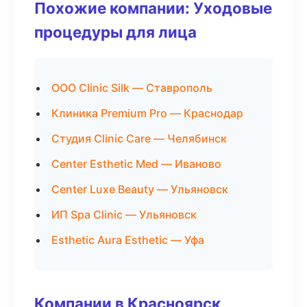
Похожие компании: Уходовые
процедуры для лица
ООО Clinic Silk — Ставрополь
Клиника Premium Pro — Краснодар
Студия Clinic Care — Челябинск
Center Esthetic Med — Иваново
Center Luxe Beauty — Ульяновск
ИП Spa Clinic — Ульяновск
Esthetic Aura Esthetic — Уфа
Компании в Красноярск