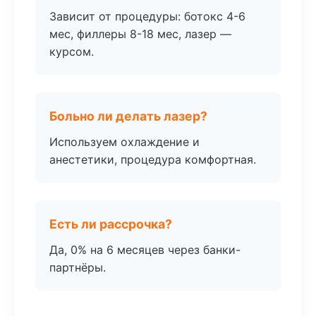
Зависит от процедуры: ботокс 4-6
мес, филлеры 8-18 мес, лазер —
курсом.
Больно ли делать лазер?
Используем охлаждение и
анестетики, процедура комфортная.
Есть ли рассрочка?
Да, 0% на 6 месяцев через банки-
партнёры.