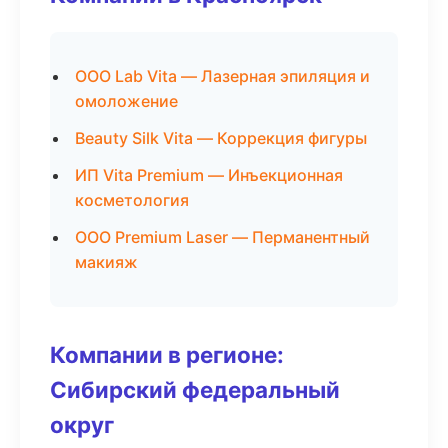
ООО Lab Vita — Лазерная эпиляция и
омоложение
Beauty Silk Vita — Коррекция фигуры
ИП Vita Premium — Инъекционная
косметология
ООО Premium Laser — Перманентный
макияж
Компании в регионе:
Сибирский федеральный
округ