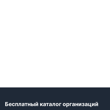
Бесплатный каталог организаций