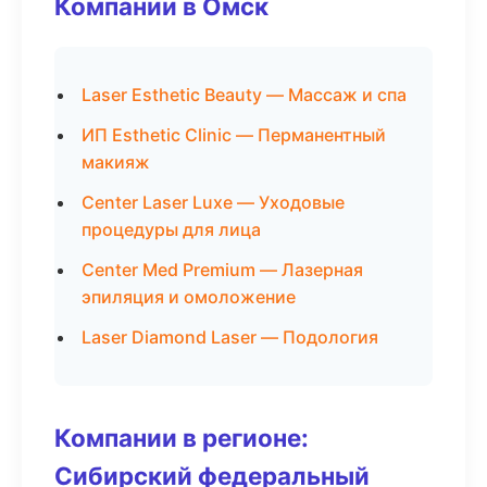
Компании в Омск
Laser Esthetic Beauty — Массаж и спа
ИП Esthetic Clinic — Перманентный
макияж
Center Laser Luxe — Уходовые
процедуры для лица
Center Med Premium — Лазерная
эпиляция и омоложение
Laser Diamond Laser — Подология
Компании в регионе:
Сибирский федеральный