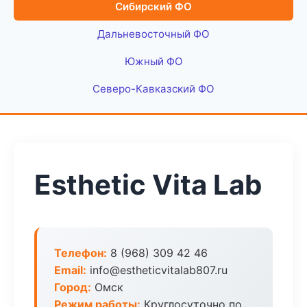
Сибирский ФО
Дальневосточный ФО
Южный ФО
Северо-Кавказский ФО
Esthetic Vita Lab
Телефон:
8 (968) 309 42 46
Email:
info@estheticvitalab807.ru
Город:
Омск
Режим работы:
Круглосуточно по