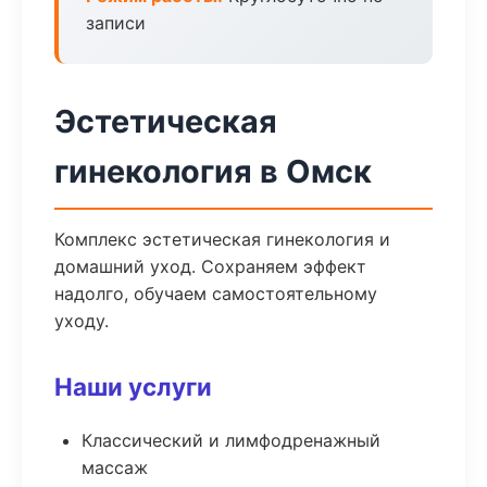
записи
Эстетическая
гинекология в Омск
Комплекс эстетическая гинекология и
домашний уход. Сохраняем эффект
надолго, обучаем самостоятельному
уходу.
Наши услуги
Классический и лимфодренажный
массаж