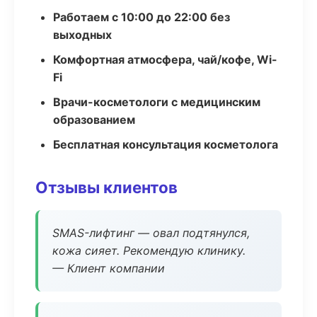
Работаем с 10:00 до 22:00 без
выходных
Комфортная атмосфера, чай/кофе, Wi-
Fi
Врачи-косметологи с медицинским
образованием
Бесплатная консультация косметолога
Отзывы клиентов
SMAS-лифтинг — овал подтянулся,
кожа сияет. Рекомендую клинику.
— Клиент компании