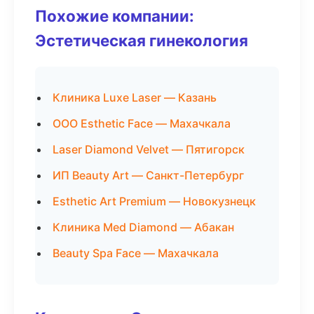
Похожие компании:
Эстетическая гинекология
Клиника Luxe Laser — Казань
ООО Esthetic Face — Махачкала
Laser Diamond Velvet — Пятигорск
ИП Beauty Art — Санкт-Петербург
Esthetic Art Premium — Новокузнецк
Клиника Med Diamond — Абакан
Beauty Spa Face — Махачкала