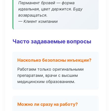
Перманент бровей — форма
идеальная, цвет держится. Буду
возвращаться.
— Клиент компании
Часто задаваемые вопросы
Насколько безопасны инъекции?
Работаем только оригинальными
препаратами, врачи с высшим
медицинским образованием.
Можно ли сразу на работу?