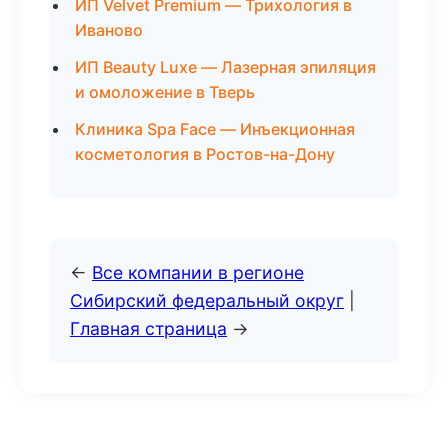
ИП Velvet Premium — Трихология в
Иваново
ИП Beauty Luxe — Лазерная эпиляция
и омоложение в Тверь
Клиника Spa Face — Инъекционная
косметология в Ростов-на-Дону
←
Все компании в регионе
Сибирский федеральный округ
|
Главная страница
→