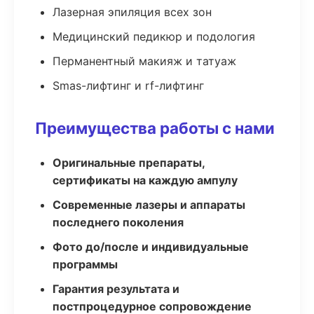
Лазерная эпиляция всех зон
Медицинский педикюр и подология
Перманентный макияж и татуаж
Smas-лифтинг и rf-лифтинг
Преимущества работы с нами
Оригинальные препараты,
сертификаты на каждую ампулу
Современные лазеры и аппараты
последнего поколения
Фото до/после и индивидуальные
программы
Гарантия результата и
постпроцедурное сопровождение