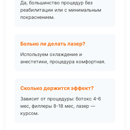
Да, большинство процедур без
реабилитации или с минимальным
покраснением.
Больно ли делать лазер?
Используем охлаждение и
анестетики, процедура комфортная.
Сколько держится эффект?
Зависит от процедуры: ботокс 4-6
мес, филлеры 8-18 мес, лазер —
курсом.