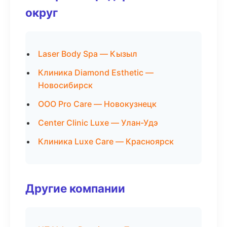
округ
Laser Body Spa — Кызыл
Клиника Diamond Esthetic —
Новосибирск
ООО Pro Care — Новокузнецк
Center Clinic Luxe — Улан-Удэ
Клиника Luxe Care — Красноярск
Другие компании