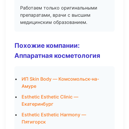
Работаем только оригинальными
препаратами, врачи с высшим
медицинским образованием.
Похожие компании:
Аппаратная косметология
ИП Skin Body — Комсомольск-на-
Амуре
Esthetic Esthetic Clinic —
Екатеринбург
Esthetic Esthetic Harmony —
Пятигорск