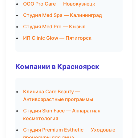
ООО Pro Care — Новокузнецк
Студия Med Spa — Калининград
Студия Med Pro — Кызыл
ИП Clinic Glow — Пятигорск
Компании в Красноярск
Клиника Care Beauty —
Антивозрастные программы
Студия Skin Face — Аппаратная
косметология
Студия Premium Esthetic — Уходовые
процедуры для лица