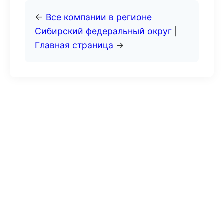
←
Все компании в регионе
Сибирский федеральный округ
|
Главная страница
→