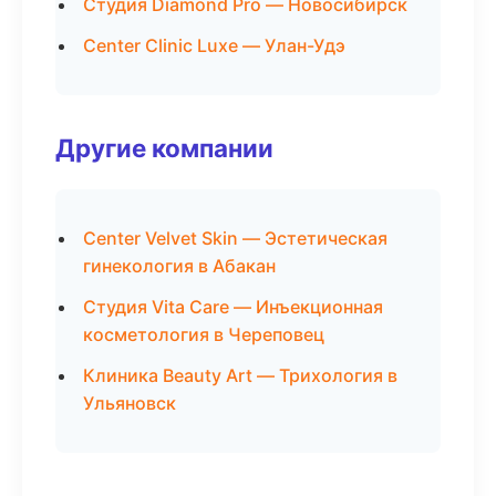
Студия Diamond Pro — Новосибирск
Center Clinic Luxe — Улан-Удэ
Другие компании
Center Velvet Skin — Эстетическая
гинекология в Абакан
Студия Vita Care — Инъекционная
косметология в Череповец
Клиника Beauty Art — Трихология в
Ульяновск