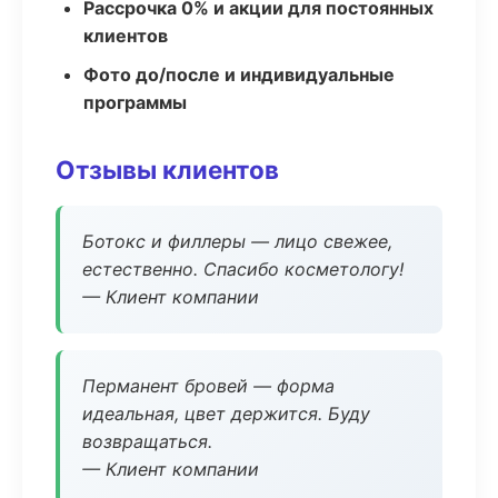
Рассрочка 0% и акции для постоянных
клиентов
Фото до/после и индивидуальные
программы
Отзывы клиентов
Ботокс и филлеры — лицо свежее,
естественно. Спасибо косметологу!
— Клиент компании
Перманент бровей — форма
идеальная, цвет держится. Буду
возвращаться.
— Клиент компании