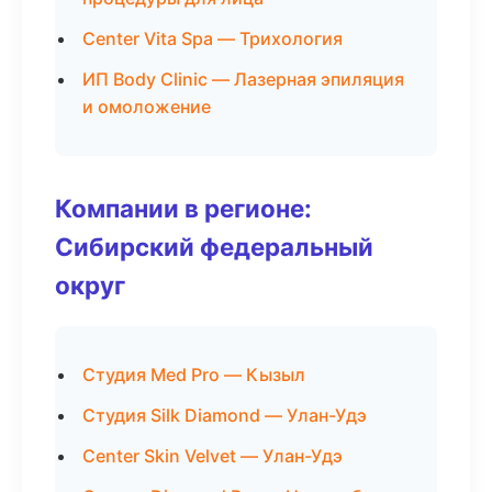
Center Vita Spa — Трихология
ИП Body Clinic — Лазерная эпиляция
и омоложение
Компании в регионе:
Сибирский федеральный
округ
Студия Med Pro — Кызыл
Студия Silk Diamond — Улан-Удэ
Center Skin Velvet — Улан-Удэ