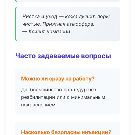
Чистка и уход — кожа дышит, поры
чистые. Приятная атмосфера.
— Клиент компании
Часто задаваемые вопросы
Можно ли сразу на работу?
Да, большинство процедур без
реабилитации или с минимальным
покраснением.
Насколько безопасны инъекции?