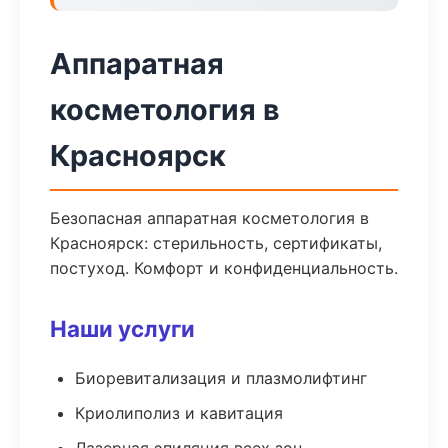
Аппаратная
косметология в
Красноярск
Безопасная аппаратная косметология в
Красноярск: стерильность, сертификаты,
постуход. Комфорт и конфиденциальность.
Наши услуги
Биоревитализация и плазмолифтинг
Криолиполиз и кавитация