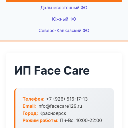
Дальневосточный ФО
Южный ФО
Северо-Кавказский ФО
ИП Face Care
Телефон:
+7 (926) 516-17-13
Email:
info@facecare129.ru
Город:
Красноярск
Режим работы:
Пн-Вс: 10:00-22:00