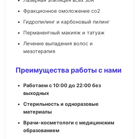
Лазерная эпиляция всех зон
Фракционное омоложение co2
Гидропилинг и карбоновый пилинг
Перманентный макияж и татуаж
Лечение выпадения волос и
мезотерапия
Преимущества работы с нами
Работаем с 10:00 до 22:00 без
выходных
Стерильность и одноразовые
материалы
Врачи-косметологи с медицинским
образованием