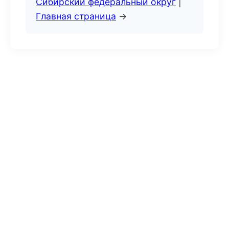
Сибирский федеральный округ
|
Главная страница
→