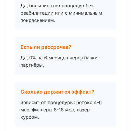
Да, большинство процедур без
реабилитации или с минимальным
покраснением.
Есть ли рассрочка?
Да, 0% на 6 месяцев через банки-
партнёры.
Сколько держится эффект?
Зависит от процедуры: ботокс 4-6
мес, филлеры 8-18 мес, лазер —
курсом.