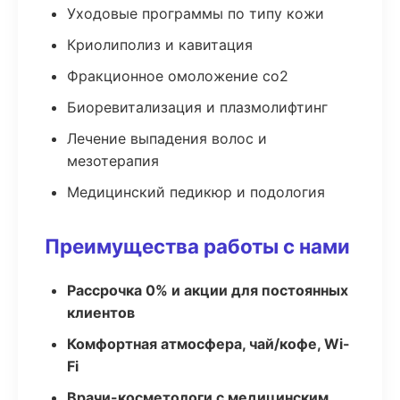
Уходовые программы по типу кожи
Криолиполиз и кавитация
Фракционное омоложение co2
Биоревитализация и плазмолифтинг
Лечение выпадения волос и
мезотерапия
Медицинский педикюр и подология
Преимущества работы с нами
Рассрочка 0% и акции для постоянных
клиентов
Комфортная атмосфера, чай/кофе, Wi-
Fi
Врачи-косметологи с медицинским