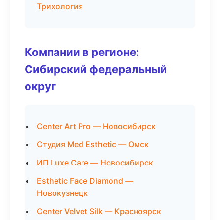
Трихология
Компании в регионе:
Сибирский федеральный
округ
Center Art Pro — Новосибирск
Студия Med Esthetic — Омск
ИП Luxe Care — Новосибирск
Esthetic Face Diamond —
Новокузнецк
Center Velvet Silk — Красноярск