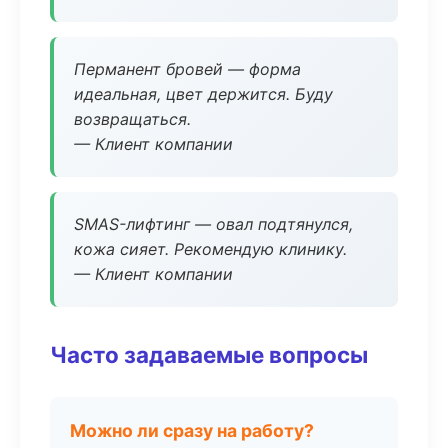
Перманент бровей — форма
идеальная, цвет держится. Буду
возвращаться.
— Клиент компании
SMAS-лифтинг — овал подтянулся,
кожа сияет. Рекомендую клинику.
— Клиент компании
Часто задаваемые вопросы
Можно ли сразу на работу?