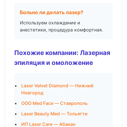
Больно ли делать лазер?
Используем охлаждение и
анестетики, процедура комфортная.
Похожие компании: Лазерная
эпиляция и омоложение
Laser Velvet Diamond — Нижний
Новгород
ООО Med Face — Ставрополь
Laser Beauty Med — Тольятти
ИП Laser Care — Абакан