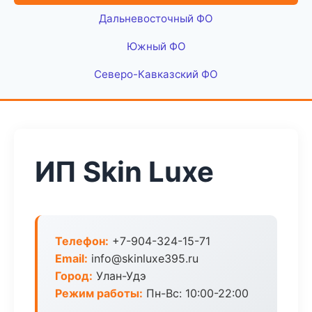
Дальневосточный ФО
Южный ФО
Северо-Кавказский ФО
ИП Skin Luxe
Телефон:
+7-904-324-15-71
Email:
info@skinluxe395.ru
Город:
Улан-Удэ
Режим работы:
Пн-Вс: 10:00-22:00