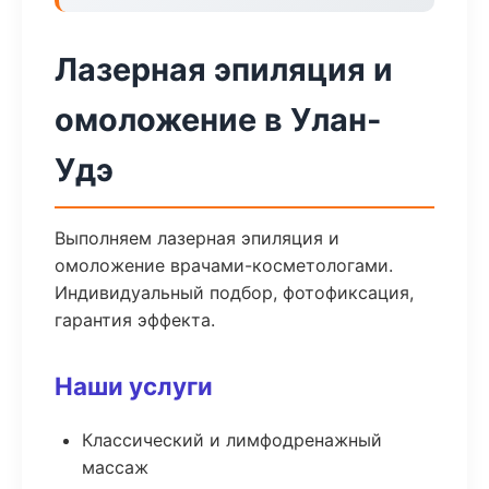
Лазерная эпиляция и
омоложение в Улан-
Удэ
Выполняем лазерная эпиляция и
омоложение врачами-косметологами.
Индивидуальный подбор, фотофиксация,
гарантия эффекта.
Наши услуги
Классический и лимфодренажный
массаж