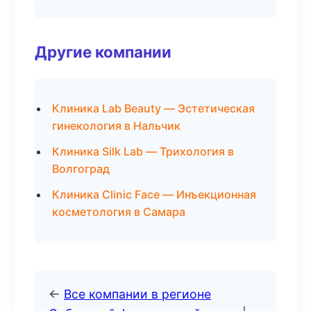
Другие компании
Клиника Lab Beauty — Эстетическая
гинекология в Нальчик
Клиника Silk Lab — Трихология в
Волгоград
Клиника Clinic Face — Инъекционная
косметология в Самара
←
Все компании в регионе