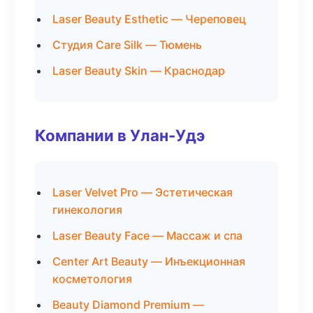
Laser Beauty Esthetic — Череповец
Студия Care Silk — Тюмень
Laser Beauty Skin — Краснодар
Компании в Улан-Удэ
Laser Velvet Pro — Эстетическая
гинекология
Laser Beauty Face — Массаж и спа
Center Art Beauty — Инъекционная
косметология
Beauty Diamond Premium —