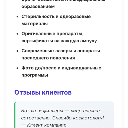
образованием
Стерильность и одноразовые
материалы
Оригинальные препараты,
сертификаты на каждую ампулу
Современные лазеры и аппараты
последнего поколения
Фото до/после и индивидуальные
программы
Отзывы клиентов
Ботокс и филлеры — лицо свежее,
естественно. Спасибо косметологу!
— Клиент компании