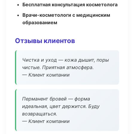
Бесплатная консультация косметолога
Врачи-косметологи с медицинским
образованием
Отзывы клиентов
Чистка и уход — кожа дышит, поры
чистые. Приятная атмосфера.
— Клиент компании
Перманент бровей — форма
идеальная, цвет держится. Буду
возвращаться.
— Клиент компании