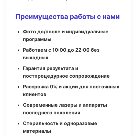
Преимущества работы с нами
Фото до/после и индивидуальные
программы
Работаем с 10:00 до 22:00 без
выходных
Гарантия результата и
постпроцедурное сопровождение
Рассрочка 0% и акции для постоянных
клиентов
Современные лазеры и аппараты
последнего поколения
Стерильность и одноразовые
материалы