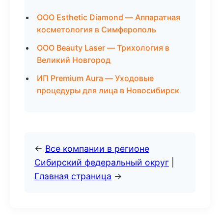
ООО Esthetic Diamond — Аппаратная
косметология в Симферополь
ООО Beauty Laser — Трихология в
Великий Новгород
ИП Premium Aura — Уходовые
процедуры для лица в Новосибирск
←
Все компании в регионе
Сибирский федеральный округ
|
Главная страница
→