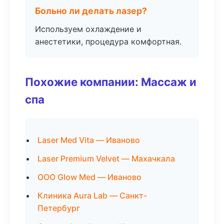
Больно ли делать лазер?
Используем охлаждение и
анестетики, процедура комфортная.
Похожие компании: Массаж и
спа
Laser Med Vita — Иваново
Laser Premium Velvet — Махачкала
ООО Glow Med — Иваново
Клиника Aura Lab — Санкт-
Петербург