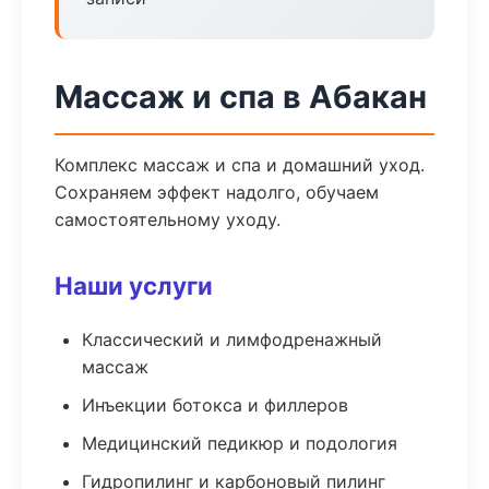
Массаж и спа в Абакан
Комплекс массаж и спа и домашний уход.
Сохраняем эффект надолго, обучаем
самостоятельному уходу.
Наши услуги
Классический и лимфодренажный
массаж
Инъекции ботокса и филлеров
Медицинский педикюр и подология
Гидропилинг и карбоновый пилинг