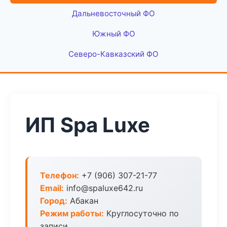
Дальневосточный ФО
Южный ФО
Северо-Кавказский ФО
ИП Spa Luxe
Телефон:
+7 (906) 307-21-77
Email:
info@spaluxe642.ru
Город:
Абакан
Режим работы:
Круглосуточно по
записи