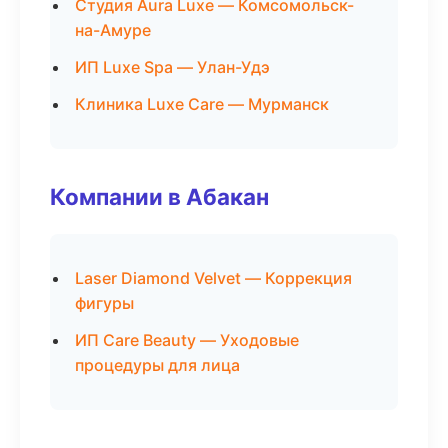
Студия Aura Luxe — Комсомольск-
на-Амуре
ИП Luxe Spa — Улан-Удэ
Клиника Luxe Care — Мурманск
Компании в Абакан
Laser Diamond Velvet — Коррекция
фигуры
ИП Care Beauty — Уходовые
процедуры для лица