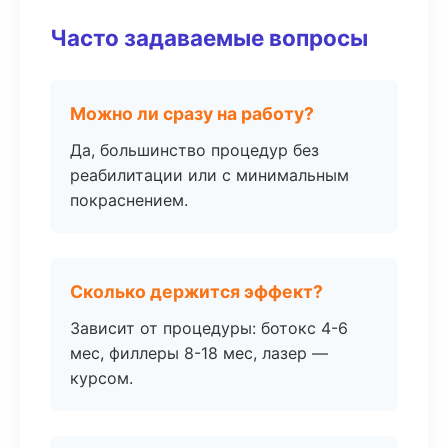
Часто задаваемые вопросы
Можно ли сразу на работу?
Да, большинство процедур без
реабилитации или с минимальным
покраснением.
Сколько держится эффект?
Зависит от процедуры: ботокс 4-6
мес, филлеры 8-18 мес, лазер —
курсом.