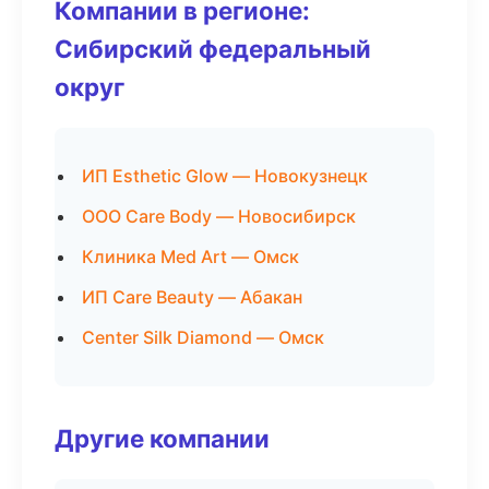
Компании в регионе:
Сибирский федеральный
округ
ИП Esthetic Glow — Новокузнецк
ООО Care Body — Новосибирск
Клиника Med Art — Омск
ИП Care Beauty — Абакан
Center Silk Diamond — Омск
Другие компании