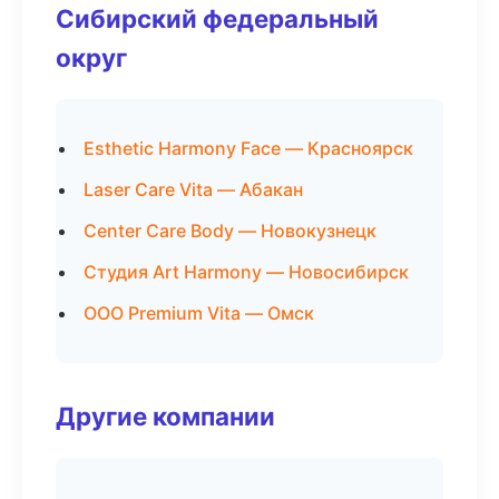
Сибирский федеральный
округ
Esthetic Harmony Face — Красноярск
Laser Care Vita — Абакан
Center Care Body — Новокузнецк
Студия Art Harmony — Новосибирск
ООО Premium Vita — Омск
Другие компании