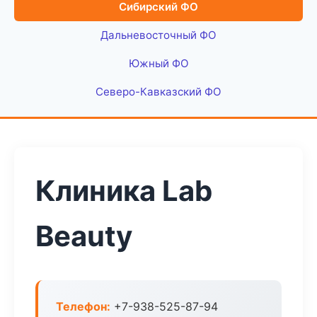
Сибирский ФО
Дальневосточный ФО
Южный ФО
Северо-Кавказский ФО
Клиника Lab
Beauty
Телефон:
+7-938-525-87-94