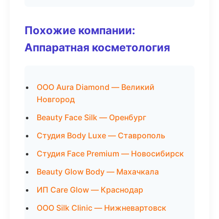
Похожие компании:
Аппаратная косметология
ООО Aura Diamond — Великий
Новгород
Beauty Face Silk — Оренбург
Студия Body Luxe — Ставрополь
Студия Face Premium — Новосибирск
Beauty Glow Body — Махачкала
ИП Care Glow — Краснодар
ООО Silk Clinic — Нижневартовск