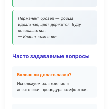
Перманент бровей — форма
идеальная, цвет держится. Буду
возвращаться.
— Клиент компании
Часто задаваемые вопросы
Больно ли делать лазер?
Используем охлаждение и
анестетики, процедура комфортная.