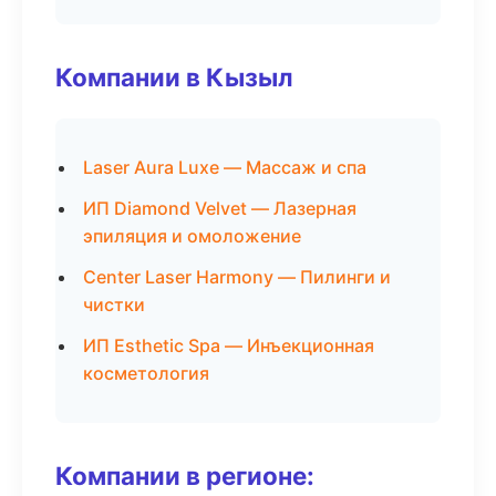
Компании в Кызыл
Laser Aura Luxe — Массаж и спа
ИП Diamond Velvet — Лазерная
эпиляция и омоложение
Center Laser Harmony — Пилинги и
чистки
ИП Esthetic Spa — Инъекционная
косметология
Компании в регионе: