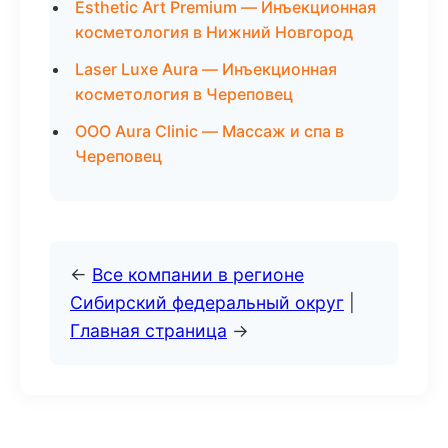
Esthetic Art Premium — Инъекционная
косметология в Нижний Новгород
Laser Luxe Aura — Инъекционная
косметология в Череповец
ООО Aura Clinic — Массаж и спа в
Череповец
←
Все компании в регионе
Сибирский федеральный округ
|
Главная страница
→