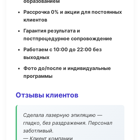
образованием
Рассрочка 0% и акции для постоянных
клиентов
Гарантия результата и
постпроцедурное сопровождение
Работаем с 10:00 до 22:00 без
выходных
Фото до/после и индивидуальные
программы
Отзывы клиентов
Сделала лазерную эпиляцию —
гладко, без раздражения. Персонал
заботливый.
— Клиент компании