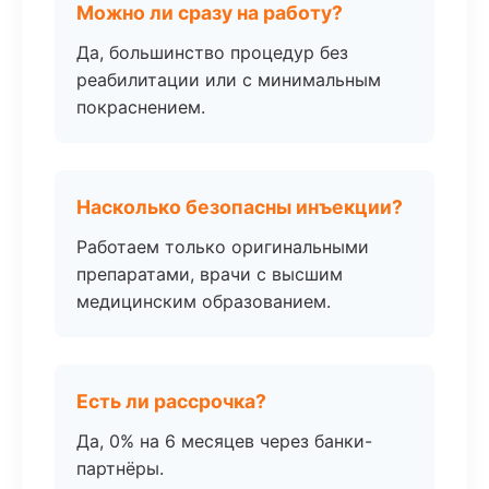
Можно ли сразу на работу?
Да, большинство процедур без
реабилитации или с минимальным
покраснением.
Насколько безопасны инъекции?
Работаем только оригинальными
препаратами, врачи с высшим
медицинским образованием.
Есть ли рассрочка?
Да, 0% на 6 месяцев через банки-
партнёры.