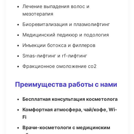
Лечение выпадения волос и
мезотерапия
Биоревитализация и плазмолифтинг
Медицинский педикюр и подология
Инъекции ботокса и филлеров
Smas-лифтинг и rf-лифтинг
Фракционное омоложение co2
Преимущества работы с нами
Бесплатная консультация косметолога
Комфортная атмосфера, чай/кофе, Wi-
Fi
Врачи-косметологи с медицинским