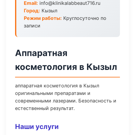
Email:
info@klinikalabbeaut716.ru
Город:
Кызыл
Режим работы:
Круглосуточно по
записи
Аппаратная
косметология в Кызыл
аппаратная косметология в Кызыл
оригинальными препаратами и
современными лазерами. Безопасность и
естественный результат.
Наши услуги