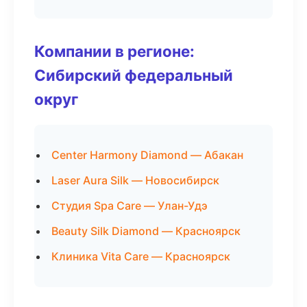
Компании в регионе:
Сибирский федеральный
округ
Center Harmony Diamond — Абакан
Laser Aura Silk — Новосибирск
Студия Spa Care — Улан-Удэ
Beauty Silk Diamond — Красноярск
Клиника Vita Care — Красноярск