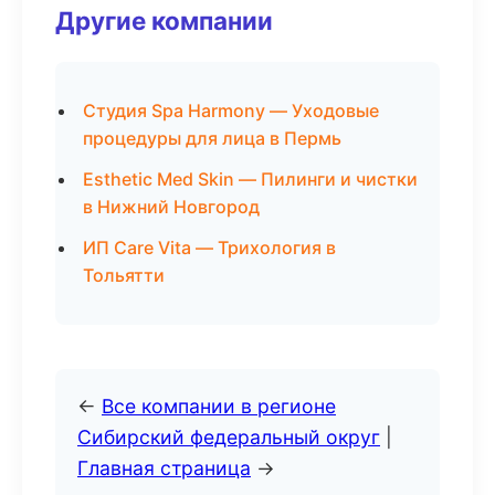
Другие компании
Студия Spa Harmony — Уходовые
процедуры для лица в Пермь
Esthetic Med Skin — Пилинги и чистки
в Нижний Новгород
ИП Care Vita — Трихология в
Тольятти
←
Все компании в регионе
Сибирский федеральный округ
|
Главная страница
→