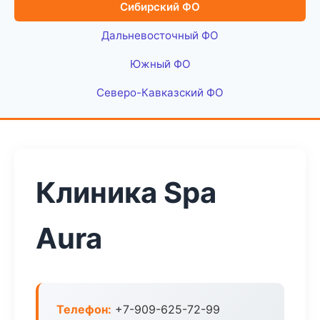
Сибирский ФО
Дальневосточный ФО
Южный ФО
Северо-Кавказский ФО
Клиника Spa
Aura
Телефон:
+7-909-625-72-99