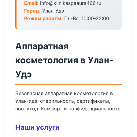
Email:
info@klinikaspaaura466.ru
Город:
Улан-Удэ
Режим работы:
Пн-Вс: 10:00-22:00
Аппаратная
косметология в Улан-
Удэ
Безопасная аппаратная косметология в
Улан-Удэ: стерильность, сертификаты,
постуход. Комфорт и конфиденциальность.
Наши услуги