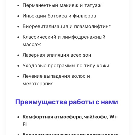
Перманентный макияж и татуаж
Инъекции ботокса и филлеров
Биоревитализация и плазмолифтинг
Классический и лимфодренажный
массаж
Лазерная эпиляция всех зон
Уходовые программы по типу кожи
Лечение выпадения волос и
мезотерапия
Преимущества работы с нами
Комфортная атмосфера, чай/кофе, Wi-
Fi
Бесплатная консультация косметолога