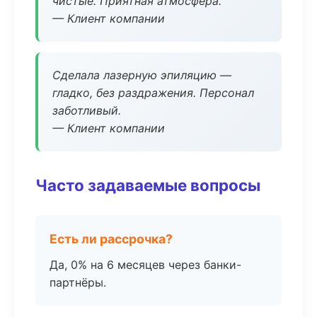
чистые. Приятная атмосфера.
— Клиент компании
Сделала лазерную эпиляцию —
гладко, без раздражения. Персонал
заботливый.
— Клиент компании
Часто задаваемые вопросы
Есть ли рассрочка?
Да, 0% на 6 месяцев через банки-
партнёры.