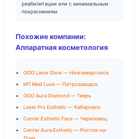
реабилитации или с минимальным
покраснением.
Похожие компании:
Аппаратная косметология
ООО Laser Glow — Нижневартовск
ИП Med Luxe — Петрозаводск
ООО Aura Diamond — Тверь
Laser Pro Esthetic — Хабаровск
Center Esthetic Face — Череповец
Center Aura Esthetic — Ростов-на-
Дону