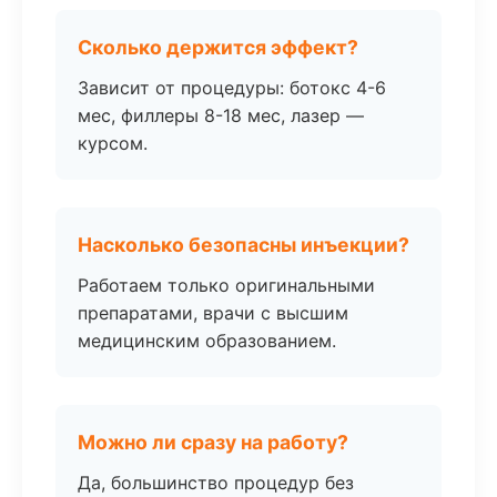
Сколько держится эффект?
Зависит от процедуры: ботокс 4-6
мес, филлеры 8-18 мес, лазер —
курсом.
Насколько безопасны инъекции?
Работаем только оригинальными
препаратами, врачи с высшим
медицинским образованием.
Можно ли сразу на работу?
Да, большинство процедур без