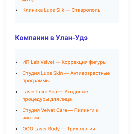
Клиника Luxe Silk — Ставрополь
Компании в Улан-Удэ
ИП Lab Velvet — Коррекция фигуры
Студия Luxe Skin — Антивозрастные
программы
Laser Luxe Spa — Уходовые
процедуры для лица
Студия Velvet Care — Пилинги и
чистки
ООО Laser Body — Трихология