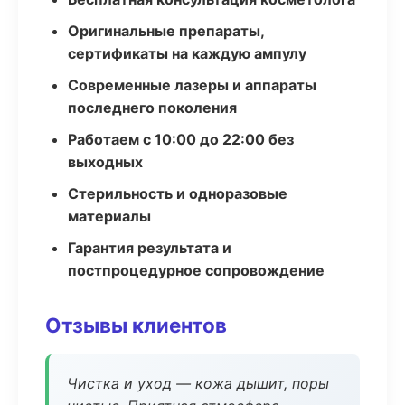
Оригинальные препараты,
сертификаты на каждую ампулу
Современные лазеры и аппараты
последнего поколения
Работаем с 10:00 до 22:00 без
выходных
Стерильность и одноразовые
материалы
Гарантия результата и
постпроцедурное сопровождение
Отзывы клиентов
Чистка и уход — кожа дышит, поры