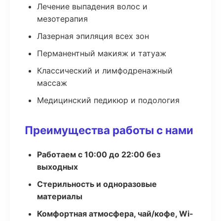
Лечение выпадения волос и
мезотерапия
Лазерная эпиляция всех зон
Перманентный макияж и татуаж
Классический и лимфодренажный
массаж
Медицинский педикюр и подология
Преимущества работы с нами
Работаем с 10:00 до 22:00 без
выходных
Стерильность и одноразовые
материалы
Комфортная атмосфера, чай/кофе, Wi-