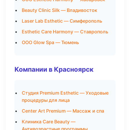
Beauty Clinic Silk — Владивосток
Laser Lab Esthetic — Симферополь
Esthetic Care Harmony — Ставрополь
ООО Glow Spa — Тюмень
Компании в Красноярск
Студия Premium Esthetic — Уходовые
процедуры для лица
Center Art Premium — Массаж и спа
Клиника Care Beauty —
Антивозрастные программы