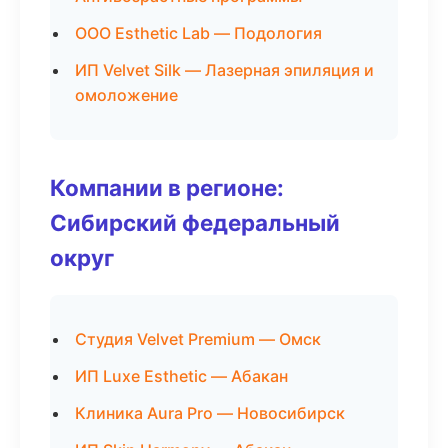
ООО Esthetic Lab — Подология
ИП Velvet Silk — Лазерная эпиляция и
омоложение
Компании в регионе:
Сибирский федеральный
округ
Студия Velvet Premium — Омск
ИП Luxe Esthetic — Абакан
Клиника Aura Pro — Новосибирск