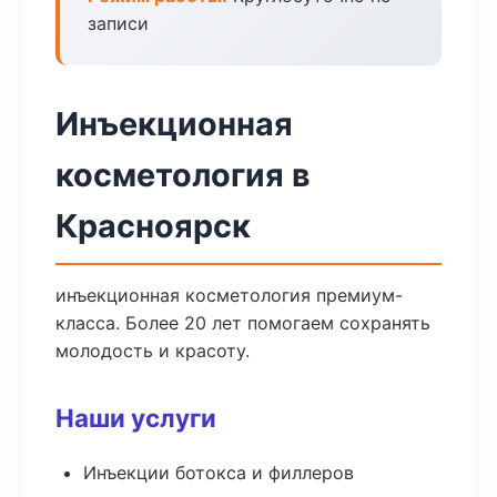
записи
Инъекционная
косметология в
Красноярск
инъекционная косметология премиум-
класса. Более 20 лет помогаем сохранять
молодость и красоту.
Наши услуги
Инъекции ботокса и филлеров