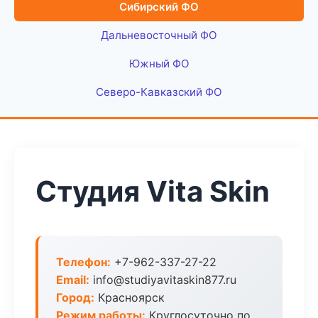
Сибирский ФО
Дальневосточный ФО
Южный ФО
Северо-Кавказский ФО
Студия Vita Skin
Телефон:
+7-962-337-27-22
Email:
info@studiyavitaskin877.ru
Город:
Красноярск
Режим работы:
Круглосуточно по