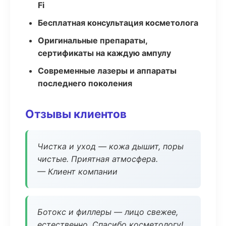
Fi
Бесплатная консультация косметолога
Оригинальные препараты,
сертификаты на каждую ампулу
Современные лазеры и аппараты
последнего поколения
Отзывы клиентов
Чистка и уход — кожа дышит, поры
чистые. Приятная атмосфера.
— Клиент компании
Ботокс и филлеры — лицо свежее,
естественно. Спасибо косметологу!