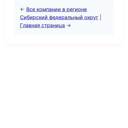
←
Все компании в регионе
Сибирский федеральный округ
|
Главная страница
→