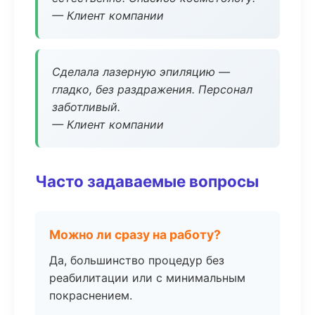
— Клиент компании
Сделала лазерную эпиляцию —
гладко, без раздражения. Персонал
заботливый.
— Клиент компании
Часто задаваемые вопросы
Можно ли сразу на работу?
Да, большинство процедур без
реабилитации или с минимальным
покраснением.