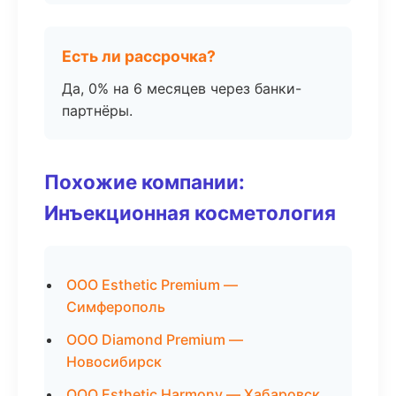
Есть ли рассрочка?
Да, 0% на 6 месяцев через банки-
партнёры.
Похожие компании:
Инъекционная косметология
ООО Esthetic Premium —
Симферополь
ООО Diamond Premium —
Новосибирск
ООО Esthetic Harmony — Хабаровск