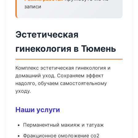
записи
Эстетическая
гинекология в Тюмень
Комплекс эстетическая гинекология и
домашний уход. Сохраняем эффект
надолго, обучаем самостоятельному
уходу.
Наши услуги
Перманентный макияж и татуаж
Фракционное омоложение co2