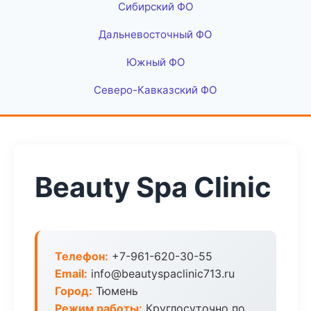
Сибирский ФО
Дальневосточный ФО
Южный ФО
Северо-Кавказский ФО
Beauty Spa Clinic
Телефон:
+7-961-620-30-55
Email:
info@beautyspaclinic713.ru
Город:
Тюмень
Режим работы:
Круглосуточно по