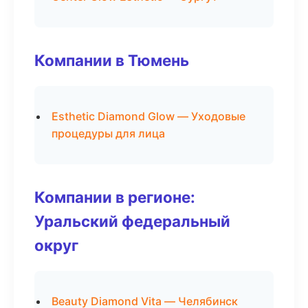
Компании в Тюмень
Esthetic Diamond Glow — Уходовые
процедуры для лица
Компании в регионе:
Уральский федеральный
округ
Beauty Diamond Vita — Челябинск