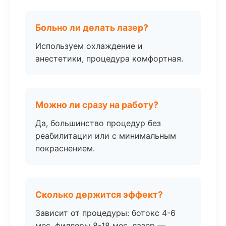
Больно ли делать лазер?
Используем охлаждение и
анестетики, процедура комфортная.
Можно ли сразу на работу?
Да, большинство процедур без
реабилитации или с минимальным
покраснением.
Сколько держится эффект?
Зависит от процедуры: ботокс 4-6
мес, филлеры 8-18 мес, лазер —