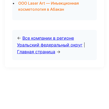
ООО Laser Art — Инъекционная
косметология в Абакан
←
Все компании в регионе
Уральский федеральный округ
|
Главная страница
→