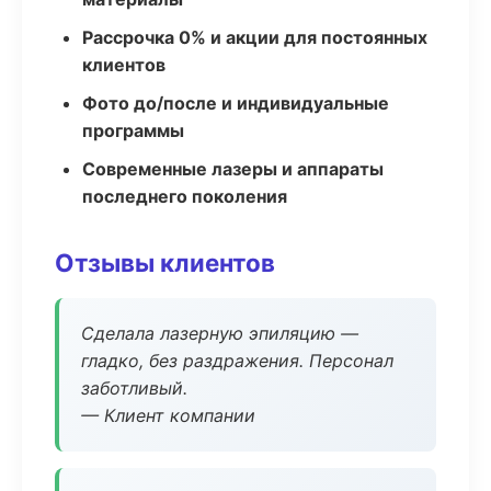
Рассрочка 0% и акции для постоянных
клиентов
Фото до/после и индивидуальные
программы
Современные лазеры и аппараты
последнего поколения
Отзывы клиентов
Сделала лазерную эпиляцию —
гладко, без раздражения. Персонал
заботливый.
— Клиент компании