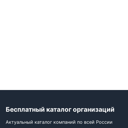
Бесплатный каталог организаций
Актуальный каталог компаний по всей России