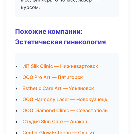
курсом.
Похожие компании:
Эстетическая гинекология
ИП Silk Clinic — Нижневартовск
ООО Pro Art — Пятигорск
Esthetic Care Art — Ульяновск
ООО Harmony Laser — Новокузнецк
ООО Diamond Clinic — Севастополь
Студия Skin Care — Абакан
Center Glow Esthetic — Сургут