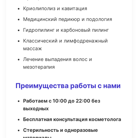
Криолиполиз и кавитация
Медицинский педикюр и подология
Гидропилинг и карбоновый пилинг
Классический и лимфодренажный
массаж
Лечение выпадения волос и
мезотерапия
Преимущества работы с нами
Работаем с 10:00 до 22:00 без
выходных
Бесплатная консультация косметолога
Стерильность и одноразовые
материалы