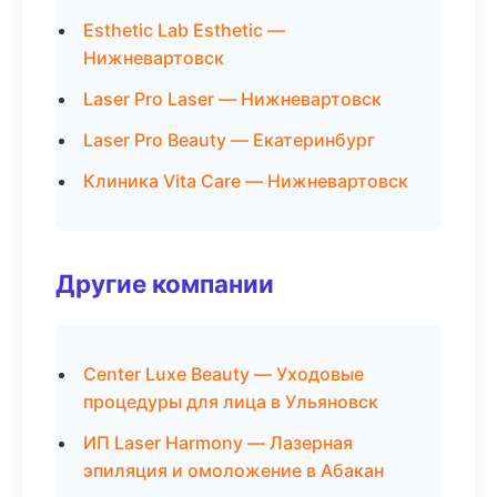
Esthetic Lab Esthetic —
Нижневартовск
Laser Pro Laser — Нижневартовск
Laser Pro Beauty — Екатеринбург
Клиника Vita Care — Нижневартовск
Другие компании
Center Luxe Beauty — Уходовые
процедуры для лица в Ульяновск
ИП Laser Harmony — Лазерная
эпиляция и омоложение в Абакан