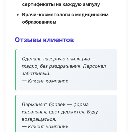
сертификаты на каждую ампулу
Врачи-косметологи с медицинским
образованием
Отзывы клиентов
Сделала лазерную эпиляцию —
гладко, без раздражения. Персонал
заботливый.
— Клиент компании
Перманент бровей — форма
идеальная, цвет держится. Буду
возвращаться.
— Клиент компании