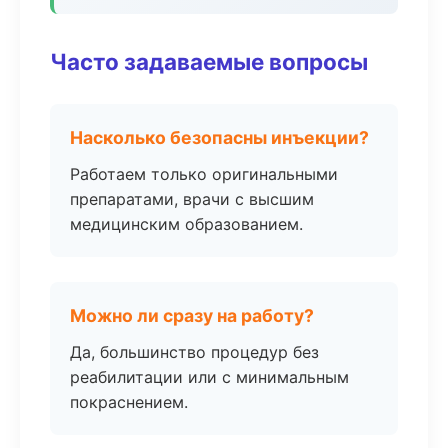
Часто задаваемые вопросы
Насколько безопасны инъекции?
Работаем только оригинальными
препаратами, врачи с высшим
медицинским образованием.
Можно ли сразу на работу?
Да, большинство процедур без
реабилитации или с минимальным
покраснением.