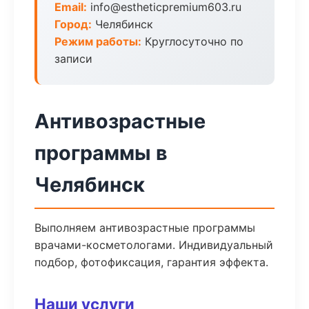
Email:
info@estheticpremium603.ru
Город:
Челябинск
Режим работы:
Круглосуточно по
записи
Антивозрастные
программы в
Челябинск
Выполняем антивозрастные программы
врачами-косметологами. Индивидуальный
подбор, фотофиксация, гарантия эффекта.
Наши услуги