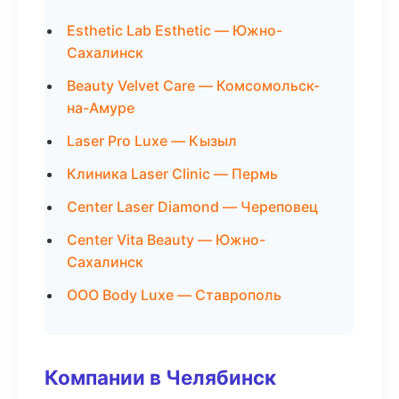
Esthetic Lab Esthetic — Южно-
Сахалинск
Beauty Velvet Care — Комсомольск-
на-Амуре
Laser Pro Luxe — Кызыл
Клиника Laser Clinic — Пермь
Center Laser Diamond — Череповец
Center Vita Beauty — Южно-
Сахалинск
ООО Body Luxe — Ставрополь
Компании в Челябинск