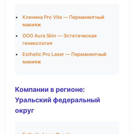
Клиника Pro Vita — Перманентный
макияж
ООО Aura Skin — Эстетическая
гинекология
Esthetic Pro Laser — Перманентный
макияж
Компании в регионе:
Уральский федеральный
округ