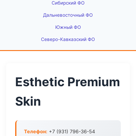
Сибирский ФО
Дальневосточный ФО
Южный ФО
Северо-Кавказский ФО
Esthetic Premium
Skin
Телефон:
+7 (931) 796-36-54