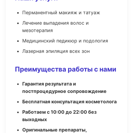
Перманентный макияж и татуаж
Лечение выпадения волос и
мезотерапия
Медицинский педикюр и подология
Лазерная эпиляция всех зон
Преимущества работы с нами
Гарантия результата и
постпроцедурное сопровождение
Бесплатная консультация косметолога
Работаем с 10:00 до 22:00 без
выходных
Оригинальные препараты,