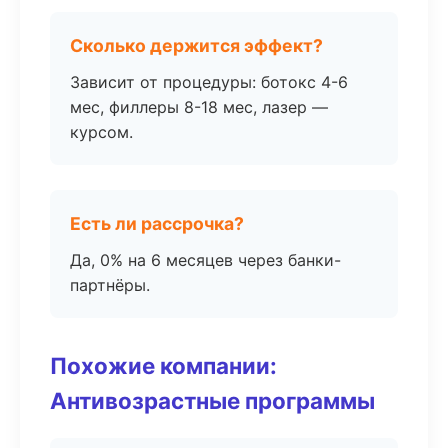
Сколько держится эффект?
Зависит от процедуры: ботокс 4-6
мес, филлеры 8-18 мес, лазер —
курсом.
Есть ли рассрочка?
Да, 0% на 6 месяцев через банки-
партнёры.
Похожие компании:
Антивозрастные программы