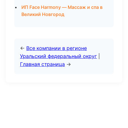
ИП Face Harmony — Массаж и спа в
Великий Новгород
←
Все компании в регионе
Уральский федеральный округ
|
Главная страница
→