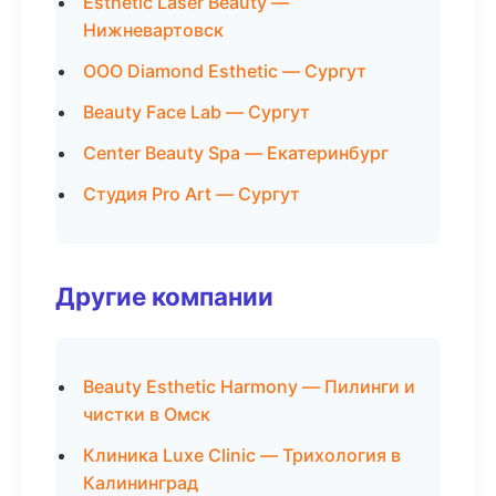
Esthetic Laser Beauty —
Нижневартовск
ООО Diamond Esthetic — Сургут
Beauty Face Lab — Сургут
Center Beauty Spa — Екатеринбург
Студия Pro Art — Сургут
Другие компании
Beauty Esthetic Harmony — Пилинги и
чистки в Омск
Клиника Luxe Clinic — Трихология в
Калининград