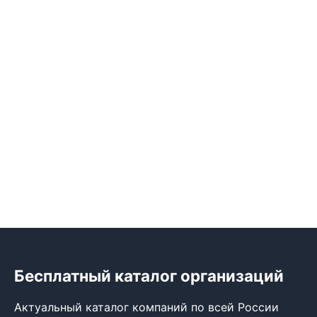
Бесплатный каталог организаций
Актуальный каталог компаний по всей России