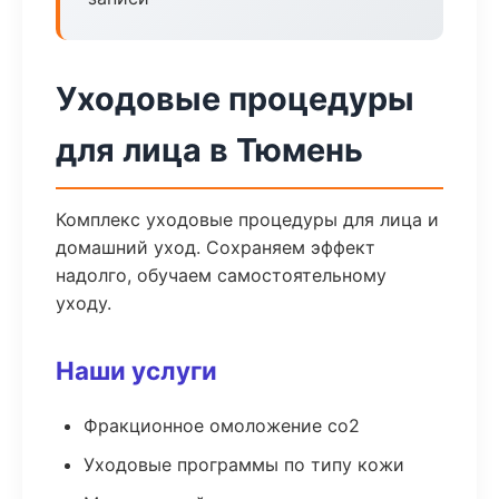
Уходовые процедуры
для лица в Тюмень
Комплекс уходовые процедуры для лица и
домашний уход. Сохраняем эффект
надолго, обучаем самостоятельному
уходу.
Наши услуги
Фракционное омоложение co2
Уходовые программы по типу кожи