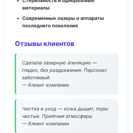
Стерильность и одноразовые
материалы
Современные лазеры и аппараты
последнего поколения
Отзывы клиентов
Сделала лазерную эпиляцию —
гладко, без раздражения. Персонал
заботливый.
— Клиент компании
Чистка и уход — кожа дышит, поры
чистые. Приятная атмосфера.
— Клиент компании