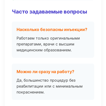
Часто задаваемые вопросы
Насколько безопасны инъекции?
Работаем только оригинальными
препаратами, врачи с высшим
медицинским образованием.
Можно ли сразу на работу?
Да, большинство процедур без
реабилитации или с минимальным
покраснением.