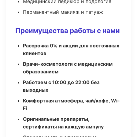
Медицинский педикюр и подология
Перманентный макияж и татуаж
Преимущества работы с нами
Рассрочка 0% и акции для постоянных
клиентов
Врачи-косметологи с медицинским
образованием
Работаем с 10:00 до 22:00 без
выходных
Комфортная атмосфера, чай/кофе, Wi-
Fi
Оригинальные препараты,
сертификаты на каждую ампулу