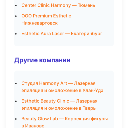
Center Clinic Harmony — Тюмень
ООО Premium Esthetic —
Нижневартовск
Esthetic Aura Laser — Екатеринбург
Другие компании
Студия Harmony Art — Лазерная
эпиляция и омоложение в Улан-Удэ
Esthetic Beauty Clinic — Лазерная
эпиляция и омоложение в Тверь
Beauty Glow Lab — Коррекция фигуры
в Иваново