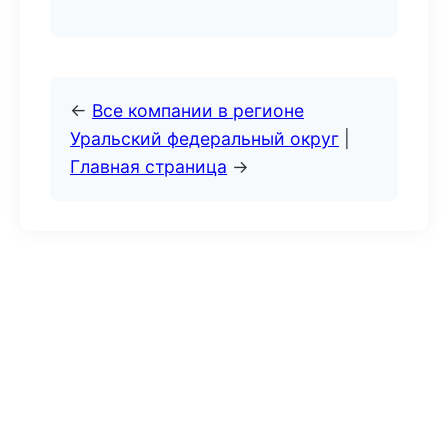
←
Все компании в регионе
Уральский федеральный округ
|
Главная страница
→