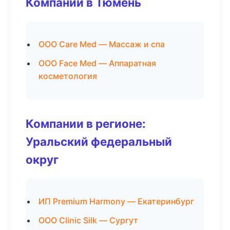
Компании в Тюмень
ООО Care Med — Массаж и спа
ООО Face Med — Аппаратная
косметология
Компании в регионе:
Уральский федеральный
округ
ИП Premium Harmony — Екатеринбург
ООО Clinic Silk — Сургут