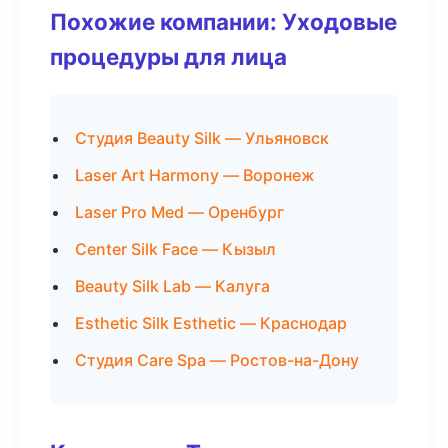
Похожие компании: Уходовые
процедуры для лица
Студия Beauty Silk — Ульяновск
Laser Art Harmony — Воронеж
Laser Pro Med — Оренбург
Center Silk Face — Кызыл
Beauty Silk Lab — Калуга
Esthetic Silk Esthetic — Краснодар
Студия Care Spa — Ростов-на-Дону