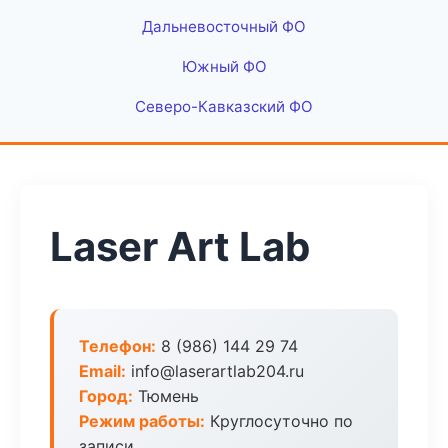
Дальневосточный ФО
Южный ФО
Северо-Кавказский ФО
Laser Art Lab
Телефон:
8 (986) 144 29 74
Email:
info@laserartlab204.ru
Город:
Тюмень
Режим работы:
Круглосуточно по
записи